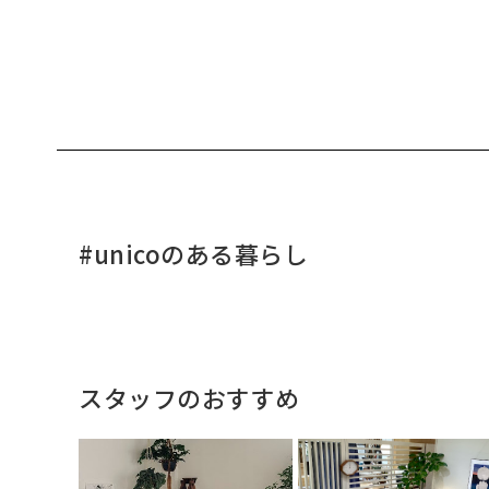
#unicoのある暮らし
スタッフのおすすめ