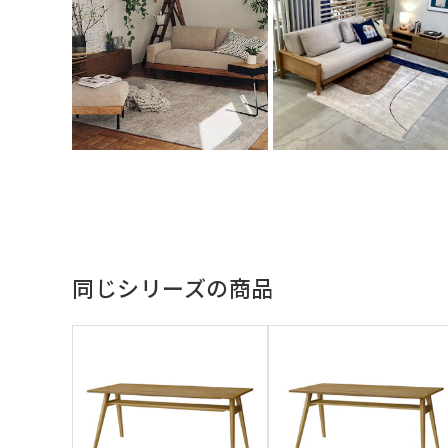
同じシリーズの商品