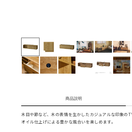
商品説明
木目や節など、木の表情を生かしたカジュアルな印象のT
オイル仕上げによる豊かな風合いを楽しめます。