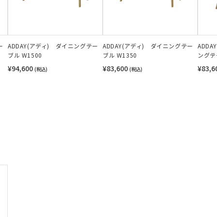
ー
ADDAY(アディ) ダイニングテー
ADDAY(アディ) ダイニングテー
ADD
ブル W1500
ブル W1350
ングテー
¥94,600
¥83,600
¥83,6
(税込)
(税込)