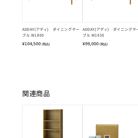
ADDAY(アディ) ダイニングテー
ADDAY(アディ) ダイニングテ
ブル W1800
ブル W1650
¥104,500
¥99,000
(税込)
(税込)
関連商品