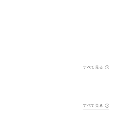
すべて見る
すべて見る