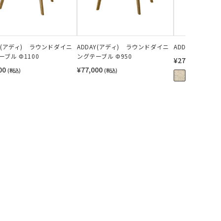
AY(アディ) ラウンドダイニ
ADDAY(アディ) ラウンドダイニ
ADDAY(アディ)
ブル Φ1100
ングテーブル Φ950
¥27,500
(税込)
00
¥77,000
(税込)
(税込)