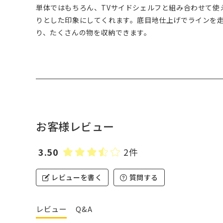
単体ではもちろん、TVサイドシェルフと組み合わせて使
りとした印象にしてくれます。底目地仕上げでラインを
り、たくさんの物を収納できます。
お客様レビュー
3.50
2件
レビューを書く
質問する
レビュー
Q&A