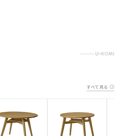
すべて見る