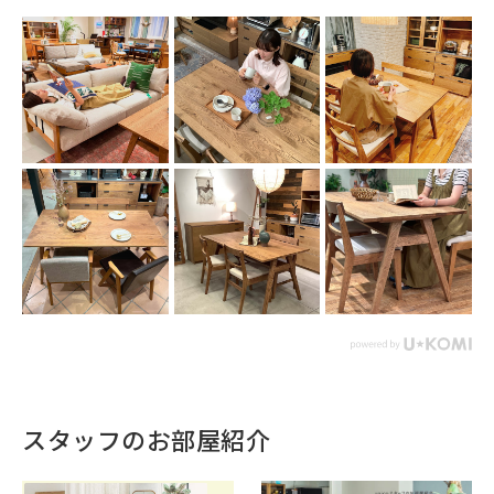
スタッフのお部屋紹介