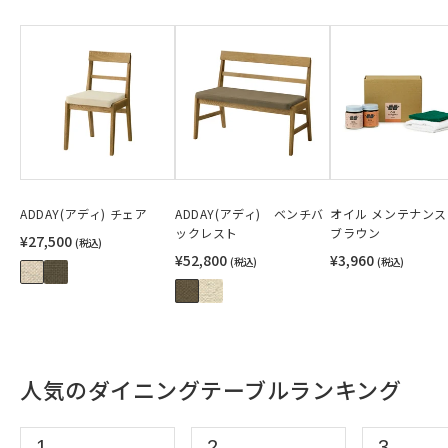
ADDAY(アディ) チェア
ADDAY(アディ) ベンチバ
オイル メンテナン
ックレスト
ブラウン
¥27,500
(税込)
¥52,800
¥3,960
(税込)
(税込)
人気のダイニングテーブルランキング