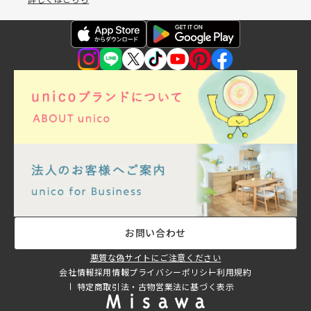
お問い合わせ
悪質な偽サイトにご注意ください
会社情報
採用情報
プライバシーポリシー
利用規約
特定商取引法・古物営業法に基づく表示