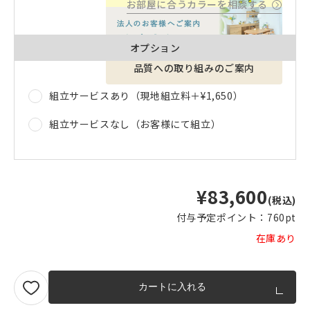
お部屋に合うカラーを相談する
オプション
品質への取り組みのご案内
組立サービスあり（現地組立料＋
¥1,650
）
組立サービスなし（お客様にて組立）
¥83,600
(税込)
付与予定ポイント：
760pt
在庫あり
カートに入れる