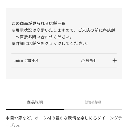
この商品が見られる店舗一覧
※展示状況は変動いたしますので、ご来店の前に各店舗
へ直接お問い合わせください。
※詳細は店舗名をクリックしてください。
unico 武蔵小杉
○ 展示中
商品説明
詳細情報
木目や節など、オーク材の豊かな表情を楽しめるダイニングテ
ーブル。