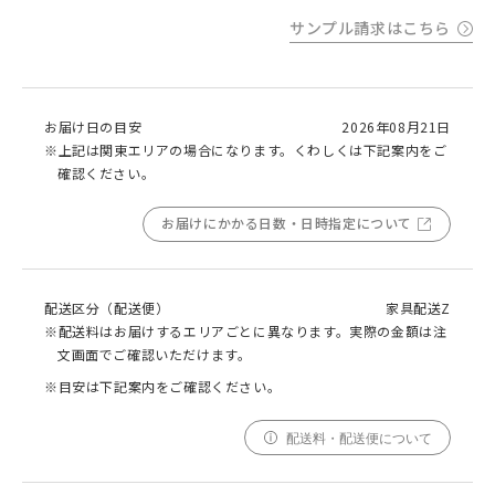
サンプル請求はこちら
お届け日の目安
2026年08月21日
※上記は関東エリアの場合になります。くわしくは下記案内をご
確認ください。
お届けにかかる日数・日時指定について
配送区分（配送便）
家具配送Z
※配送料はお届けするエリアごとに異なります。実際の金額は注
文画面でご確認いただけます。
※目安は下記案内をご確認ください。
配送料・配送便について