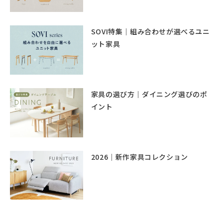
SOVI特集｜組み合わせが選べるユニ
ット家具
家具の選び方｜ダイニング選びのポ
イント
2026｜新作家具コレクション