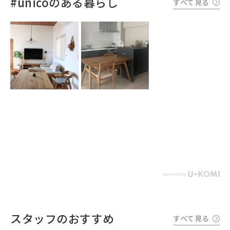
#unicoのある暮らし
すべて見る
スタッフのおすすめ
すべて見る