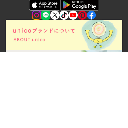
お問い合わせ
悪質な偽サイトにご注意ください
会社情報
採用情報
プライバシーポリシー
利用規約
特定商取引法・古物営業法に基づく表示