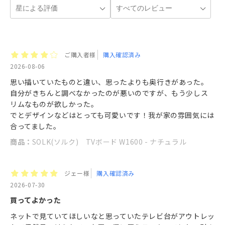
ご購入者様
購入確認済み
2026-08-06
思い描いていたものと違い、思ったよりも奥行きがあった。
自分がきちんと調べなかったのが悪いのですが、もう少しス
リムなものが欲しかった。
でとデザインなどはとっても可愛いです！我が家の雰囲気には
合ってました。
商品：
SOLK(ソルク) TVボード W1600 - ナチュラル
ジェー様
購入確認済み
2026-07-30
買ってよかった
ネットで見ていてほしいなと思っていたテレビ台がアウトレッ