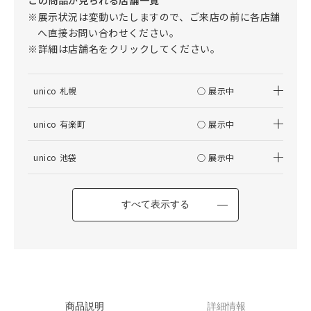
※展示状況は変動いたしますので、ご来店の前に各店舗
へ直接お問い合わせください。
※詳細は店舗名をクリックしてください。
unico 札幌
○ 展示中
unico 有楽町
○ 展示中
unico 池袋
○ 展示中
すべて表示する
商品説明
詳細情報