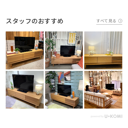
スタッフのおすすめ
すべて見る