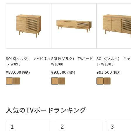
SOLK(ソルク) キャビネッ
SOLK(ソルク) TVボード
SOLK(ソルク) キ
ト W890
W1800
ト W1300
¥83,600
¥93,500
¥93,500
(税込)
(税込)
(税込)
人気のTVボードランキング