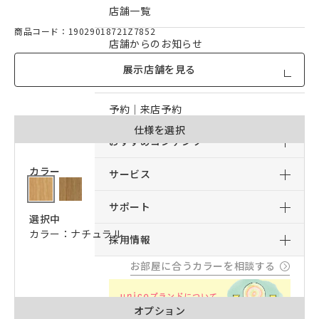
店舗一覧
商品コード：19029018721Z7852
店舗からのお知らせ
展示店舗を見る
予約｜オンライン接客予約
予約｜来店予約
仕様を選択
おすすめコンテンツ
カラー
サービス
サポート
選択中
カラー：ナチュラル
採用情報
お部屋に合うカラーを相談する
オプション