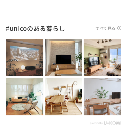
#unicoのある暮らし
すべて見る