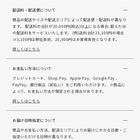
配送料・配送便について
商品の配送サイズや配送エリアによって配送便・配送料が異なり
ます。 配送料の合計が20,000円(税込)以上になる場合､超えた分
の配送料をサービスいたします。 (例)送料合計23,100円の場合
⇒3,100円は弊社負担、20,000円はお客様負担となります。
詳しくはこちら
お支払い方法について
クレジットカード、Shop Pay、Apple Pay、Google Pay 、
PayPay、銀行振込（前払い）をご利用いただけます。 ※商品に
よって、お支払い方法が限定される場合があります。
詳しくはこちら
お届け日時指定について
商品やお支払い方法、配送エリアによりお届けにかかる日数・ご
指定いただける日時が異なります。