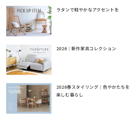
ラタンで軽やかなアクセントを
2026｜新作家具コレクション
2026春スタイリング｜色やかたちを
楽しむ暮らし