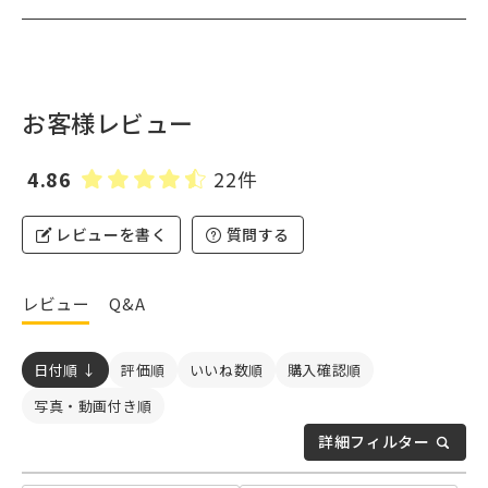
お客様レビュー
4.86
22件
レビューを書く
質問する
レビュー
Q&A
日付順 ↓
評価順
いいね数順
購入確認順
写真・動画付き順
詳細フィルター