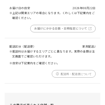
お届け日の目安
2026年08月22日
※上記は関東エリアの場合になります。くわしくは下記案内をご
確認ください。
お届けにかかる日数・日時指定について
配送区分（配送便）
家具配送J
※配送料はお届けするエリアごとに異なります。実際の金額は注
文画面でご確認いただけます。
※目安は下記案内をご確認ください。
配送料・配送便について
この商品が見られる店舗一覧