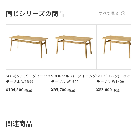
同じシリーズの商品
すべて見る
SOLK(ソルク) ダイニング
SOLK(ソルク) ダイニング
SOLK(ソルク) ダ
テーブル W1800
テーブル W1600
テーブル W1400
¥104,500
¥95,700
¥83,600
(税込)
(税込)
(税込)
関連商品