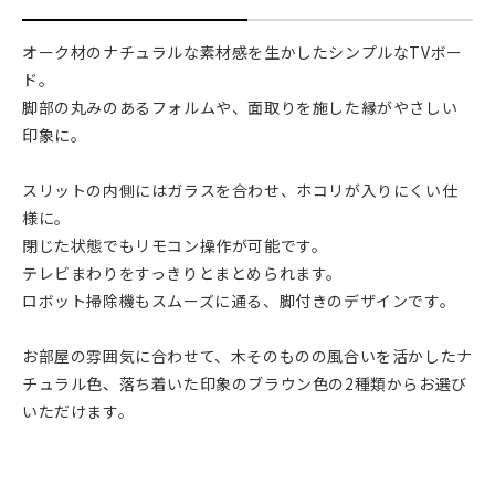
オーク材のナチュラルな素材感を生かしたシンプルなTVボー
ド。
脚部の丸みのあるフォルムや、面取りを施した縁がやさしい
印象に。
スリットの内側にはガラスを合わせ、ホコリが入りにくい仕
様に。
閉じた状態でもリモコン操作が可能です。
テレビまわりをすっきりとまとめられます。
ロボット掃除機もスムーズに通る、脚付きのデザインです。
お部屋の雰囲気に合わせて、木そのものの風合いを活かしたナ
チュラル色、落ち着いた印象のブラウン色の2種類からお選び
いただけます。