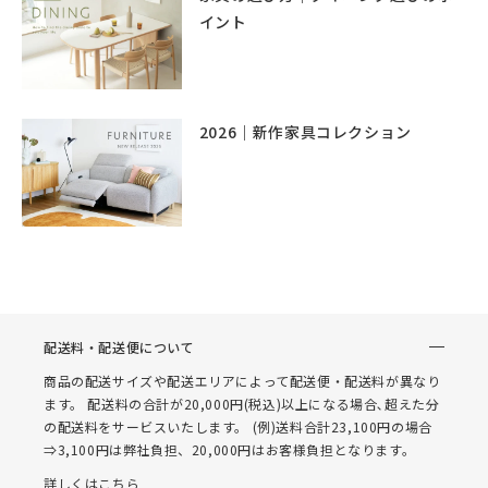
イント
2026｜新作家具コレクション
配送料・配送便について
商品の配送サイズや配送エリアによって配送便・配送料が異なり
ます。 配送料の合計が20,000円(税込)以上になる場合､超えた分
の配送料をサービスいたします。 (例)送料合計23,100円の場合
⇒3,100円は弊社負担、20,000円はお客様負担となります。
詳しくはこちら