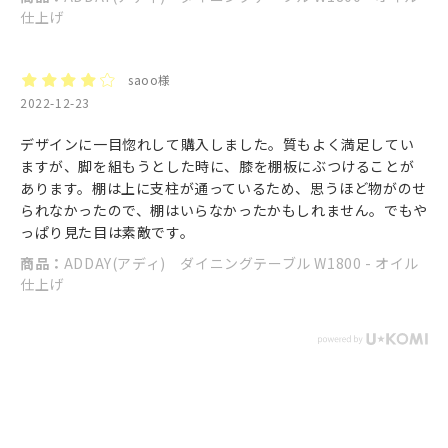
仕上げ
saoo様
2022-12-23
デザインに一目惚れして購入しました。質もよく満足してい
ますが、脚を組もうとした時に、膝を棚板にぶつけることが
あります。棚は上に支柱が通っているため、思うほど物がのせ
られなかったので、棚はいらなかったかもしれません。でもや
っぱり見た目は素敵です。
商品：
ADDAY(アディ) ダイニングテーブル W1800 - オイル
仕上げ