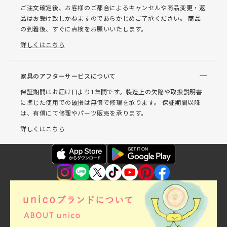
ご注文確定後、お客様のご都合によるキャンセルや商品変更・返
品はお受け致しかねますのであらかじめご了承ください。 商品
の到着後、すぐに点検をお願いいたします。
詳しくはこちら
家具のアフターサービスについて
保証期間はお届け日より1年間です。製造上の欠陥や取扱説明書
に準じた使用での破損は無償で修理を承ります。 保証期間以降
は、有償にて修理やパーツ販売を承ります。
詳しくはこちら