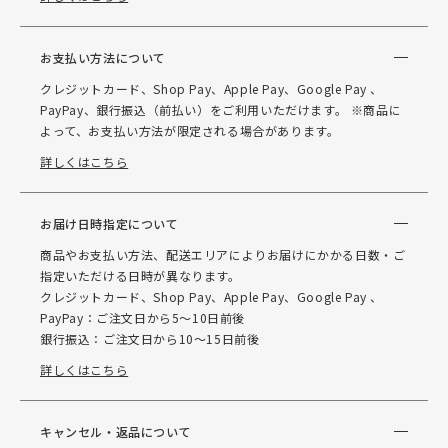
お支払い方法について
クレジットカード、Shop Pay、Apple Pay、Google Pay 、
PayPay、銀行振込（前払い）をご利用いただけます。 ※商品に
よって、お支払い方法が限定される場合があります。
詳しくはこちら
お届け日時指定について
商品やお支払い方法、配送エリアによりお届けにかかる日数・ご
指定いただける日時が異なります。
クレジットカード、Shop Pay、Apple Pay、Google Pay 、
PayPay：ご注文日から5～10日前後
銀行振込：ご注文日から10～15日前後
詳しくはこちら
キャンセル・返品について