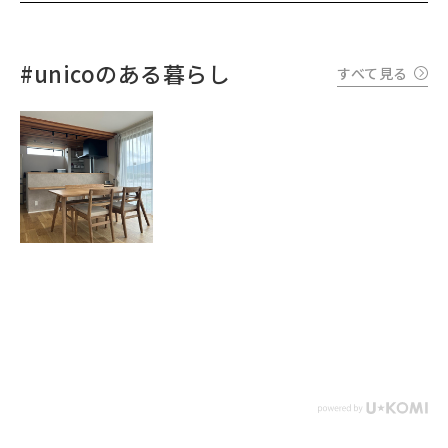
#unicoのある暮らし
すべて見る