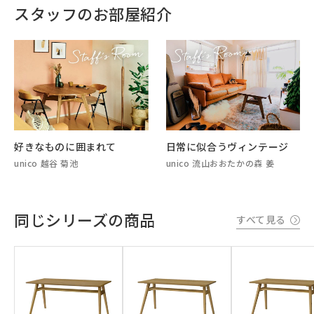
スタッフのお部屋紹介
好きなものに囲まれて
日常に似合うヴィンテージ
unico 越谷 菊池
unico 流山おおたかの森 姜
同じシリーズの商品
すべて見る