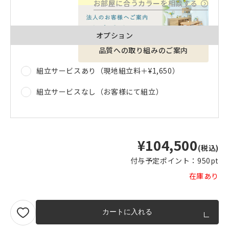
お部屋に合うカラーを相談する
オプション
品質への取り組みのご案内
組立サービスあり（現地組立料＋
¥1,650
）
組立サービスなし（お客様にて組立）
¥104,500
(税込)
付与予定ポイント：
950pt
在庫あり
カートに入れる