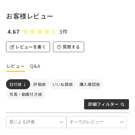
お客様レビュー
4.67
3件
レビューを書く
質問する
レビュー
Q&A
日付順 ↓
評価順
いいね数順
購入確認順
写真・動画付き順
詳細フィルター