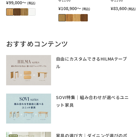
¥99,000〜
(税込)
¥108,900〜
¥83,600
(税込)
(税込)
おすすめコンテンツ
自由にカスタムできるHILMAテーブ
ル
SOVI特集｜組み合わせが選べるユニ
ット家具
家具の選び方｜ダイニング選びのポ