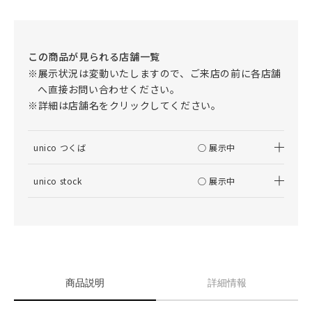
この商品が見られる店舗一覧
※展示状況は変動いたしますので、ご来店の前に各店舗
へ直接お問い合わせください。
※詳細は店舗名をクリックしてください。
unico つくば
○ 展示中
unico stock
○ 展示中
商品説明
詳細情報