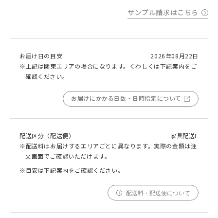
サンプル請求はこちら
お届け日の目安
2026年08月22日
※上記は関東エリアの場合になります。くわしくは下記案内をご
確認ください。
お届けにかかる日数・日時指定について
配送区分（配送便）
家具配送E
※配送料はお届けするエリアごとに異なります。実際の金額は注
文画面でご確認いただけます。
※目安は下記案内をご確認ください。
配送料・配送便について