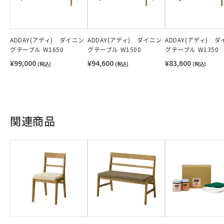
ADDAY(アディ) ダイニン
ADDAY(アディ) ダイニン
ADDAY(アディ) 
グテーブル W1650
グテーブル W1500
グテーブル W1350
¥99,000
¥94,600
¥83,600
(税込)
(税込)
(税込)
関連商品