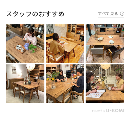
スタッフのおすすめ
すべて見る