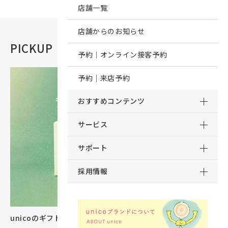
店舗一覧
店舗からのお知らせ
PICKUP
おすすめコンテンツ
予約｜オンライン接客予約
予約｜来店予約
おすすめコンテンツ
サービス
サポート
採用情報
unicoのギフトカタログができました