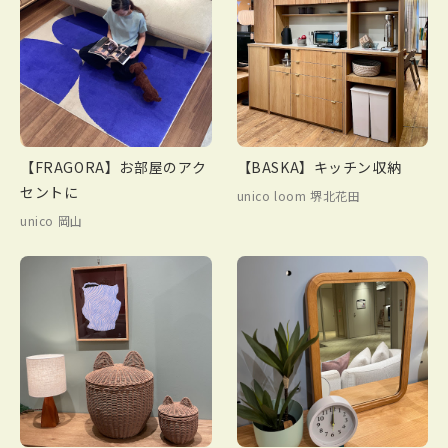
【FRAGORA】お部屋のアク
【BASKA】キッチン収納
セントに
unico loom 堺北花田
unico 岡山