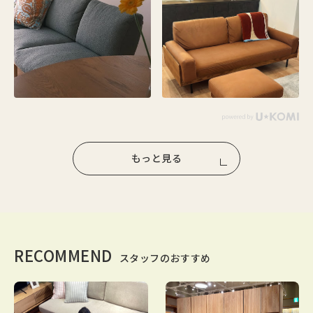
もっと見る
RECOMMEND
スタッフのおすすめ