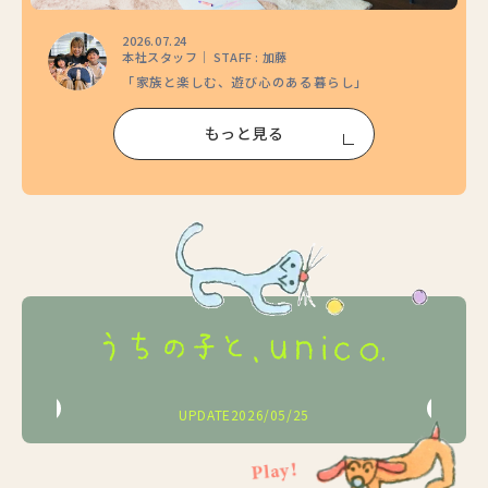
2026.07.24
本社スタッフ｜ STAFF : 加藤
「家族と楽しむ、遊び心のある暮らし」
もっと見る
2026/05/25