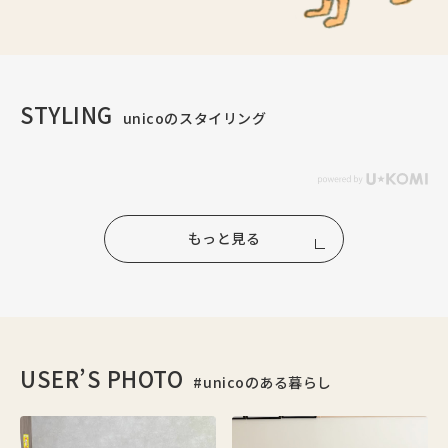
STYLING
unicoのスタイリング
もっと見る
USER’S PHOTO
#unicoのある暮らし