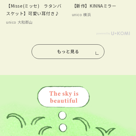
【Misse(ミッセ) ラタンバ
【新作】KINNAミラー
スケット】可愛い耳付き♪
unico 横浜
unico 大和郡山
もっと見る