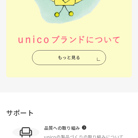
もっと見る
サポート
品質への取り組み
unicoの製品づくりの
取り組みについて