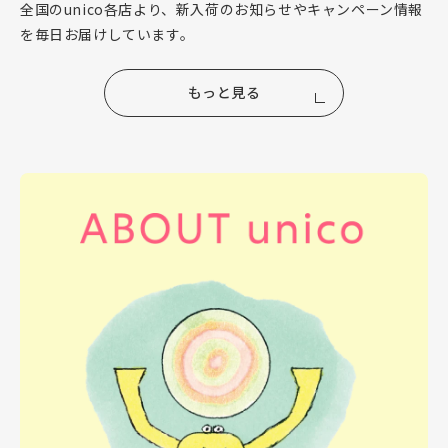
全国のunico各店より、新入荷のお知らせやキャンペーン情報
を毎日お届けしています。
もっと見る