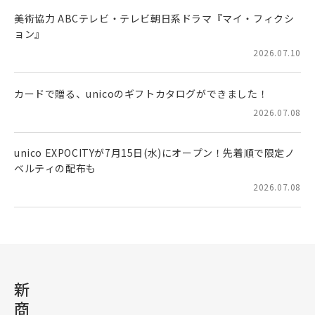
美術協力 ABCテレビ・テレビ朝日系ドラマ『マイ・フィクシ
ョン』
2026.07.10
カードで贈る、unicoのギフトカタログができました！
2026.07.08
unico EXPOCITYが7月15日(水)にオープン！先着順で限定ノ
ベルティの配布も
2026.07.08
新
商