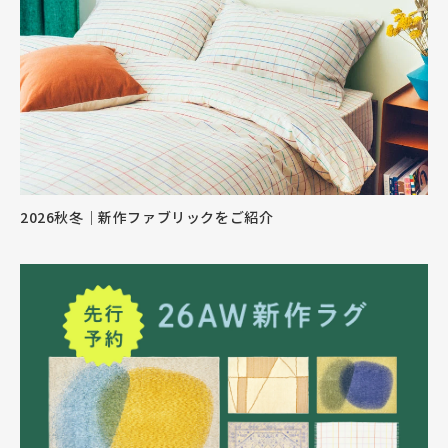
2026秋冬｜新作ファブリックをご紹介