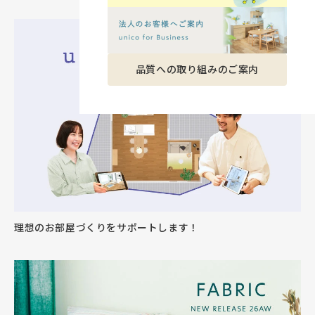
品質への取り組みのご案内
理想のお部屋づくりをサポートします！