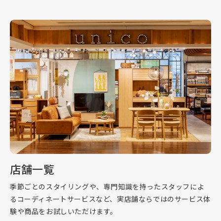
店舗一覧
季節ごとのスタイリングや、専門知識を持ったスタッフによ
るコーディネートサービスなど、実店舗ならではのサービス体
験や商品をお試しいただけます。