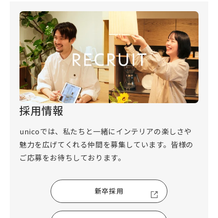
採用情報
unicoでは、私たちと一緒にインテリアの楽しさや
魅力を広げてくれる仲間を募集しています。皆様の
ご応募をお待ちしております。
新卒採用