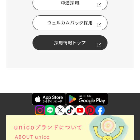
中途採用
ウェルカムバック採用
採用情報トップ