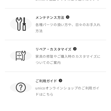
メンテナンス方法
各種パーツの扱い方や、
日々のお手入れ
方法
リペア・カスタマイズ
家具の修理やご購入時の
カスタマイズに
ついてのご案内
ご利用ガイド
unicoオンラインショップの
ご利用ガイ
ドはこちら