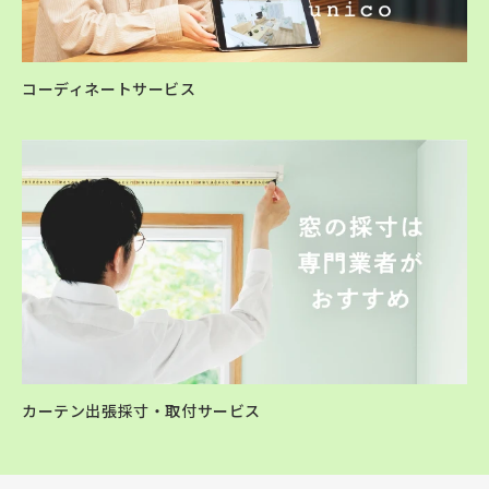
コーディネートサービス
カーテン出張採寸・取付サービス