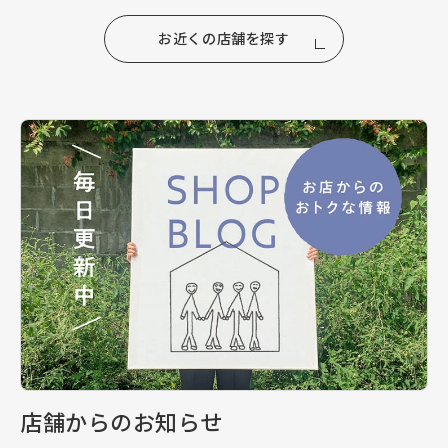
お近くの店舗を探す
店舗からのお知らせ