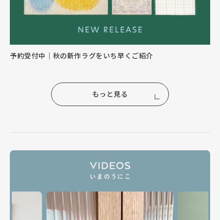
予約受付中｜秋の新作ラグをいち早くご紹介
もっと見る