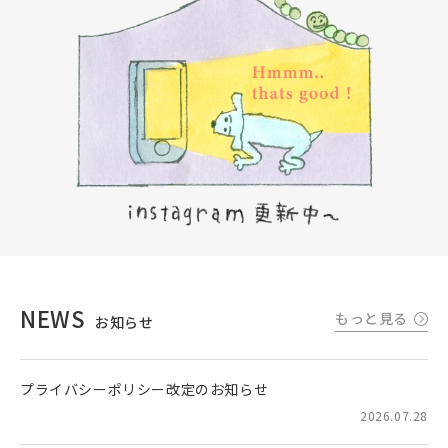
NEWS
もっと見る
お知らせ
プライバシーポリシー改定のお知らせ
2026.07.28