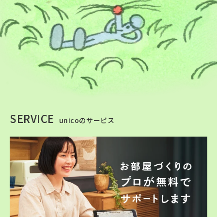
SERVICE
unicoのサービス