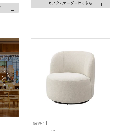
カスタムオーダーはこちら
ら
動画あり