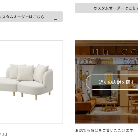
カスタムオーダーはこち
カスタムオーダーはこちら
近くの店舗を探す
お店でも商品をご覧いただけます
ノム)