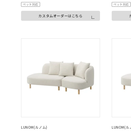
ペット対応
ペット対応
カスタムオーダーはこちら
LUNOM(ルノム)
LUNOM(ル