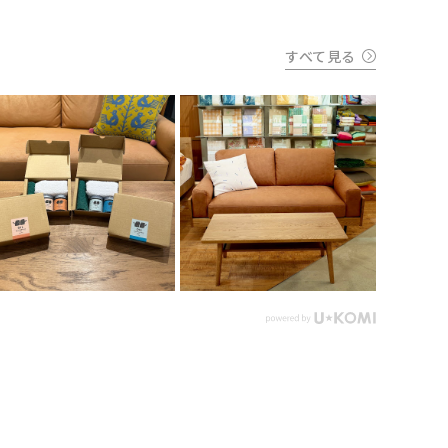
すべて見る