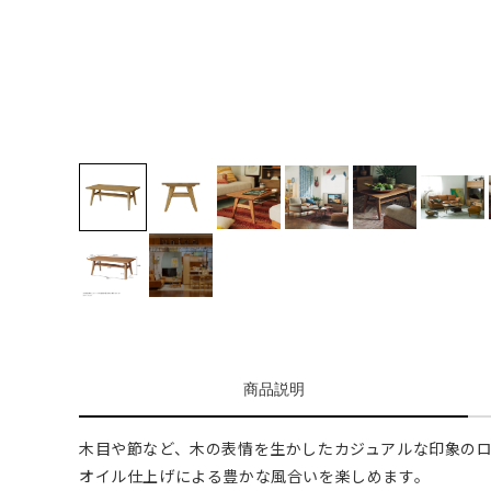
商品説明
木目や節など、木の表情を生かしたカジュアルな印象の
オイル仕上げによる豊かな風合いを楽しめます。