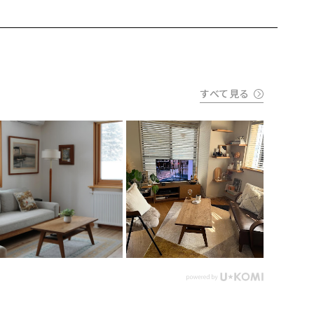
すべて見る