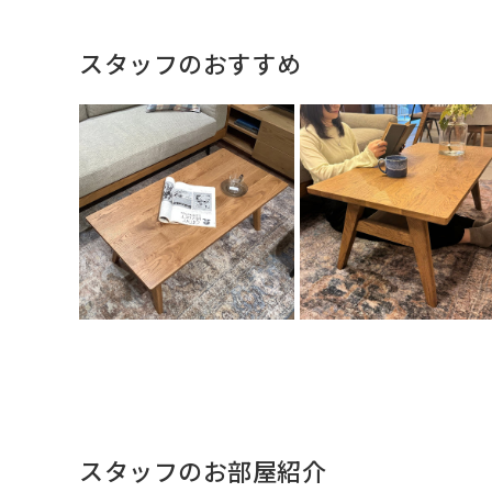
スタッフのおすすめ
スタッフのお部屋紹介