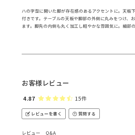
ハの字型に開いた脚が存在感のあるアクセントに。天板
付きです。テーブルの天板や脚部の外側に丸みをつけ、
ます。脚先の内側も丸く加工し軽やかな雰囲気に。細部
お客様レビュー
4.87
15件
レビューを書く
質問する
レビュー
Q&A