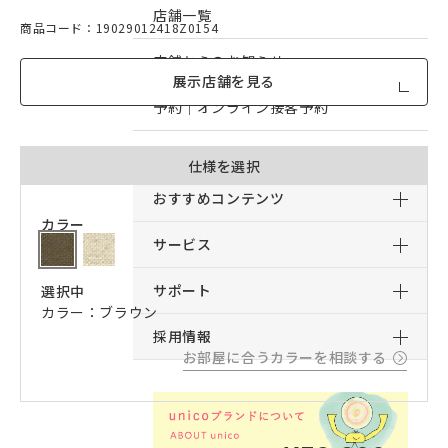
店舗一覧
商品コード：19029012418Z0154
店舗からのお知らせ
展示店舗を見る
予約｜オンライン接客予約
予約｜来店予約
仕様を選択
おすすめコンテンツ
カラー
サービス
サポート
選択中
カラー：ブラウン
採用情報
お部屋に合うカラーを相談する