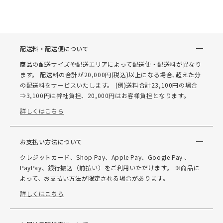
配送料・配送便について
商品の配送サイズや配送エリアによって配送便・配送料が異なり
ます。 配送料の合計が20,000円(税込)以上になる場合､超えた分
の配送料をサービスいたします。 (例)送料合計23,100円の場合
⇒3,100円は弊社負担、20,000円はお客様負担となります。
詳しくはこちら
お支払い方法について
クレジットカード、Shop Pay、Apple Pay、Google Pay 、
PayPay、銀行振込（前払い）をご利用いただけます。 ※商品に
よって、お支払い方法が限定される場合があります。
詳しくはこちら