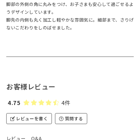
脚部の外側の角に丸みをつけ、お子さまも安心して過ごせるよ
うデザインしています。
脚先の内側も丸く加工し軽やかな雰囲気に。細部まで、さりげ
ないこだわりをしのばせました。
お客様レビュー
4.75
4件
レビューを書く
質問する
レビュー
Q&A