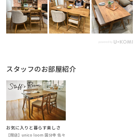
スタッフのお部屋紹介
お気に入りと暮らす楽しさ
【閉店】unico loom 国分寺 佐々