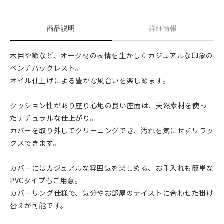
商品説明
詳細情報
木目や節など、オーク材の表情を生かしたカジュアルな印象の
ベンチバックレスト。
オイル仕上げによる豊かな風合いを楽しめます。
クッション性があり座り心地の良い座面は、天然素材を使っ
たナチュラルな仕上がり。
カバーを取り外してクリーニングでき、汚れを気にせずリラッ
クスできます。
カバーにはカジュアルな雰囲気を楽しめる、お手入れも簡単な
PVCタイプもご用意。
カバーリング仕様で、気分やお部屋のテイストに合わせた掛け
替えが可能です。