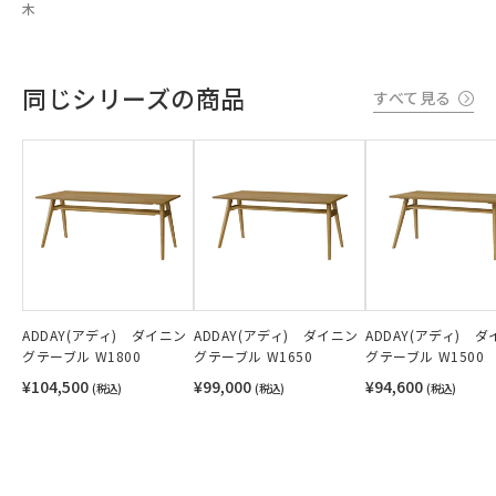
木
同じシリーズの商品
すべて見る
ADDAY(アディ) ダイニン
ADDAY(アディ) ダイニン
ADDAY(アディ) 
グテーブル W1800
グテーブル W1650
グテーブル W1500
¥104,500
¥99,000
¥94,600
(税込)
(税込)
(税込)