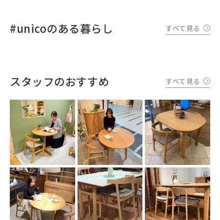
#unicoのある暮らし
すべて見る
スタッフのおすすめ
すべて見る