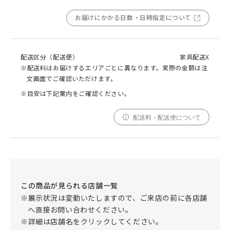
お届けにかかる日数・日時指定について
配送区分（配送便）
家具配送X
※配送料はお届けするエリアごとに異なります。実際の金額は注
文画面でご確認いただけます。
※目安は下記案内をご確認ください。
配送料・配送便について
この商品が見られる店舗一覧
※展示状況は変動いたしますので、ご来店の前に各店舗
へ直接お問い合わせください。
※詳細は店舗名をクリックしてください。