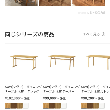
同じシリーズの商品
すべて見る
SOVI(ソヴィ) ダイニング
SOVI(ソヴィ) ダイニング
SOVI(ソヴィ) ダ
テーブル 木脚 Tレッグ
テーブル 木脚テーパー
テーブル 木脚ストレ
¥102,300〜
¥99,000〜
¥90,200〜
(税込)
(税込)
(税込)