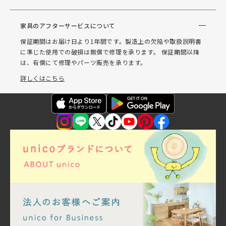
家具のアフターサービスについて
保証期間はお届け日より1年間です。製造上の欠陥や取扱説明書
に準じた使用での破損は無償で修理を承ります。 保証期間以降
は、有償にて修理やパーツ販売を承ります。
詳しくはこちら