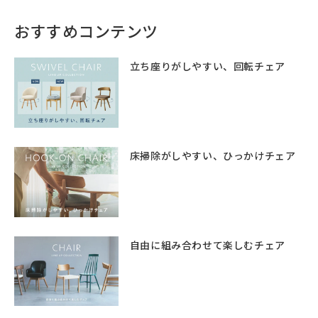
おすすめコンテンツ
立ち座りがしやすい、回転チェア
床掃除がしやすい、ひっかけチェア
自由に組み合わせて楽しむチェア