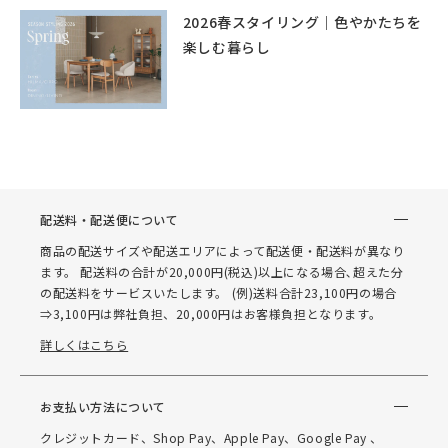
2026春スタイリング｜色やかたちを
楽しむ暮らし
配送料・配送便について
商品の配送サイズや配送エリアによって配送便・配送料が異なり
ます。 配送料の合計が20,000円(税込)以上になる場合､超えた分
の配送料をサービスいたします。 (例)送料合計23,100円の場合
⇒3,100円は弊社負担、20,000円はお客様負担となります。
詳しくはこちら
お支払い方法について
クレジットカード、Shop Pay、Apple Pay、Google Pay 、