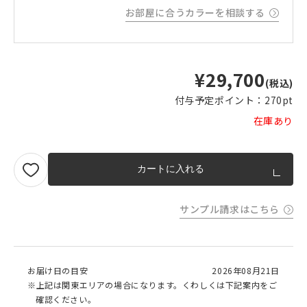
お部屋に合うカラーを相談する
¥29,700
(税込)
付与予定ポイント：
270pt
在庫あり
カートに入れる
サンプル請求はこちら
お届け日の目安
2026年08月21日
※上記は関東エリアの場合になります。くわしくは下記案内をご
確認ください。