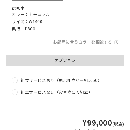
選択中
カラー：ナチュラル
サイズ：W1400
奥行：D800
お部屋に合うカラーを相談する
オプション
組立サービスあり（現地組立料＋
¥1,650
）
組立サービスなし（お客様にて組立）
¥99,000
(税込)