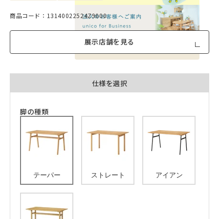
商品コード：13140022524Z9000
展示店舗を見る
品質への取り組みのご案内
仕様を選択
脚の種類
テーパー
ストレート
アイアン