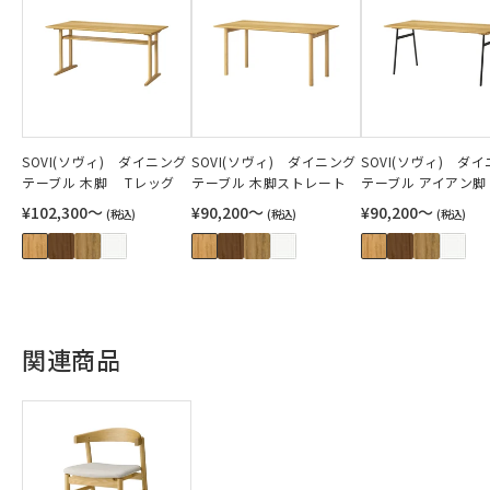
SOVI(ソヴィ) ダイニング
SOVI(ソヴィ) ダイニング
SOVI(ソヴィ) ダ
テーブル 木脚 Tレッグ
テーブル 木脚ストレート
テーブル アイアン脚
¥102,300〜
¥90,200〜
¥90,200〜
(税込)
(税込)
(税込)
関連商品