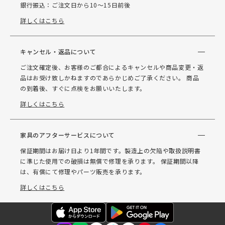
銀行振込：ご注文日から10～15日前後
詳しくはこちら
キャンセル・返品について
ご注文確定後、お客様のご都合によるキャンセルや商品変更・返
品はお受け致しかねますのであらかじめご了承ください。 商品
の到着後、すぐに点検をお願いいたします。
詳しくはこちら
家具のアフターサービスについて
保証期間はお届け日より1年間です。製造上の欠陥や取扱説明書
に準じた使用での破損は無償で修理を承ります。 保証期間以降
は、有償にて修理やパーツ販売を承ります。
詳しくはこちら