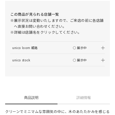
この商品が見られる店舗一覧
※展示状況は変動いたしますので、ご来店の前に各店舗
へ直接お問い合わせください。
※詳細は店舗名をクリックしてください。
unico loom 姫路
○ 展示中
unico stock
○ 展示中
商品説明
詳細情報
クリーンでミニマムな雰囲気の中に、木のあたたかみを感じる