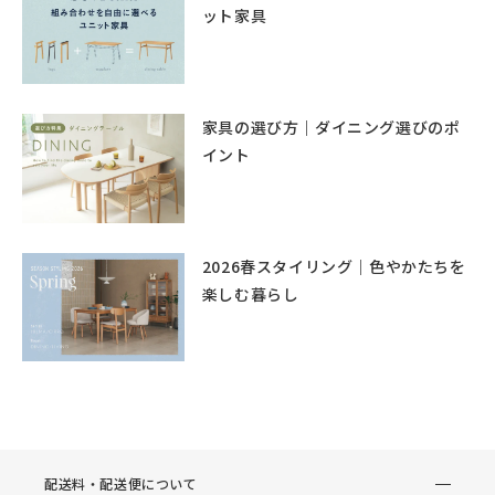
ット家具
家具の選び方｜ダイニング選びのポ
イント
2026春スタイリング｜色やかたちを
楽しむ暮らし
配送料・配送便について