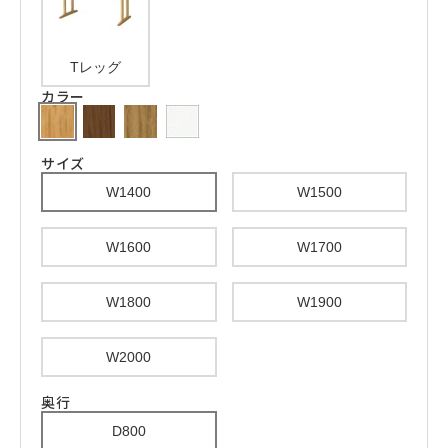
Tレッグ
カラー
サイズ
W1400
W1500
W1600
W1700
W1800
W1900
W2000
奥行
D800