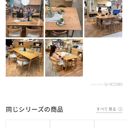
同じシリーズの商品
すべて見る