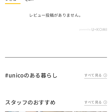
レビュー投稿がありません。
#unicoのある暮らし
すべて見る
スタッフのおすすめ
すべて見る