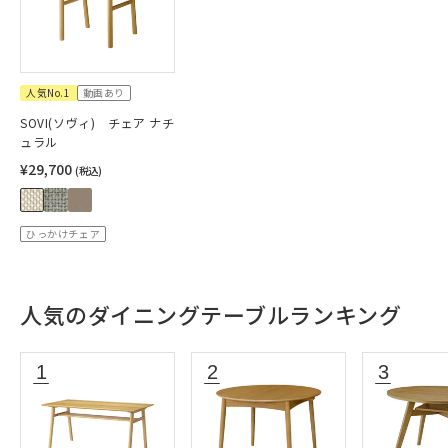
人気No.1
動画あり
SOVI(ソヴィ) チェア ナチ
ュラル
¥29,700
(税込)
ひっかけチェア
人気のダイニングテーブルランキング