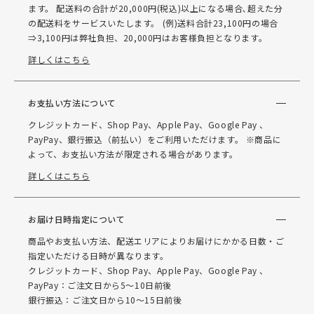
ます。 配送料の合計が20,000円(税込)以上になる場合､超えた分
の配送料をサービスいたします。 (例)送料合計23,100円の場合
⇒3,100円は弊社負担、20,000円はお客様負担となります。
詳しくはこちら
お支払い方法について
クレジットカード、Shop Pay、Apple Pay、Google Pay 、
PayPay、銀行振込（前払い）をご利用いただけます。 ※商品に
よって、お支払い方法が限定される場合があります。
詳しくはこちら
お届け日時指定について
商品やお支払い方法、配送エリアによりお届けにかかる日数・ご
指定いただける日時が異なります。
クレジットカード、Shop Pay、Apple Pay、Google Pay 、
PayPay：ご注文日から5～10日前後
銀行振込：ご注文日から10～15日前後