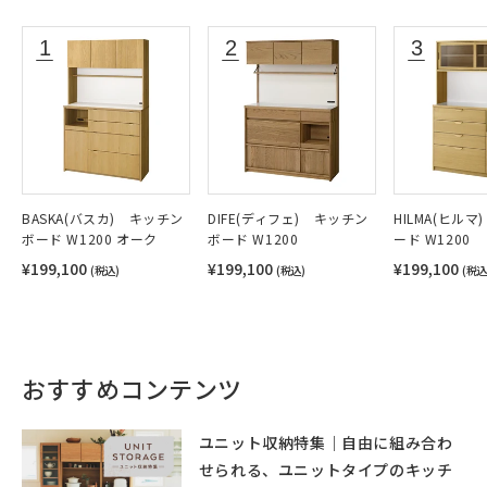
BASKA(バスカ) キッチン
DIFE(ディフェ) キッチン
HILMA(ヒルマ
ボード W1200 オーク
ボード W1200
ード W1200
¥199,100
¥199,100
¥199,100
(税込)
(税込)
(税込
おすすめコンテンツ
ユニット収納特集｜自由に組み合わ
せられる、ユニットタイプのキッチ