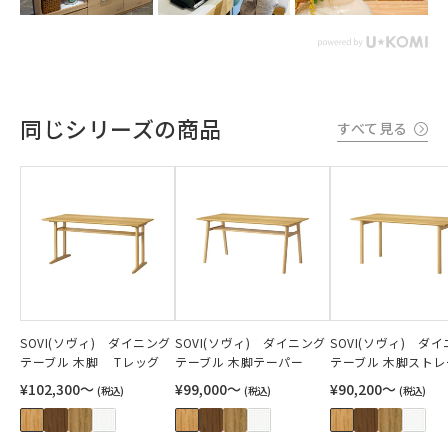
同じシリーズの商品
すべて見る
SOVI(ソヴィ) ダイニング
SOVI(ソヴィ) ダイニング
SOVI(ソヴィ) ダ
テーブル 木脚 Tレッグ
テーブル 木脚テーパー
テーブル 木脚ストレ
¥102,300〜
¥99,000〜
¥90,200〜
(税込)
(税込)
(税込)