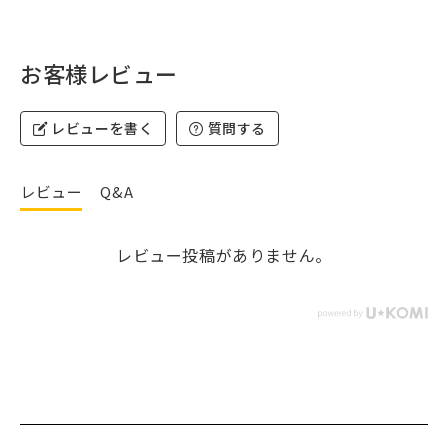
お客様レビュー
レビューを書く
質問する
レビュー
Q&A
レビュー投稿がありません。