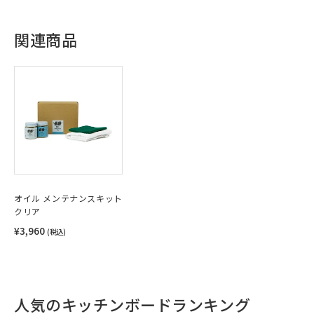
関連商品
オイル メンテナンスキット
クリア
¥3,960
(税込)
人気のキッチンボードランキング