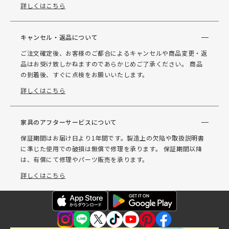
詳しくはこちら
キャンセル・返品について
ご注文確定後、お客様のご都合によるキャンセルや商品変更・返
品はお受け致しかねますのであらかじめご了承ください。 商品
の到着後、すぐに点検をお願いいたします。
詳しくはこちら
家具のアフターサービスについて
保証期間はお届け日より1年間です。製造上の欠陥や取扱説明書
に準じた使用での破損は無償で修理を承ります。 保証期間以降
は、有償にて修理やパーツ販売を承ります。
詳しくはこちら