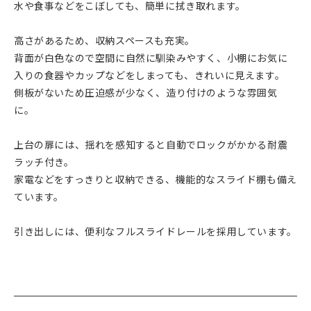
水や食事などをこぼしても、簡単に拭き取れます。
高さがあるため、収納スペースも充実。
背面が白色なので空間に自然に馴染みやすく、小棚にお気に
入りの食器やカップなどをしまっても、きれいに見えます。
側板がないため圧迫感が少なく、造り付けのような雰囲気
に。
上台の扉には、揺れを感知すると自動でロックがかかる耐震
ラッチ付き。
家電などをすっきりと収納できる、機能的なスライド棚も備え
ています。
引き出しには、便利なフルスライドレールを採用しています。