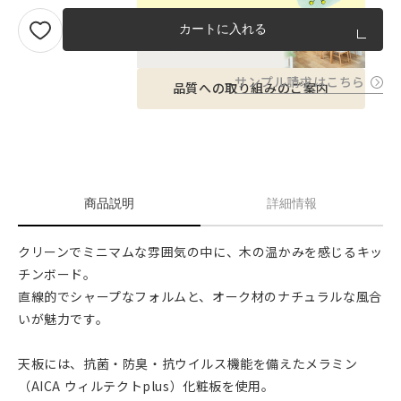
カートに入れる
サンプル請求はこちら
品質への取り組みのご案内
商品説明
詳細情報
クリーンでミニマムな雰囲気の中に、木の温かみを感じるキッ
チンボード。
直線的でシャープなフォルムと、オーク材のナチュラルな風合
いが魅力です。
天板には、抗菌・防臭・抗ウイルス機能を備えたメラミン
（AICA ウィルテクトplus）化粧板を使用。