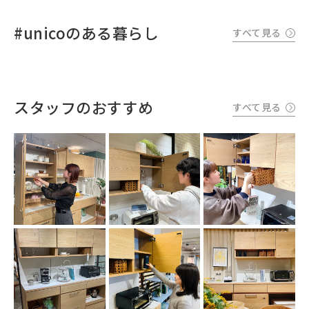
#unicoのある暮らし
すべて見る
スタッフのおすすめ
すべて見る