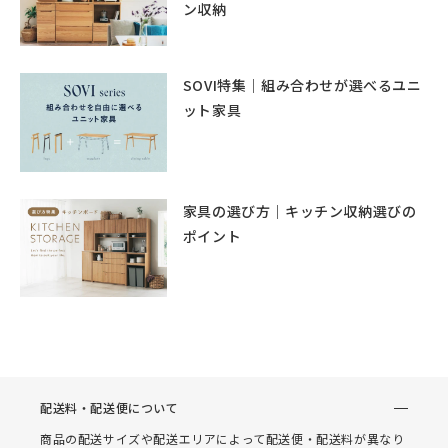
ン収納
SOVI特集｜組み合わせが選べるユニ
ット家具
家具の選び方｜キッチン収納選びの
ポイント
配送料・配送便について
商品の配送サイズや配送エリアによって配送便・配送料が異なり