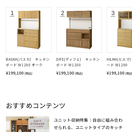
BASKA(バスカ) キッチン
DIFE(ディフェ) キッチン
HILMA(ヒルマ
ボード W1200 オーク
ボード W1200
ード W1200
¥199,100
¥199,100
¥199,100
(税込)
(税込)
(税込
おすすめコンテンツ
ユニット収納特集｜自由に組み合わ
せられる、ユニットタイプのキッチ