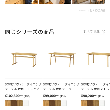
同じシリーズの商品
すべて見る
SOVI(ソヴィ) ダイニング
SOVI(ソヴィ) ダイニング
SOVI(ソヴィ) ダ
テーブル 木脚 Tレッグ
テーブル 木脚テーパー
テーブル 木脚ストレ
¥102,300〜
¥99,000〜
¥90,200〜
(税込)
(税込)
(税込)