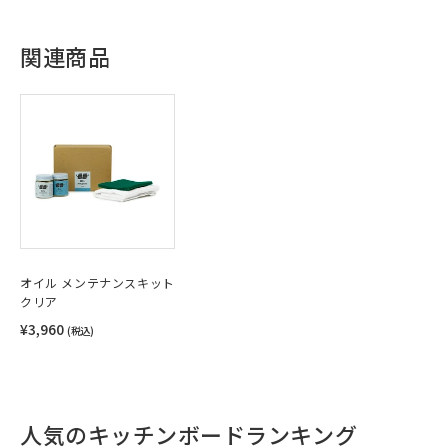
関連商品
オイル メンテナンスキット
クリア
¥3,960
(税込)
人気のキッチンボードランキング