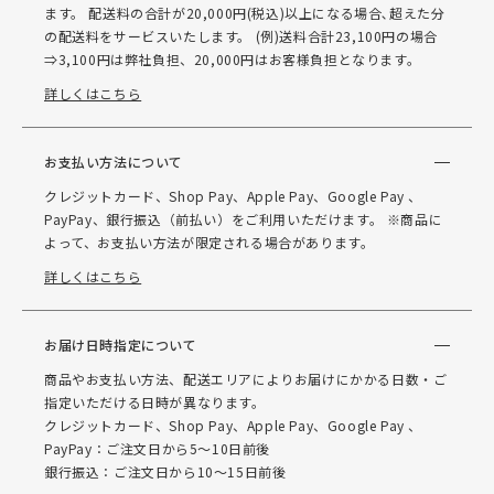
ます。 配送料の合計が20,000円(税込)以上になる場合､超えた分
の配送料をサービスいたします。 (例)送料合計23,100円の場合
⇒3,100円は弊社負担、20,000円はお客様負担となります。
詳しくはこちら
お支払い方法について
クレジットカード、Shop Pay、Apple Pay、Google Pay 、
PayPay、銀行振込（前払い）をご利用いただけます。 ※商品に
よって、お支払い方法が限定される場合があります。
詳しくはこちら
お届け日時指定について
商品やお支払い方法、配送エリアによりお届けにかかる日数・ご
指定いただける日時が異なります。
クレジットカード、Shop Pay、Apple Pay、Google Pay 、
PayPay：ご注文日から5～10日前後
銀行振込：ご注文日から10～15日前後