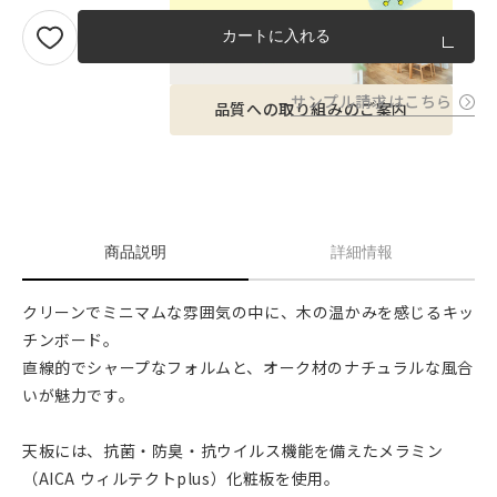
カートに入れる
サンプル請求はこちら
品質への取り組みのご案内
商品説明
詳細情報
クリーンでミニマムな雰囲気の中に、木の温かみを感じるキッ
チンボード。
直線的でシャープなフォルムと、オーク材のナチュラルな風合
いが魅力です。
天板には、抗菌・防臭・抗ウイルス機能を備えたメラミン
（AICA ウィルテクトplus）化粧板を使用。