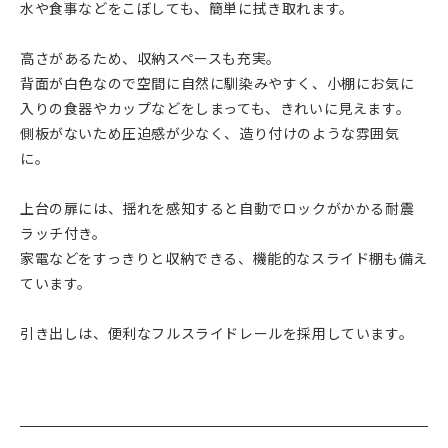
水や食事などをこぼしても、簡単に拭き取れます。
高さがあるため、収納スペースも充実。
背面が白色なので空間に自然に馴染みやすく、小棚にお気に
入りの食器やカップなどをしまっても、きれいに見えます。
側板がないため圧迫感が少なく、造り付けのような雰囲気
に。
上台の扉には、揺れを感知すると自動でロックがかかる耐震
ラッチ付き。
家電などをすっきりと収納できる、機能的なスライド棚も備え
ています。
引き出しは、便利なフルスライドレールを採用しています。