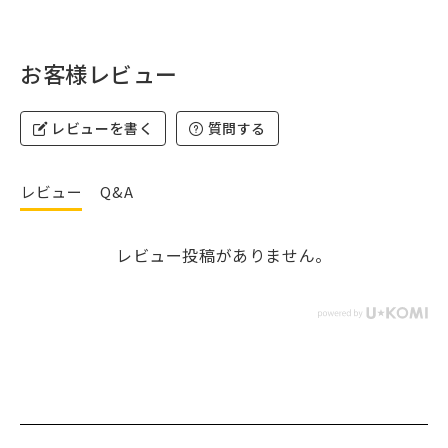
お客様レビュー
レビューを書く
質問する
レビュー
Q&A
レビュー投稿がありません。