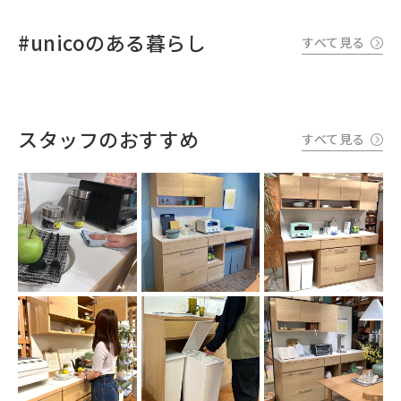
#unicoのある暮らし
すべて見る
スタッフのおすすめ
すべて見る