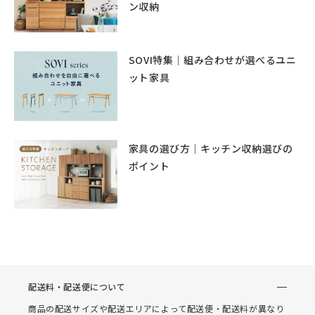
ン収納
SOVI特集｜組み合わせが選べるユニ
ット家具
家具の選び方｜キッチン収納選びの
ポイント
配送料・配送便について
商品の配送サイズや配送エリアによって配送便・配送料が異なり