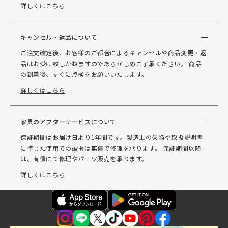
詳しくはこちら
キャンセル・返品について
ご注文確定後、お客様のご都合によるキャンセルや商品変更・返
品はお受け致しかねますのであらかじめご了承ください。 商品
の到着後、すぐに点検をお願いいたします。
詳しくはこちら
家具のアフターサービスについて
保証期間はお届け日より1年間です。製造上の欠陥や取扱説明書
に準じた使用での破損は無償で修理を承ります。 保証期間以降
は、有償にて修理やパーツ販売を承ります。
詳しくはこちら