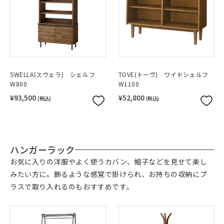
SWELLA(スウェラ) シェルフ
TOVE(トーヴ) ワイドシェルフ
W800
W1100
¥93,500
¥52,800
(税込)
(税込)
ハンガーラック
お気に入りの洋服やよく使うカバン、帽子などを見せて楽し
みたい方に。飾るような感覚で掛けられ、お持ちの収納にプ
ラスで取り入れるのもおすすめです。