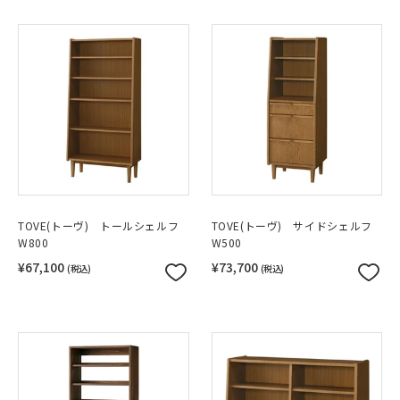
TOVE(トーヴ) トールシェルフ
TOVE(トーヴ) サイドシェルフ
W800
W500
¥67,100
¥73,700
(税込)
(税込)