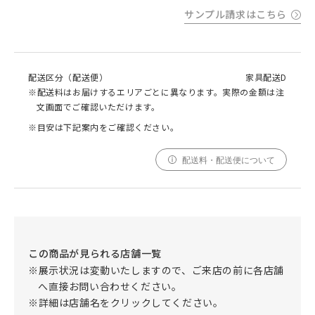
サンプル請求はこちら
配送区分（配送便）
家具配送D
※配送料はお届けするエリアごとに異なります。実際の金額は注
文画面でご確認いただけます。
※目安は下記案内をご確認ください。
配送料・配送便について
この商品が見られる店舗一覧
※展示状況は変動いたしますので、ご来店の前に各店舗
へ直接お問い合わせください。
※詳細は店舗名をクリックしてください。