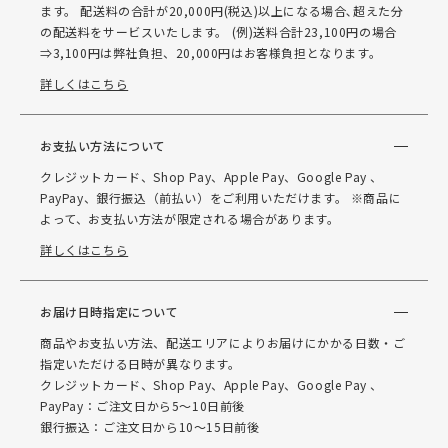
ます。 配送料の合計が20,000円(税込)以上になる場合､超えた分
の配送料をサービスいたします。 (例)送料合計23,100円の場合
⇒3,100円は弊社負担、20,000円はお客様負担となります。
詳しくはこちら
お支払い方法について
クレジットカード、Shop Pay、Apple Pay、Google Pay 、
PayPay、銀行振込（前払い）をご利用いただけます。 ※商品に
よって、お支払い方法が限定される場合があります。
詳しくはこちら
お届け日時指定について
商品やお支払い方法、配送エリアによりお届けにかかる日数・ご
指定いただける日時が異なります。
クレジットカード、Shop Pay、Apple Pay、Google Pay 、
PayPay：ご注文日から5～10日前後
銀行振込：ご注文日から10～15日前後