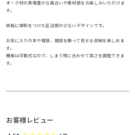
オーク材の表情豊かな風合いや素材感をお楽しみいただけま
す。
側板に傾斜をつけた圧迫感の少ないデザインです。
お気に入りの本や雑貨、雑誌を飾って見せる収納を楽しめま
す。
棚板は可動式なので、しまう物に合わせて高さを調整できま
す。
お客様レビュー