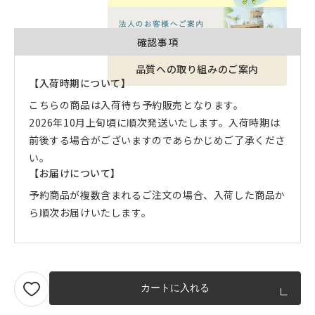
確認事項
品質への取り組みのご案内
【入荷時期について】
こちらの商品は入荷待ち予約販売となります。
2026年10月上旬頃に順次発送いたします。入荷時期は
前後する場合がございますのであらかじめご了承くださ
い。
【お届けについて】
予約商品が複数含まれるご注文の場合、入荷した商品か
ら順次お届けいたします。
カートに入れる