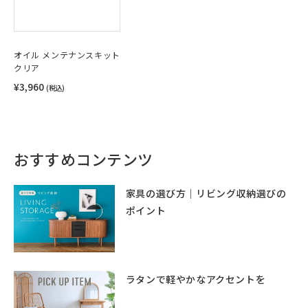
オイル メンテナンスキット
クリア
¥3,960
(税込)
おすすめコンテンツ
家具の選び方｜リビング収納選びの
ポイント
ラタンで軽やかなアクセントを