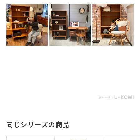
同じシリーズの商品