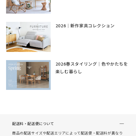
2026｜新作家具コレクション
2026春スタイリング｜色やかたちを
楽しむ暮らし
配送料・配送便について
商品の配送サイズや配送エリアによって配送便・配送料が異なり