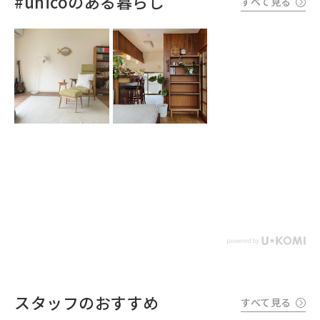
#unicoのある暮らし
すべて見る
スタッフのおすすめ
すべて見る