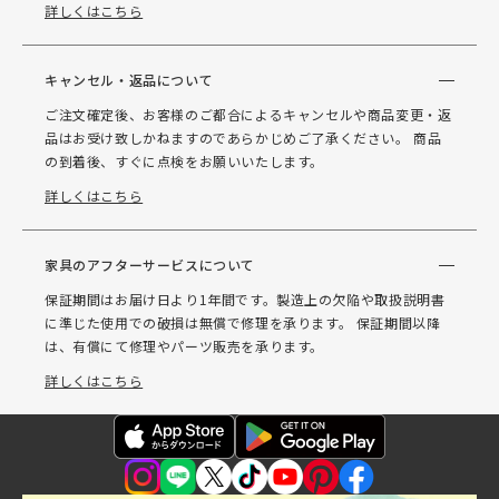
詳しくはこちら
キャンセル・返品について
ご注文確定後、お客様のご都合によるキャンセルや商品変更・返
品はお受け致しかねますのであらかじめご了承ください。 商品
の到着後、すぐに点検をお願いいたします。
詳しくはこちら
家具のアフターサービスについて
保証期間はお届け日より1年間です。製造上の欠陥や取扱説明書
に準じた使用での破損は無償で修理を承ります。 保証期間以降
は、有償にて修理やパーツ販売を承ります。
詳しくはこちら