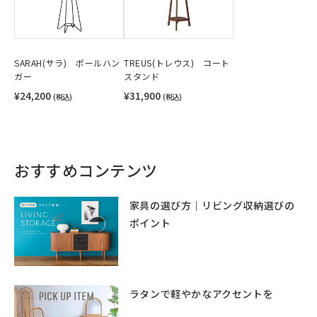
SARAH(サラ) ポールハン
TREUS(トレウス) コート
ガー
スタンド
¥24,200
¥31,900
(税込)
(税込)
おすすめコンテンツ
家具の選び方｜リビング収納選びの
ポイント
ラタンで軽やかなアクセントを