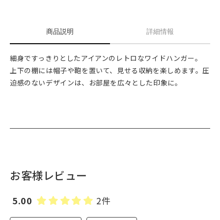
商品説明
詳細情報
細身ですっきりとしたアイアンのレトロなワイドハンガー。
上下の棚には帽子や鞄を置いて、見せる収納を楽しめます。圧
迫感のないデザインは、お部屋を広々とした印象に。
お客様レビュー
5.00
2件