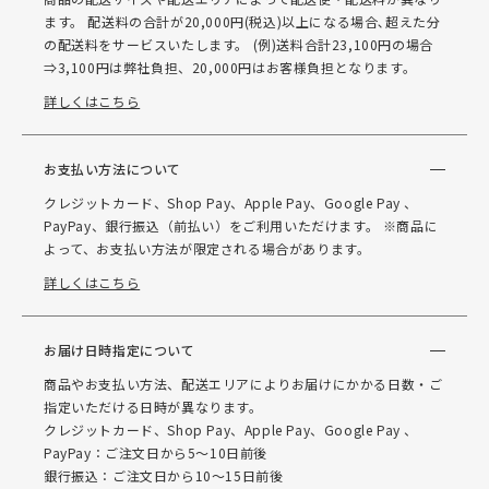
ます。 配送料の合計が20,000円(税込)以上になる場合､超えた分
の配送料をサービスいたします。 (例)送料合計23,100円の場合
⇒3,100円は弊社負担、20,000円はお客様負担となります。
詳しくはこちら
お支払い方法について
クレジットカード、Shop Pay、Apple Pay、Google Pay 、
PayPay、銀行振込（前払い）をご利用いただけます。 ※商品に
よって、お支払い方法が限定される場合があります。
詳しくはこちら
お届け日時指定について
商品やお支払い方法、配送エリアによりお届けにかかる日数・ご
指定いただける日時が異なります。
クレジットカード、Shop Pay、Apple Pay、Google Pay 、
PayPay：ご注文日から5～10日前後
銀行振込：ご注文日から10～15日前後