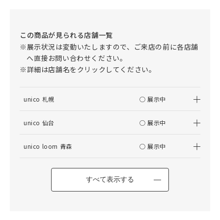
この商品が見られる店舗一覧
※展示状況は変動いたしますので、ご来店の前に各店舗
へ直接お問い合わせください。
※詳細は店舗名をクリックしてください。
unico 札幌
○ 展示中
unico 仙台
○ 展示中
unico loom 青森
○ 展示中
すべて表示する