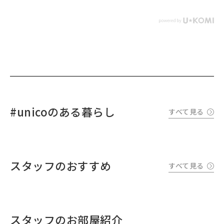
#unicoのある暮らし
すべて見る
スタッフのおすすめ
すべて見る
スタッフのお部屋紹介