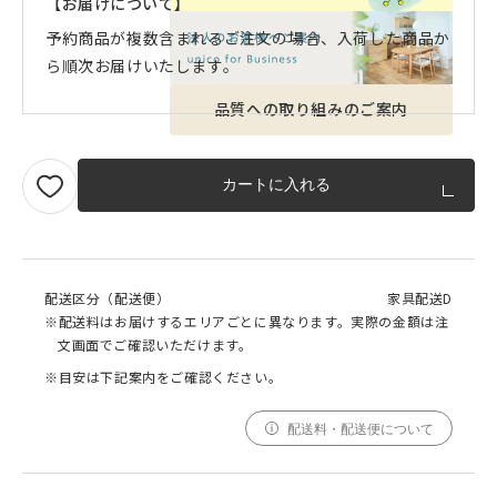
【お届けについて】
予約商品が複数含まれるご注文の場合、入荷した商品か
ら順次お届けいたします。
品質への取り組みのご案内
カートに入れる
配送区分（配送便）
家具配送D
※配送料はお届けするエリアごとに異なります。実際の金額は注
文画面でご確認いただけます。
※目安は下記案内をご確認ください。
配送料・配送便について