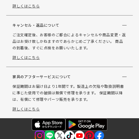
詳しくはこちら
キャンセル・返品について
ご注文確定後、お客様のご都合によるキャンセルや商品変更・返
品はお受け致しかねますのであらかじめご了承ください。 商品
の到着後、すぐに点検をお願いいたします。
詳しくはこちら
家具のアフターサービスについて
保証期間はお届け日より1年間です。製造上の欠陥や取扱説明書
に準じた使用での破損は無償で修理を承ります。 保証期間以降
は、有償にて修理やパーツ販売を承ります。
詳しくはこちら