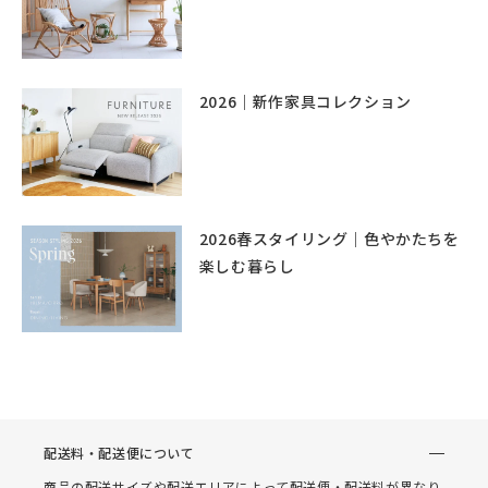
2026｜新作家具コレクション
2026春スタイリング｜色やかたちを
楽しむ暮らし
配送料・配送便について
商品の配送サイズや配送エリアによって配送便・配送料が異なり