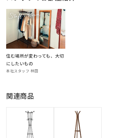
住む場所が変わっても、大切
にしたいもの
本社スタッフ 林田
関連商品