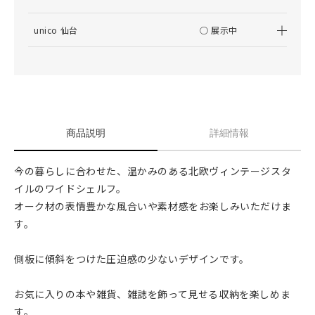
unico 仙台
○ 展示中
商品説明
詳細情報
今の暮らしに合わせた、温かみのある北欧ヴィンテージスタ
イルのワイドシェルフ。
オーク材の表情豊かな風合いや素材感をお楽しみいただけま
す。
側板に傾斜をつけた圧迫感の少ないデザインです。
お気に入りの本や雑貨、雑誌を飾って見せる収納を楽しめま
す。