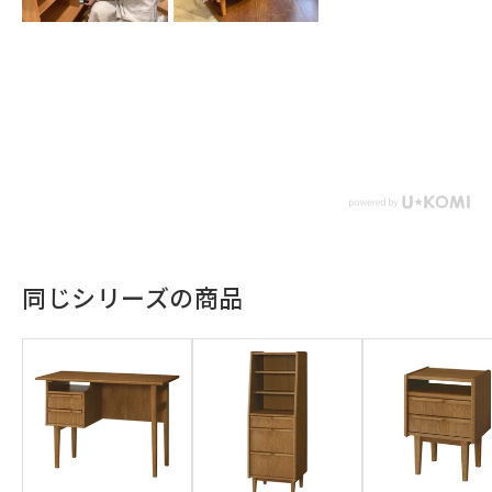
同じシリーズの商品