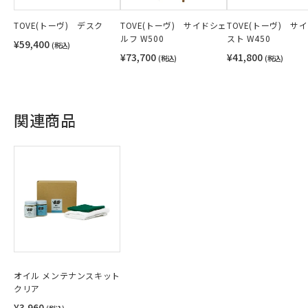
TOVE(トーヴ) デスク
TOVE(トーヴ) サイドシェ
TOVE(トーヴ) サ
ルフ W500
スト W450
¥59,400
(税込)
¥73,700
¥41,800
(税込)
(税込)
関連商品
オイル メンテナンスキット
クリア
¥3,960