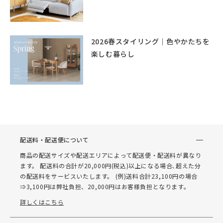
2026春スタイリング｜色やかたちを
楽しむ暮らし
配送料・配送便について
商品の配送サイズや配送エリアによって配送便・配送料が異なり
ます。 配送料の合計が20,000円(税込)以上になる場合､超えた分
の配送料をサービスいたします。 (例)送料合計23,100円の場合
⇒3,100円は弊社負担、20,000円はお客様負担となります。
詳しくはこちら