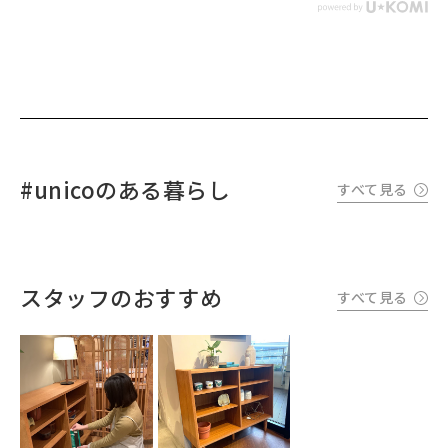
#unicoのある暮らし
すべて見る
スタッフのおすすめ
すべて見る