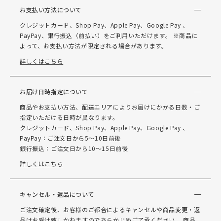
お支払い方法について
クレジットカード、Shop Pay、Apple Pay、Google Pay 、
PayPay、銀行振込（前払い）をご利用いただけます。 ※商品に
よって、お支払い方法が限定される場合があります。
詳しくはこちら
お届け日時指定について
商品やお支払い方法、配送エリアによりお届けにかかる日数・ご
指定いただける日時が異なります。
クレジットカード、Shop Pay、Apple Pay、Google Pay 、
PayPay：ご注文日から5～10日前後
銀行振込：ご注文日から10～15日前後
詳しくはこちら
キャンセル・返品について
ご注文確定後、お客様のご都合によるキャンセルや商品変更・返
品はお受け致しかねますのであらかじめご了承ください。 商品