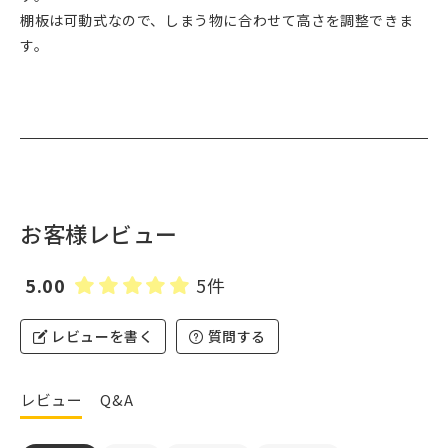
棚板は可動式なので、しまう物に合わせて高さを調整できま
す。
お客様レビュー
5.00
5件
レビューを書く
質問する
レビュー
Q&A