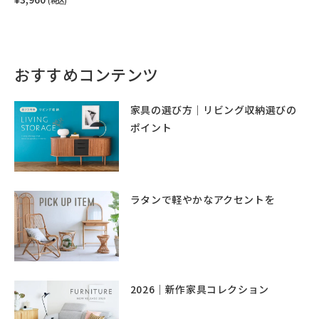
(税込)
おすすめコンテンツ
家具の選び方｜リビング収納選びの
ポイント
ラタンで軽やかなアクセントを
2026｜新作家具コレクション