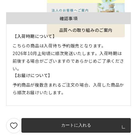
確認事項
品質への取り組みのご案内
【入荷時期について】
こちらの商品は入荷待ち予約販売となります。
2026年10月上旬頃に順次発送いたします。入荷時期は
前後する場合がございますのであらかじめご了承くださ
い。
【お届けについて】
予約商品が複数含まれるご注文の場合、入荷した商品か
ら順次お届けいたします。
カートに入れる