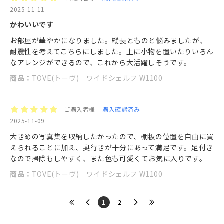
2025-11-11
かわいいです
お部屋が華やかになりました。縦長とものと悩みましたが、
耐震性を考えてこちらにしました。上に小物を置いたりいろん
なアレンジができるので、これから大活躍しそうです。
商品：
TOVE(トーヴ) ワイドシェルフ W1100
ご購入者様
購入確認済み
2025-11-09
大きめの写真集を収納したかったので、棚板の位置を自由に買
えられることに加え、奥行きが十分にあって満足です。足付き
なので掃除もしやすく、また色も可愛くてお気に入りです。
商品：
TOVE(トーヴ) ワイドシェルフ W1100
​1
​2