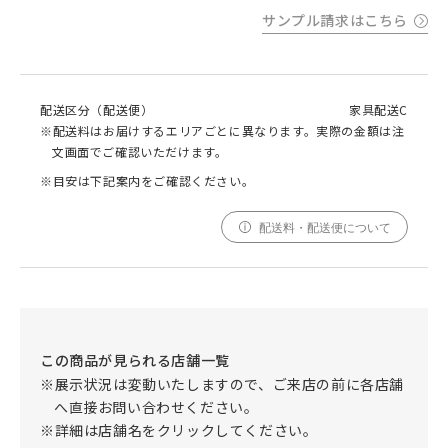
サンプル請求はこちら
配送区分（配送便）
家具配送C
※配送料はお届けするエリアごとに異なります。実際の金額は注
文画面でご確認いただけます。
※目安は下記案内をご確認ください。
配送料・配送便について
この商品が見られる店舗一覧
※展示状況は変動いたしますので、ご来店の前に各店舗
へ直接お問い合わせください。
※詳細は店舗名をクリックしてください。