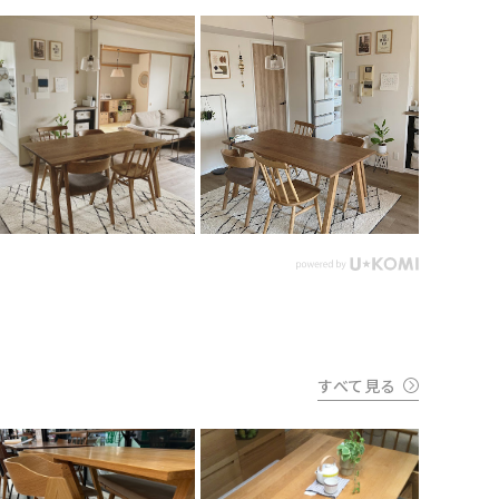
すべて見る