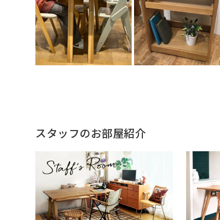
スタッフのお部屋紹介