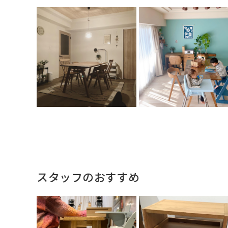
スタッフのおすすめ