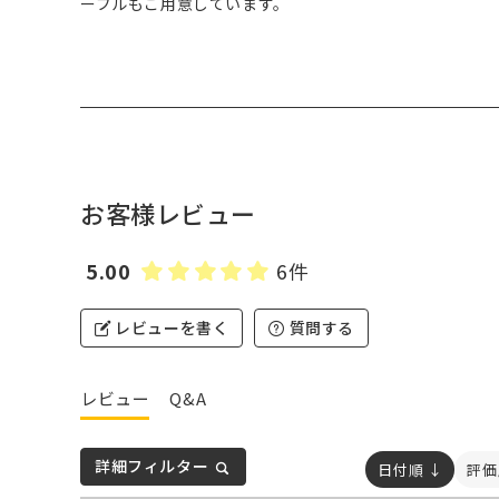
ーブルもご用意しています。
お客様レビュー
5.00
6件
レビューを書く
質問する
レビュー
Q&A
詳細フィルター
日付順 ↓
評価