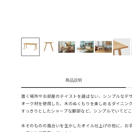
商品説明
置く場所やお部屋のテイストを選ばない、シンプルなデ
オーク材を使用した、木のぬくもりを楽しめるダイニン
すっきりとしたシャープな脚部など、シンプルでいてど
木そのものの風合いを生かしたオイル仕上げの他に、お