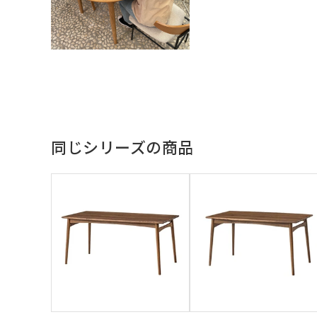
同じシリーズの商品