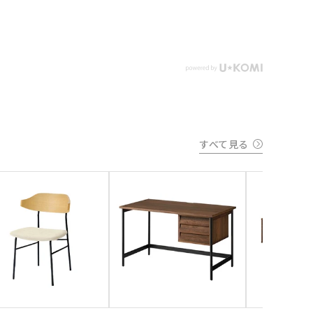
すべて見る