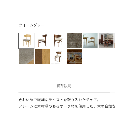
ウォームグレー
商品説明
きれいめで繊細なテイストを取り入れたチェア。
フレームに素材感のあるオーク材を使用した、木の自然