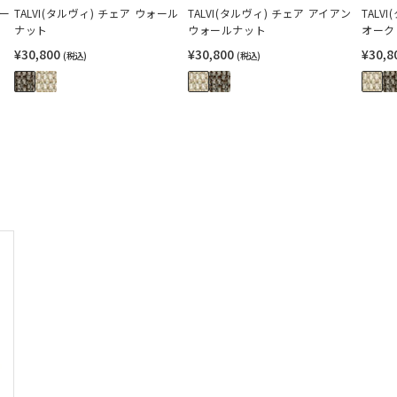
テー
TALVI(タルヴィ) チェア ウォール
TALVI(タルヴィ) チェア アイアン
TALV
ナット
ウォールナット
オーク
¥30,800
¥30,800
¥30,8
(税込)
(税込)