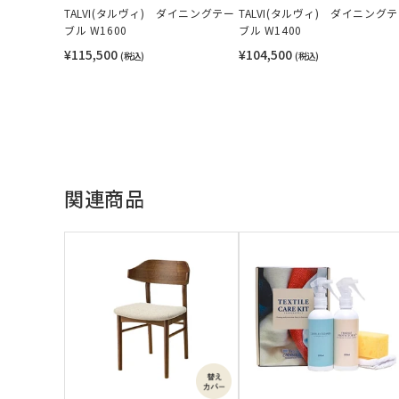
TALVI(タルヴィ) ダイニングテー
TALVI(タルヴィ) ダイニング
ブル W1600
ブル W1400
¥115,500
¥104,500
(税込)
(税込)
関連商品