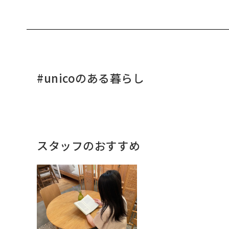
#unicoのある暮らし
スタッフのおすすめ