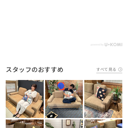
スタッフのおすすめ
すべて見る