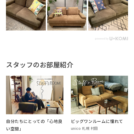
スタッフのお部屋紹介
自分たちにとっての「心地良
ビッグワンルームに憧れて
い空間」
unico 札幌 村田