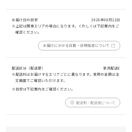
お届け日の目安
2026年08月22日
※上記は関東エリアの場合になります。くわしくは下記案内をご
確認ください。
お届けにかかる日数・日時指定について
配送区分（配送便）
家具配送E
※配送料はお届けするエリアごとに異なります。実際の金額は注
文画面でご確認いただけます。
※目安は下記案内をご確認ください。
配送料・配送便について