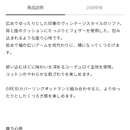
商品説明
詳細情報
広めでゆったりとした印象のヴィンテージスタイルのソファ。
背と座のクッションにたっぷりとフェザーを使用した、包み
込まれるような座り心地です。
低めで幅の広いアームを枕代わりに、横になってくつろげま
す。
使い込むほどに味わいを深めるコーデュロイ生地を使用。
コットンのやわらかな肌ざわりを楽しめます。
GREIGカバーリングオットマンと組み合わせると、よりゆっ
たりとしたくつろぎ感を楽しめます。
座り心地