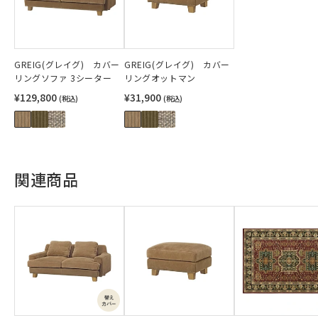
GREIG(グレイグ) カバー
GREIG(グレイグ) カバー
リングソファ 3シーター
リングオットマン
¥129,800
¥31,900
(税込)
(税込)
関連商品