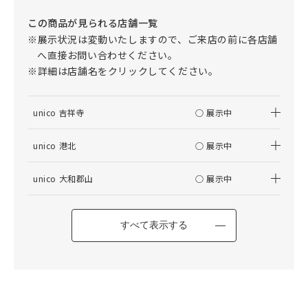
この商品が見られる店舗一覧
※展示状況は変動いたしますので、ご来店の前に各店舗
へ直接お問い合わせください。
※詳細は店舗名をクリックしてください。
unico 吉祥寺
○ 展示中
unico 港北
○ 展示中
unico 大和郡山
○ 展示中
すべて表示する