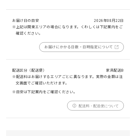
お届け日の目安
2026年08月22日
※上記は関東エリアの場合になります。くわしくは下記案内をご
確認ください。
お届けにかかる日数・日時指定について
配送区分（配送便）
家具配送B
※配送料はお届けするエリアごとに異なります。実際の金額は注
文画面でご確認いただけます。
※目安は下記案内をご確認ください。
配送料・配送便について