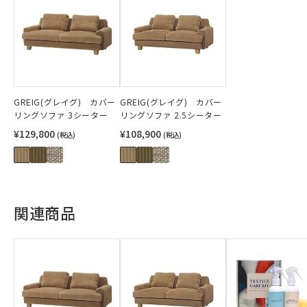
GREIG(グレイグ) カバー
GREIG(グレイグ) カバー
リングソファ 3シーター
リングソファ 2.5シーター
¥129,800
¥108,900
(税込)
(税込)
関連商品