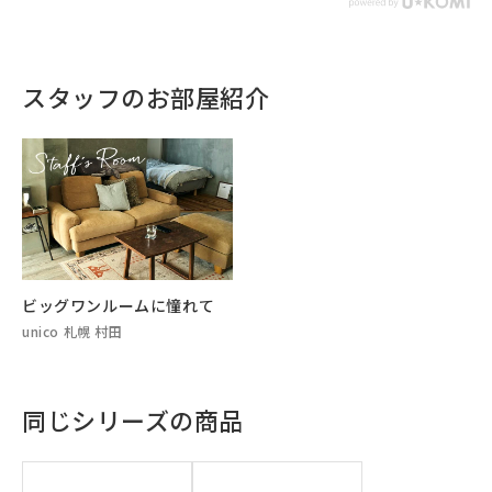
スタッフのお部屋紹介
ビッグワンルームに憧れて
unico 札幌 村田
同じシリーズの商品