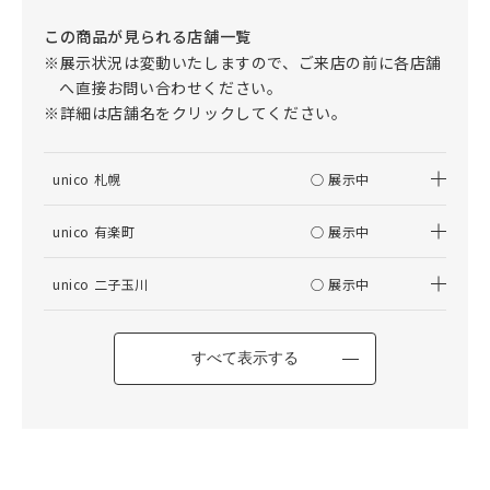
この商品が見られる店舗一覧
※展示状況は変動いたしますので、ご来店の前に各店舗
へ直接お問い合わせください。
※詳細は店舗名をクリックしてください。
unico 札幌
○ 展示中
unico 有楽町
○ 展示中
unico 二子玉川
○ 展示中
すべて表示する