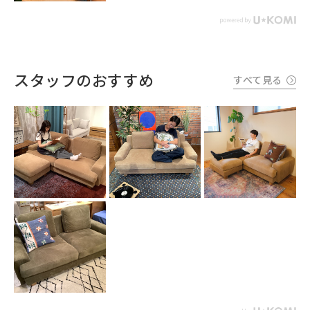
スタッフのおすすめ
すべて見る