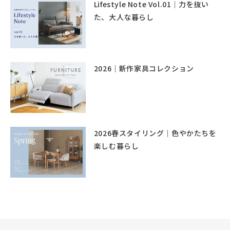
Lifestyle Note Vol.01｜力を抜い
た、大人な暮らし
2026｜新作家具コレクション
2026春スタイリング｜色やかたちを
楽しむ暮らし