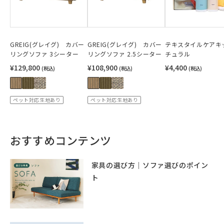
GREIG(グレイグ) カバー
GREIG(グレイグ) カバー
テキスタイルケアキ
リングソファ 3シーター
リングソファ 2.5シーター
チュラル
¥129,800
¥108,900
¥4,400
(税込)
(税込)
(税込)
ペット対応生地あり
ペット対応生地あり
おすすめコンテンツ
家具の選び方｜ソファ選びのポイン
ト