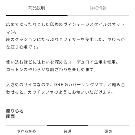
商品説明
詳細情報
広めでゆったりとした印象のヴィンテージスタイルのオット
マン。
座のクッションにたっぷりとフェザーを使用した、やわらか
な座り心地です。
使い込むほどに味わいを深めるコーデュロイ生地を使用。
コットンのやわらかな肌ざわりを楽しめます。
大きめのサイズなので、GREIGカバーリングソファと組み合
わせると、カウチソファのようにお使いいただけます。
座り心地
座面
やわらかめ
普通
硬め