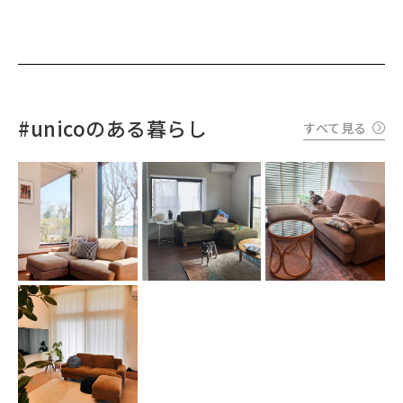
#unicoのある暮らし
すべて見る