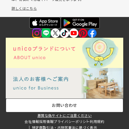
詳しくはこちら
お問い合わせ
悪質な偽サイトにご注意ください
会社情報
採用情報
プライバシーポリシー
利用規約
特定商取引法・古物営業法に基づく表示