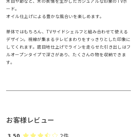
木目や節など、木の表情を生かしたカジュアルな印象のTVボ
ード。
オイル仕上げによる豊かな風合いを楽しめます。
単体ではもちろん、TVサイドシェルフと組み合わせて使える
デザイン。視線が集まるテレビまわりをすっきりとした印象に
してくれます。底目地仕上げでラインを走らせた引き出しはフ
ルオープンタイプで深さがあり、たくさんの物を収納できま
す。
お客様レビュー
3.50
2件