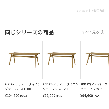
同じシリーズの商品
すべて見る
ADDAY(アディ) ダイニン
ADDAY(アディ) ダイニン
ADDAY(アディ) 
グテーブル W1800
グテーブル W1650
グテーブル W1500
¥104,500
¥99,000
¥94,600
(税込)
(税込)
(税込)