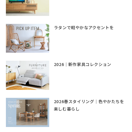
ラタンで軽やかなアクセントを
2026｜新作家具コレクション
2026春スタイリング｜色やかたちを
楽しむ暮らし