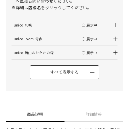
へ直接お問い合わせください。
※詳細は店舗名をクリックしてください。
unico 札幌
○ 展示中
unico loom 青森
○ 展示中
unico 流山おおたかの森
○ 展示中
すべて表示する
商品説明
詳細情報