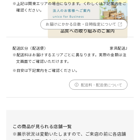
※上記は関東エリアの場合になります。くわしくは下記案内をご
確認ください。
お届けにかかる日数・日時指定について
品質への取り組みのご案内
配送区分（配送便）
家具配送J
※配送料はお届けするエリアごとに異なります。実際の金額は注
文画面でご確認いただけます。
※目安は下記案内をご確認ください。
配送料・配送便について
この商品が見られる店舗一覧
※展示状況は変動いたしますので、ご来店の前に各店舗