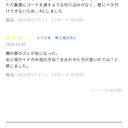
ただ裏面にコードを通すような切り込みがなく、壁にベタ付
けできないため、4としました
商品：
ADDAY(アディ) TVボード W1600
みずき様
購入確認済み
2026-02-09
棚の扉のズレが気になった。
あと両サイドの木目の方向？を合わせた方が良いのでは？と
感じました。
商品：
ADDAY(アディ) TVボード W1600