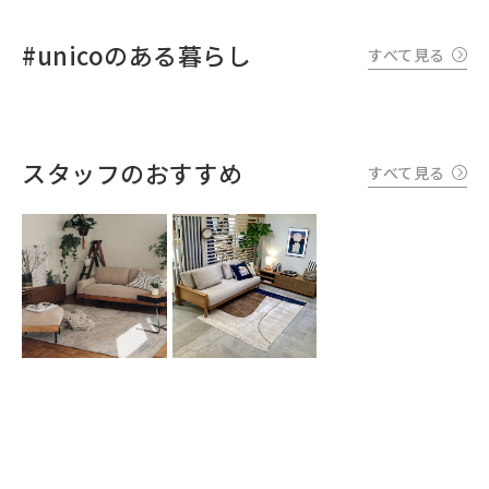
#unicoのある暮らし
すべて見る
スタッフのおすすめ
すべて見る