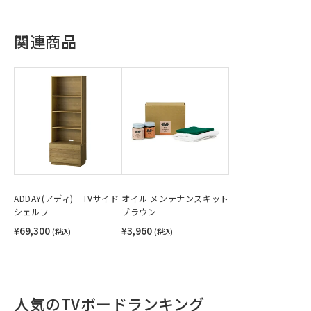
関連商品
ADDAY(アディ) TVサイド
オイル メンテナンスキット
シェルフ
ブラウン
¥69,300
¥3,960
(税込)
(税込)
人気のTVボードランキング