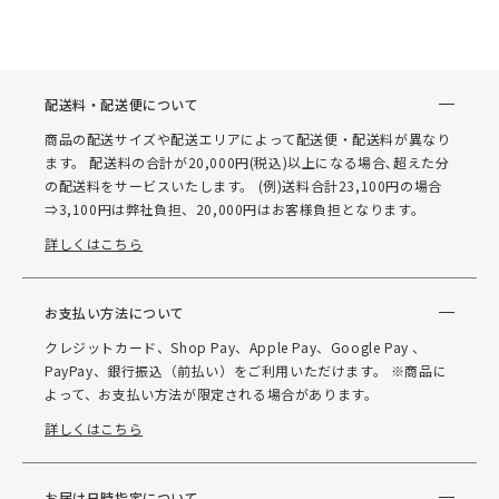
配送料・配送便について
商品の配送サイズや配送エリアによって配送便・配送料が異なり
ます。 配送料の合計が20,000円(税込)以上になる場合､超えた分
の配送料をサービスいたします。 (例)送料合計23,100円の場合
⇒3,100円は弊社負担、20,000円はお客様負担となります。
詳しくはこちら
お支払い方法について
クレジットカード、Shop Pay、Apple Pay、Google Pay 、
PayPay、銀行振込（前払い）をご利用いただけます。 ※商品に
よって、お支払い方法が限定される場合があります。
詳しくはこちら
お届け日時指定について