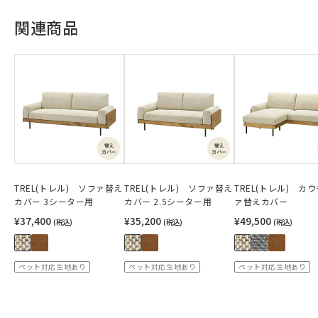
関連商品
TREL(トレル) ソファ替え
TREL(トレル) ソファ替え
TREL(トレル) カ
カバー 3シーター用
カバー 2.5シーター用
ァ替えカバー
¥37,400
¥35,200
¥49,500
(税込)
(税込)
(税込)
ペット対応生地あり
ペット対応生地あり
ペット対応生地あり