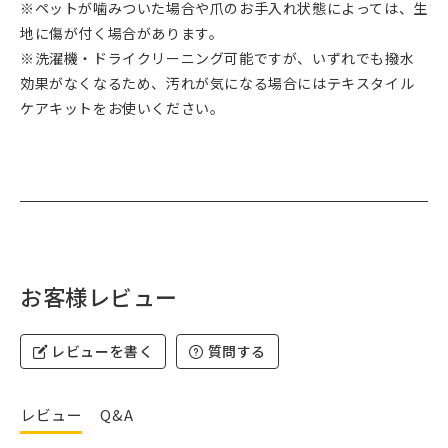
※ペットが噛みついた場合や爪のお手入れ状態によっては、生
地に傷が付く場合があります。
※洗濯機・ドライクリーニング可能ですが、いずれでも撥水
効果がなくなるため、汚れが気になる場合にはテキスタイル
ケアキットをお使いください。
お客様レビュー
レビューを書く
質問する
レビュー
Q&A