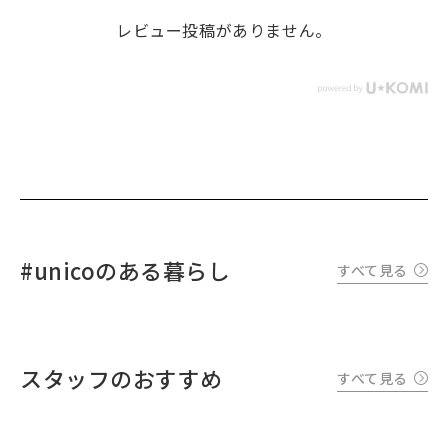
レビュー投稿がありません。
#unicoのある暮らし
すべて見る
スタッフのおすすめ
すべて見る