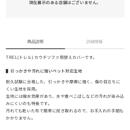
現在展示のある店舗はございません。
商品説明
詳細情報
TREL(トレル) カウチソファ用替えカバーです。
引っかきや汚れに強いペット対応生地
耐久試験に合格した、引っかきや摩擦に強く、傷の目立ちに
くい生地を採用。
生地には撥水効果があり、水や食べこぼしなどの汚れが染み込
みにくいのも特長です。
汚れても乾いた布で簡単に拭き取れるので、お手入れの手間も
かかりません。