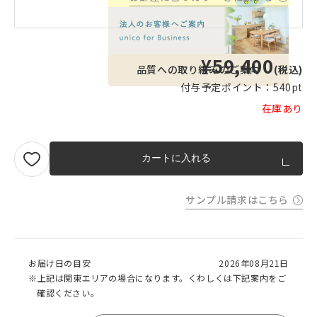
¥59,400
品質への取り組みのご案内
(税込)
付与予定ポイント：
540pt
在庫あり
カートに入れる
サンプル請求はこちら
お届け日の目安
2026年08月21日
※上記は関東エリアの場合になります。くわしくは下記案内をご
確認ください。