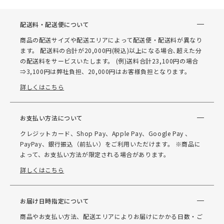
配送料・配送便について
商品の配送サイズや配送エリアによって配送便・配送料が異なり
ます。 配送料の合計が20,000円(税込)以上になる場合､超えた分
の配送料をサービスいたします。 (例)送料合計23,100円の場合
⇒3,100円は弊社負担、20,000円はお客様負担となります。
詳しくはこちら
お支払い方法について
クレジットカード、Shop Pay、Apple Pay、Google Pay 、
PayPay、銀行振込（前払い）をご利用いただけます。 ※商品に
よって、お支払い方法が限定される場合があります。
詳しくはこちら
お届け日時指定について
商品やお支払い方法、配送エリアによりお届けにかかる日数・ご