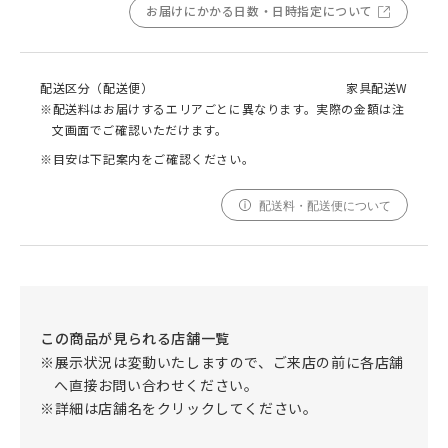
お届けにかかる日数・日時指定について
配送区分（配送便）
家具配送W
※配送料はお届けするエリアごとに異なります。実際の金額は注
文画面でご確認いただけます。
※目安は下記案内をご確認ください。
配送料・配送便について
この商品が見られる店舗一覧
※展示状況は変動いたしますので、ご来店の前に各店舗
へ直接お問い合わせください。
※詳細は店舗名をクリックしてください。