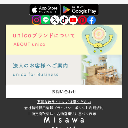
お問い合わせ
悪質な偽サイトにご注意ください
会社情報
採用情報
プライバシーポリシー
利用規約
特定商取引法・古物営業法に基づく表示