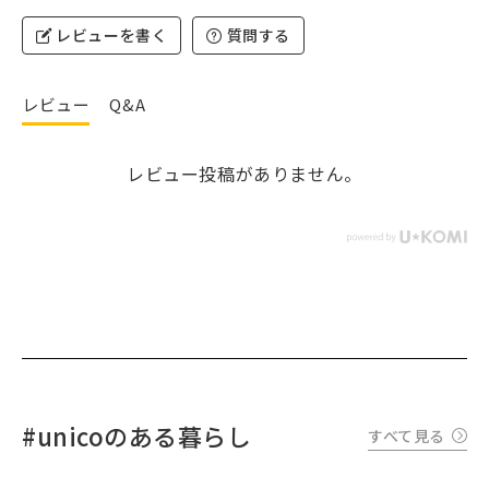
レビューを書く
質問する
レビュー
Q&A
レビュー投稿がありません。
#unicoのある暮らし
すべて見る