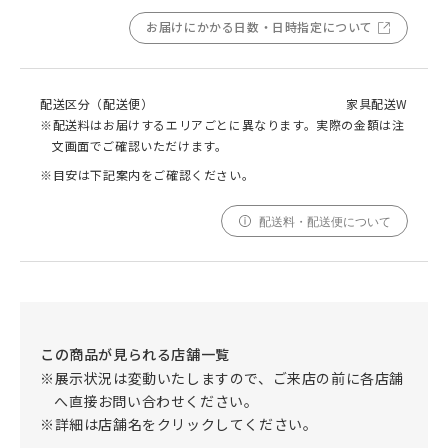
お届けにかかる日数・日時指定について
配送区分（配送便）
家具配送W
※配送料はお届けするエリアごとに異なります。実際の金額は注
文画面でご確認いただけます。
※目安は下記案内をご確認ください。
配送料・配送便について
この商品が見られる店舗一覧
※展示状況は変動いたしますので、ご来店の前に各店舗
へ直接お問い合わせください。
※詳細は店舗名をクリックしてください。