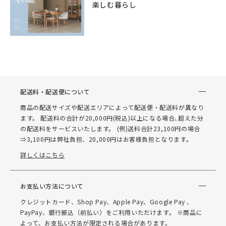
楽しむ暮らし
配送料・配送便について
商品の配送サイズや配送エリアによって配送便・配送料が異なり
ます。 配送料の合計が20,000円(税込)以上になる場合､超えた分
の配送料をサービスいたします。 (例)送料合計23,100円の場合
⇒3,100円は弊社負担、20,000円はお客様負担となります。
詳しくはこちら
お支払い方法について
クレジットカード、Shop Pay、Apple Pay、Google Pay 、
PayPay、銀行振込（前払い）をご利用いただけます。 ※商品に
よって、お支払い方法が限定される場合があります。