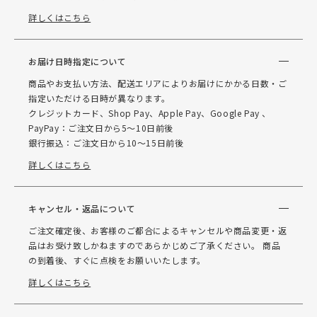
詳しくはこちら
お届け日時指定について
商品やお支払い方法、配送エリアによりお届けにかかる日数・ご
指定いただける日時が異なります。
クレジットカード、Shop Pay、Apple Pay、Google Pay 、
PayPay：ご注文日から5～10日前後
銀行振込：ご注文日から10～15日前後
詳しくはこちら
キャンセル・返品について
ご注文確定後、お客様のご都合によるキャンセルや商品変更・返
品はお受け致しかねますのであらかじめご了承ください。 商品
の到着後、すぐに点検をお願いいたします。
詳しくはこちら