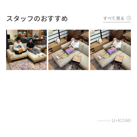
スタッフのおすすめ
すべて見る