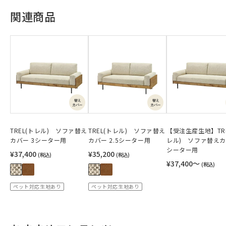
関連商品
TREL(トレル) ソファ替え
TREL(トレル) ソファ替え
【受注生産生地】TRE
カバー 3シーター用
カバー 2.5シーター用
レル) ソファ替えカ
シーター用
¥37,400
¥35,200
(税込)
(税込)
¥37,400〜
(税込)
ペット対応生地あり
ペット対応生地あり