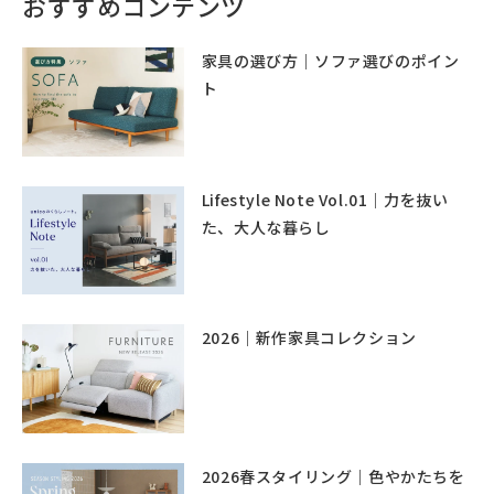
おすすめコンテンツ
家具の選び方｜ソファ選びのポイン
ト
Lifestyle Note Vol.01｜力を抜い
た、大人な暮らし
2026｜新作家具コレクション
2026春スタイリング｜色やかたちを