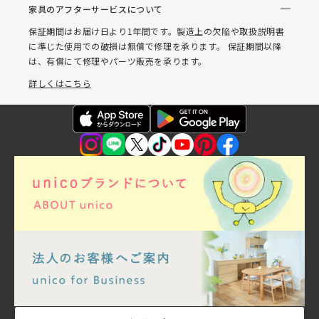
家具のアフターサービスについて
保証期間はお届け日より1年間です。製造上の欠陥や取扱説明書
に準じた使用での破損は無償で修理を承ります。 保証期間以降
は、有償にて修理やパーツ販売を承ります。
詳しくはこちら