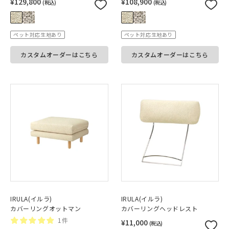
¥129,800
¥108,900
(税込)
(税込)
ペット対応生地あり
ペット対応生地あり
カスタムオーダーはこちら
カスタムオーダーはこちら
IRULA(イルラ)
IRULA(イルラ)
カバーリングオットマン
カバーリングヘッドレスト
1件
¥11,000
(税込)