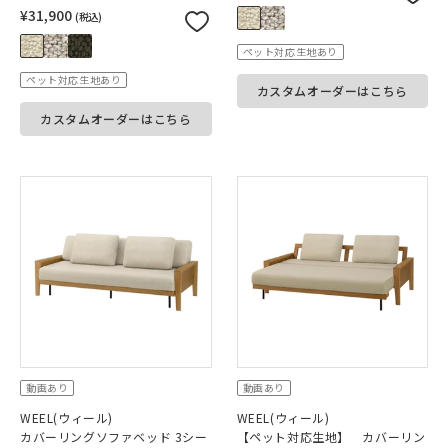
¥31,900
(税込)
ペット対応生地あり
ペット対応生地あり
カスタムオーダーはこちら
カスタムオーダーはこちら
動画あり
動画あり
WEEL(ウィール)
WEEL(ウィール)
カバーリングソファベッド 3シー
【ペット対応生地】 カバーリン