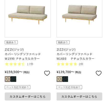
動画あり
動画あり
ZIZZI(ジッジ)
ZIZZI(ジッジ)
カバーリングソファベッド
カバーリングソファベッド
W1990 ナチュラルカラー
W1680 ナチュラルカラー
17件
2件
¥159,500〜
¥139,700〜
(税込)
(税込)
ペット対応生地あり
ペット対応生地あり
カスタムオーダーはこちら
カスタムオーダーはこちら