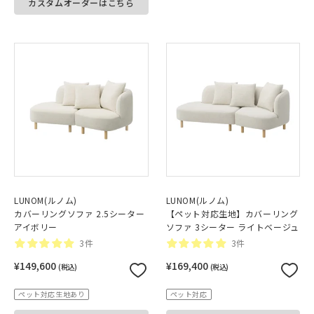
カスタムオーダーはこちら
LUNOM(ルノム)
LUNOM(ルノム)
カバーリングソファ 2.5シーター
【ペット対応生地】カバーリング
アイボリー
ソファ 3シーター ライトベージュ
3件
3件
¥149,600
¥169,400
(税込)
(税込)
ペット対応生地あり
ペット対応