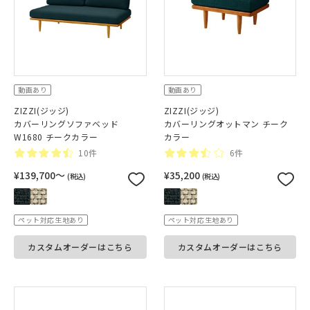
動画あり
動画あり
ZIZZI(ジッジ)
ZIZZI(ジッジ)
カバーリングソファベッド
カバーリングオットマン チーク
W1680 チークカラー
カラー
10件
6件
¥139,700〜
¥35,200
(税込)
(税込)
ペット対応生地あり
ペット対応生地あり
カスタムオーダーはこちら
カスタムオーダーはこちら