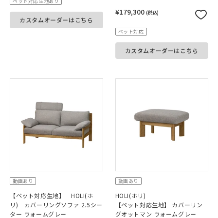
ペット対応生地あり
¥179,300
(税込)
カスタムオーダーはこちら
ペット対応
カスタムオーダーはこちら
動画あり
動画あり
【ペット対応生地】 HOLI(ホ
HOLI(ホリ)
リ) カバーリングソファ 2.5シー
【ペット対応生地】 カバーリン
ター ウォームグレー
グオットマン ウォームグレー