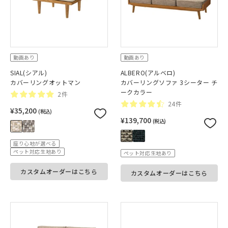
動画あり
動画あり
SIAL(シアル)
ALBERO(アルベロ)
カバーリングオットマン
カバーリングソファ 3シーター チ
ークカラー
2件
24件
¥35,200
(税込)
¥139,700
(税込)
座り心地が選べる
ペット対応生地あり
ペット対応生地あり
カスタムオーダーはこちら
カスタムオーダーはこちら