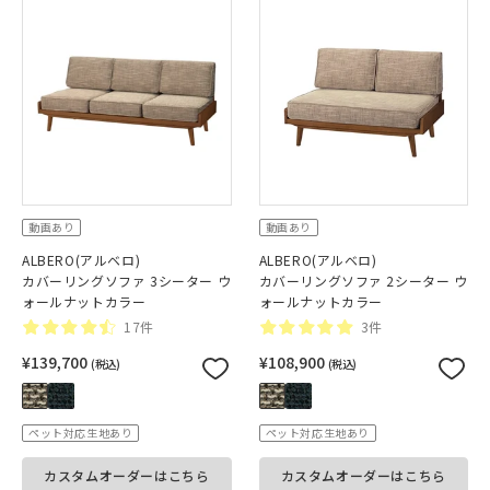
動画あり
動画あり
ALBERO(アルベロ)
ALBERO(アルベロ)
カバーリングソファ 3シーター ウ
カバーリングソファ 2シーター ウ
ォールナットカラー
ォールナットカラー
17件
3件
¥139,700
¥108,900
(税込)
(税込)
ペット対応生地あり
ペット対応生地あり
カスタムオーダーはこちら
カスタムオーダーはこちら