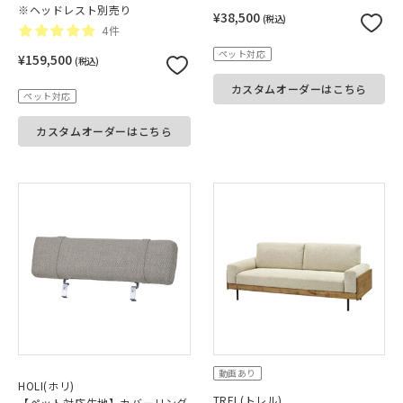
※ヘッドレスト別売り
¥38,500
(税込)
4件
ペット対応
¥159,500
(税込)
カスタムオーダーはこちら
ペット対応
カスタムオーダーはこちら
動画あり
HOLI(ホリ)
TREL(トレル)
【ペット対応生地】カバーリング