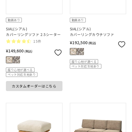
動画あり
動画あり
SIAL(シアル)
SIAL(シアル)
カバーリングソファ 2.5シーター
カバーリングカウチソファ
15件
¥192,500
(税込)
¥149,600
(税込)
座り心地が選べる
ペット対応生地あり
座り心地が選べる
ペット対応生地あり
カスタムオーダーはこちら