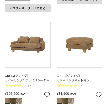
カスタムオーダーはこちら
GREIG(グレイグ)
GREIG(グレイグ)
カバーリングソファ 2.5シーター
カバーリングオットマン
5件
3件
¥108,900
¥31,900
(税込)
(税込)