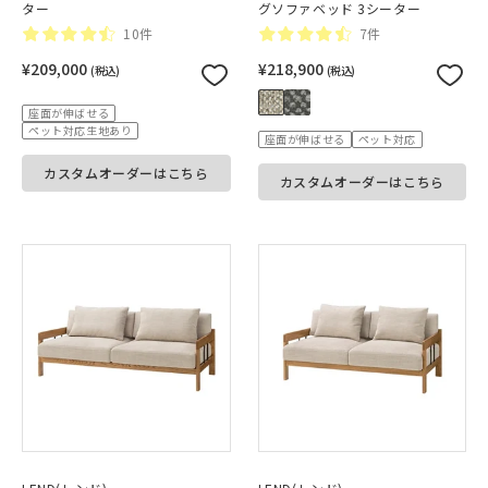
ター
グソファベッド 3シーター
10件
7件
¥209,000
¥218,900
(税込)
(税込)
座面が伸ばせる
ペット対応生地あり
座面が伸ばせる
ペット対応
カスタムオーダーはこちら
カスタムオーダーはこちら