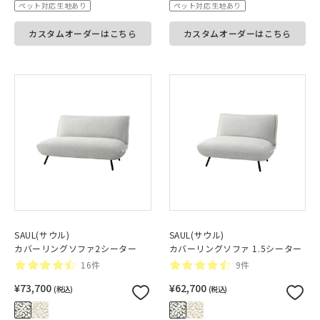
ペット対応生地あり
ペット対応生地あり
カスタムオーダーはこちら
カスタムオーダーはこちら
SAUL(サウル)
SAUL(サウル)
カバーリングソファ2シーター
カバーリングソファ 1.5シーター
16件
9件
¥73,700
¥62,700
(税込)
(税込)