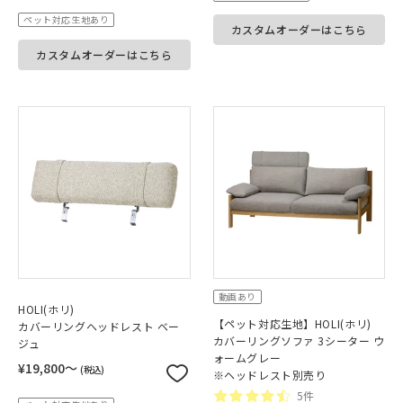
ペット対応生地あり
カスタムオーダーはこちら
カスタムオーダーはこちら
動画あり
HOLI(ホリ)
【ペット対応生地】HOLI(ホリ)
カバーリングヘッドレスト ベー
カバーリングソファ 3シーター ウ
ジュ
ォームグレー
¥19,800〜
(税込)
※ヘッドレスト別売り
5件