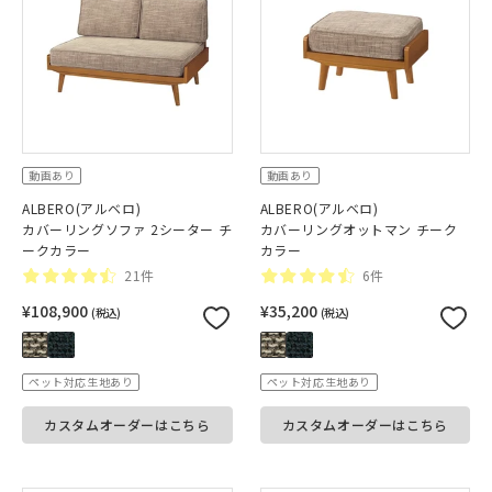
動画あり
動画あり
ALBERO(アルベロ)
ALBERO(アルベロ)
カバーリングソファ 2シーター チ
カバーリングオットマン チーク
ークカラー
カラー
21件
6件
¥108,900
¥35,200
(税込)
(税込)
ペット対応生地あり
ペット対応生地あり
カスタムオーダーはこちら
カスタムオーダーはこちら