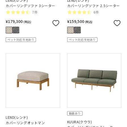
LEND(レンド)
LEND(レンド)
カバーリングソファ 3シーター
カバーリングソファ 2.5シーター
7件
6件
¥179,300
¥159,500
(税込)
(税込)
ペット対応生地あり
ペット対応生地あり
動画あり
LEND(レンド)
KUURA(クウラ)
カバーリングオットマン