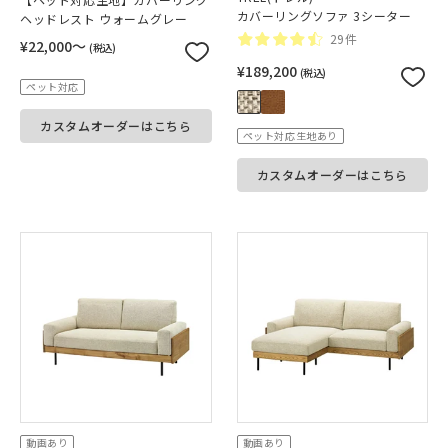
カバーリングソファ 3シーター
ヘッドレスト ウォームグレー
29件
¥22,000〜
(税込)
¥189,200
(税込)
ペット対応
カスタムオーダーはこちら
ペット対応生地あり
カスタムオーダーはこちら
動画あり
動画あり