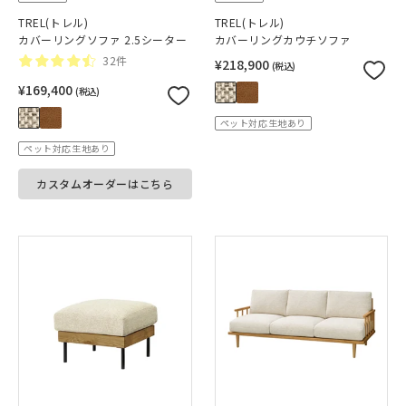
TREL(トレル)
TREL(トレル)
カバーリングソファ 2.5シーター
カバーリングカウチソファ
32件
¥218,900
(税込)
¥169,400
(税込)
ペット対応生地あり
ペット対応生地あり
カスタムオーダーはこちら