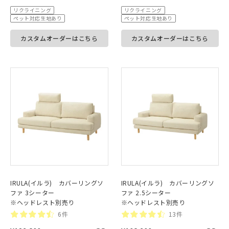
リクライニング
リクライニング
ペット対応生地あり
ペット対応生地あり
カスタムオーダーはこちら
カスタムオーダーはこちら
IRULA(イルラ) カバーリングソ
IRULA(イルラ) カバーリングソ
ファ 3シーター
ファ 2.5シーター
※ヘッドレスト別売り
※ヘッドレスト別売り
6件
13件