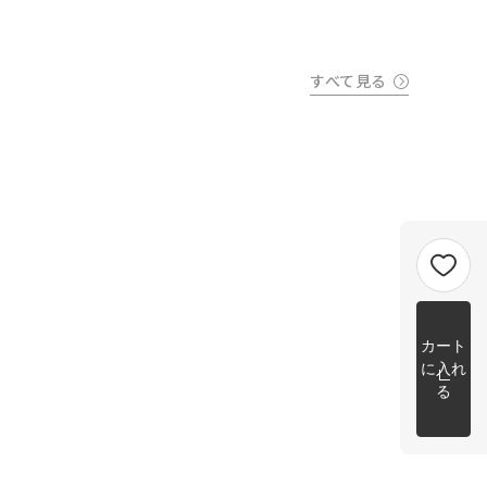
すべて見る
カート
に入れ
る