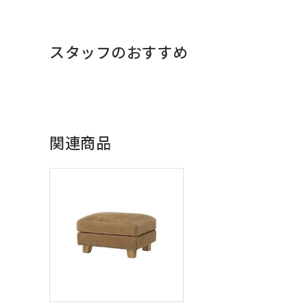
スタッフのおすすめ
関連商品