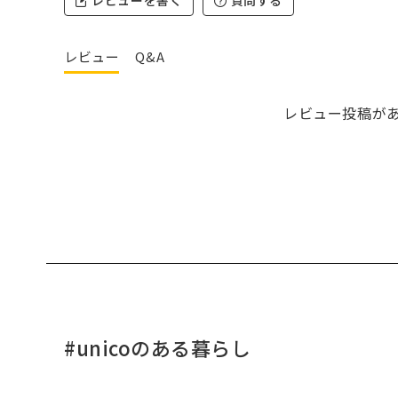
レビューを書く
質問する
レビュー
Q&A
レビュー投稿が
#unicoのある暮らし