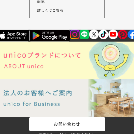
前後
詳しくはこちら
お問い合わせ