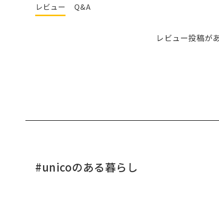
レビュー
Q&A
レビュー投稿が
#unicoのある暮らし