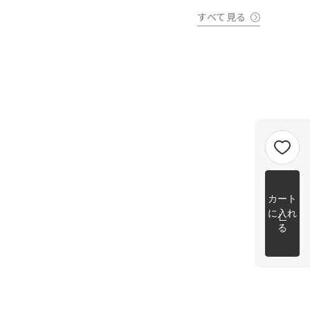
すべて見る
カート
に入れ
る