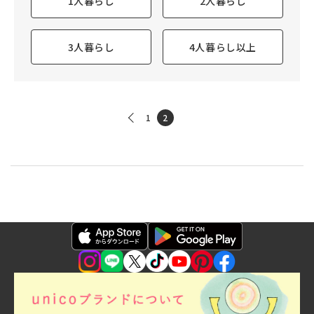
1人暮らし
2人暮らし
3人暮らし
4人暮らし以上
1
2