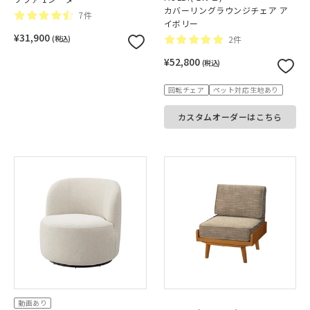
カバーリングラウンジチェア ア
7件
イボリー
¥31,900
(税込)
2件
¥52,800
(税込)
回転チェア
ペット対応生地あり
カスタムオーダーはこちら
動画あり