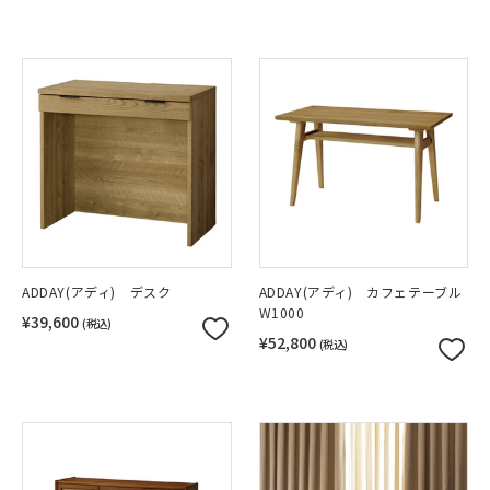
ADDAY(アディ) デスク
ADDAY(アディ) カフェテーブル
W1000
¥39,600
(税込)
¥52,800
(税込)