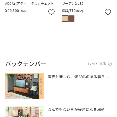
ADDAY(アディ) デスクチェスト
リーデン2 LED
¥49,500
¥33,770
(税込)
(税込)
バックナンバー
もっと見る
家族と楽しむ、遊び心のある暮らし
なんでもない日が好きになる場所