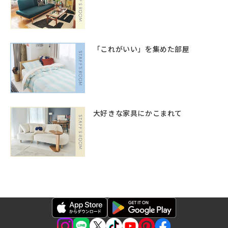
「これがいい」を集めた部屋
大好きな家具にかこまれて