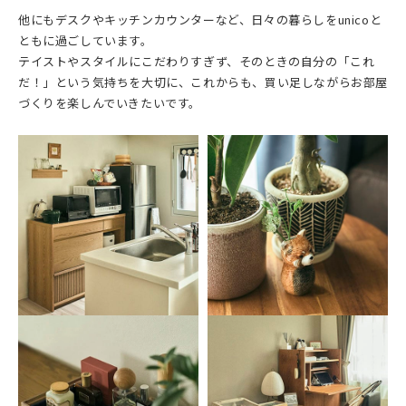
他にもデスクやキッチンカウンターなど、日々の暮らしをunicoと
ともに過ごしています。
テイストやスタイルにこだわりすぎず、そのときの自分の「これ
だ！」という気持ちを大切に、これからも、買い足しながらお部屋
づくりを楽しんでいきたいです。