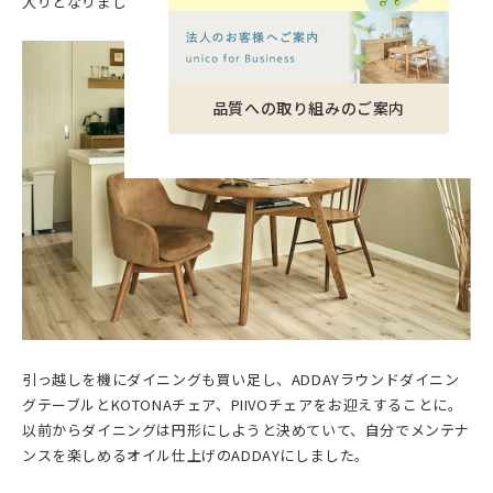
入りとなりました。
品質への取り組みのご案内
引っ越しを機にダイニングも買い足し、ADDAYラウンドダイニン
グテーブルとKOTONAチェア、PIIVOチェアをお迎えすることに。
以前からダイニングは円形にしようと決めていて、自分でメンテナ
ンスを楽しめるオイル仕上げのADDAYにしました。