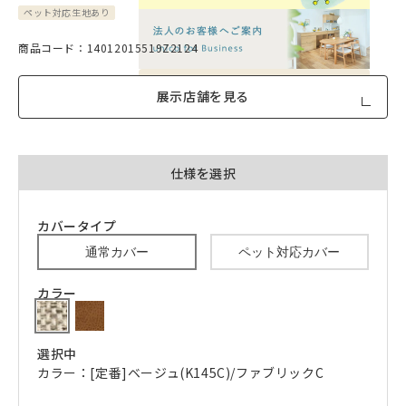
ペット対応生地あり
商品コード：14012015519Z2124
品質への取り組みのご案内
展示店舗を見る
仕様を選択
カバータイプ
通常カバー
ペット対応カバー
カラー
選択中
カラー：[定番]ベージュ(K145C)/ファブリックC