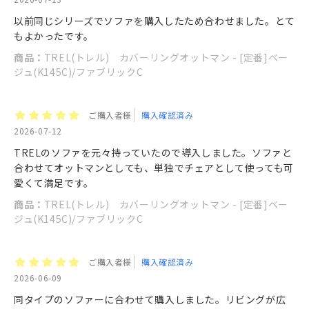
以前同じシリーズでソファを購入したため合わせました。とて
もよかったです。
商品：
TREL(トレル) カバーリングオットマン - [定番]ベー
ジュ(K145C)/ファブリックC
ご購入者様
購入確認済み
2026-07-12
TRELのソファを元々持っていたので導入しました。ソファと
合わせてオットマンとしても、単独でチェアとして使っても可
愛くて満足です。
商品：
TREL(トレル) カバーリングオットマン - [定番]ベー
ジュ(K145C)/ファブリックC
ご購入者様
購入確認済み
2026-06-09
同タイプのソファーに合わせて購入しました。リビングが広