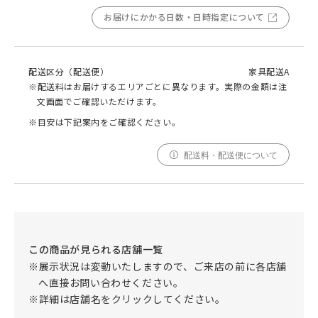
お届けにかかる日数・日時指定について
配送区分（配送便）
家具配送A
※配送料はお届けするエリアごとに異なります。実際の金額は注
文画面でご確認いただけます。
※目安は下記案内をご確認ください。
配送料・配送便について
この商品が見られる店舗一覧
※展示状況は変動いたしますので、ご来店の前に各店舗
へ直接お問い合わせください。
※詳細は店舗名をクリックしてください。