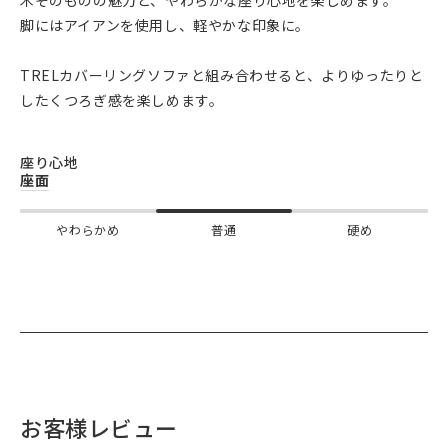
脚にはアイアンを使用し、軽やかな印象に。
TRELカバーリングソファと組み合わせると、よりゆったりと
したくつろぎ感を楽しめます。
座り心地
座面
やわらかめ
普通
硬め
お客様レビュー