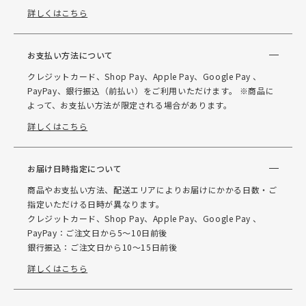
詳しくはこちら
お支払い方法について
クレジットカード、Shop Pay、Apple Pay、Google Pay 、
PayPay、銀行振込（前払い）をご利用いただけます。 ※商品に
よって、お支払い方法が限定される場合があります。
詳しくはこちら
お届け日時指定について
商品やお支払い方法、配送エリアによりお届けにかかる日数・ご
指定いただける日時が異なります。
クレジットカード、Shop Pay、Apple Pay、Google Pay 、
PayPay：ご注文日から5～10日前後
銀行振込：ご注文日から10～15日前後
詳しくはこちら