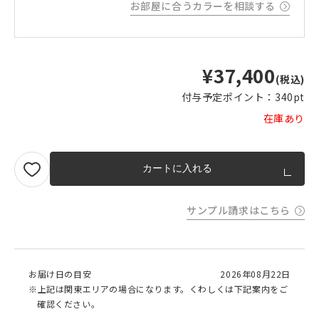
お部屋に合うカラーを相談する
¥37,400
(税込)
付与予定ポイント：
340pt
在庫あり
カートに入れる
サンプル請求はこちら
お届け日の目安
2026年08月22日
※上記は関東エリアの場合になります。くわしくは下記案内をご
確認ください。