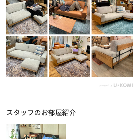
スタッフのお部屋紹介