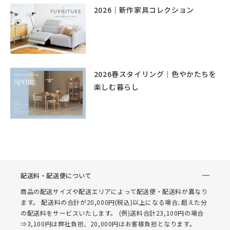
2026｜新作家具コレクション
2026春スタイリング｜色やかたちを
楽しむ暮らし
配送料・配送便について
商品の配送サイズや配送エリアによって配送便・配送料が異なり
ます。 配送料の合計が20,000円(税込)以上になる場合､超えた分
の配送料をサービスいたします。 (例)送料合計23,100円の場合
⇒3,100円は弊社負担、20,000円はお客様負担となります。