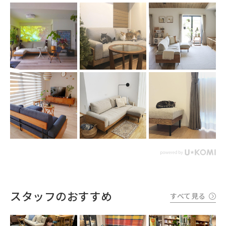
スタッフのおすすめ
すべて見る