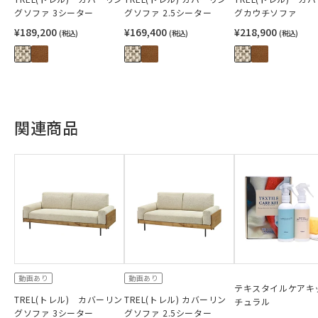
グソファ 3シーター
グソファ 2.5シーター
グカウチソファ
¥189,200
¥169,400
¥218,900
(税込)
(税込)
(税込)
関連商品
動画あり
動画あり
テキスタイルケアキ
TREL(トレル) カバーリン
TREL(トレル) カバーリン
チュラル
グソファ 3シーター
グソファ 2.5シーター