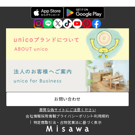
お問い合わせ
悪質な偽サイトにご注意ください
会社情報
採用情報
プライバシーポリシー
利用規約
特定商取引法・古物営業法に基づく表示