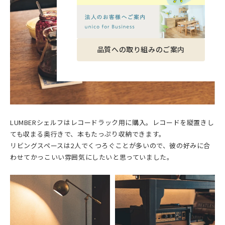
品質への取り組みのご案内
LUMBERシェルフはレコードラック用に購入。レコードを縦置きし
ても収まる奥行きで、本もたっぷり収納できます。
リビングスペースは2人でくつろぐことが多いので、彼の好みに合
わせてかっこいい雰囲気にしたいと思っていました。