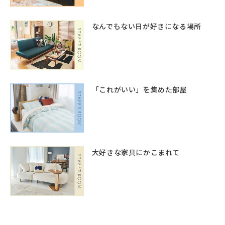
なんでもない日が好きになる場所
「これがいい」を集めた部屋
大好きな家具にかこまれて