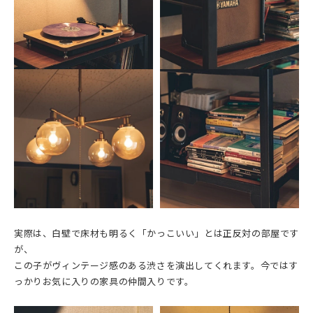
実際は、白壁で床材も明るく「かっこいい」とは正反対の部屋です
が、
この子がヴィンテージ感のある渋さを演出してくれます。今ではす
っかりお気に入りの家具の仲間入りです。