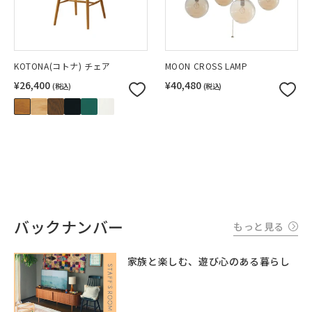
KOTONA(コトナ) チェア
MOON CROSS LAMP
¥26,400
¥40,480
(税込)
(税込)
バックナンバー
もっと見る
家族と楽しむ、遊び心のある暮らし