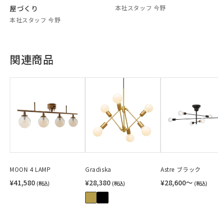
屋づくり
本社スタッフ 今野
本社スタッフ 今野
関連商品
MOON 4 LAMP
Gradiska
Astre ブラック
¥41,580
¥28,380
¥28,600〜
(税込)
(税込)
(税込)