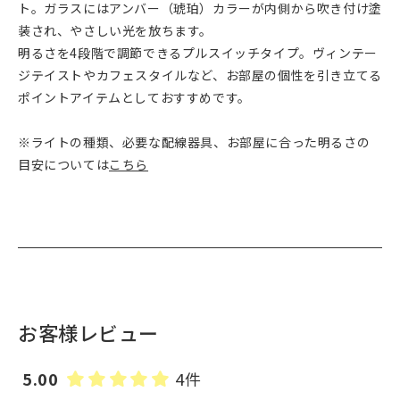
ト。ガラスにはアンバー（琥珀）カラーが内側から吹き付け塗
装され、やさしい光を放ちます。
明るさを4段階で調節できるプルスイッチタイプ。ヴィンテー
ジテイストやカフェスタイルなど、お部屋の個性を引き立てる
ポイントアイテムとしておすすめです。
※ライトの種類、必要な配線器具、お部屋に合った明るさの
目安については
こちら
お客様レビュー
5.00
4件