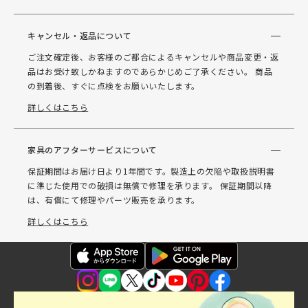
キャンセル・返品について
ご注文確定後、お客様のご都合によるキャンセルや商品変更・返
品はお受け致しかねますのであらかじめご了承ください。 商品
の到着後、すぐに点検をお願いいたします。
詳しくはこちら
家具のアフターサービスについて
保証期間はお届け日より1年間です。製造上の欠陥や取扱説明書
に準じた使用での破損は無償で修理を承ります。 保証期間以降
は、有償にて修理やパーツ販売を承ります。
詳しくはこちら