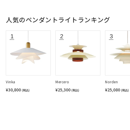
人気のペンダントライトランキング
Vinka
Mercero
Norden
¥30,800
¥25,300
¥25,080
(税込)
(税込)
(税込)