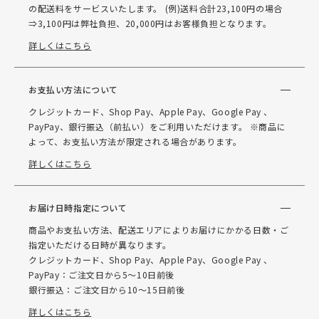
の配送料をサービスいたします。 (例)送料合計23,100円の場合
⇒3,100円は弊社負担、20,000円はお客様負担となります。
詳しくはこちら
お支払い方法について
クレジットカード、Shop Pay、Apple Pay、Google Pay 、
PayPay、銀行振込（前払い）をご利用いただけます。 ※商品に
よって、お支払い方法が限定される場合があります。
詳しくはこちら
お届け日時指定について
商品やお支払い方法、配送エリアによりお届けにかかる日数・ご
指定いただける日時が異なります。
クレジットカード、Shop Pay、Apple Pay、Google Pay 、
PayPay：ご注文日から5～10日前後
銀行振込：ご注文日から10～15日前後
詳しくはこちら