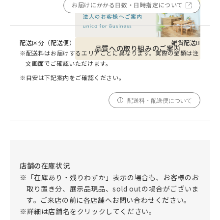
お届けにかかる日数・日時指定について
配送区分（配送便）
雑貨配送B
品質への取り組みのご案内
※配送料はお届けするエリアごとに異なります。実際の金額は注
文画面でご確認いただけます。
※目安は下記案内をご確認ください。
配送料・配送便について
店舗の在庫状況
※「在庫あり・残りわずか」表示の場合も、お客様のお
取り置き分、展示品現品、sold outの場合がございま
す。ご来店の前に各店舗へお問い合わせください。
※詳細は店舗名をクリックしてください。