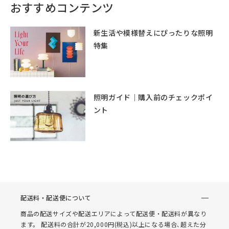
おすすめコンテンツ
新生活や模様替えにぴったりな照明
特集
照明ガイド｜購入前のチェックポイ
ント
配送料・配送便について
商品の配送サイズや配送エリアによって配送便・配送料が異なり
ます。 配送料の合計が20,000円(税込)以上になる場合､超えた分