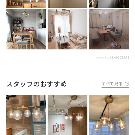
スタッフのおすすめ
すべて見る