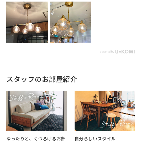
スタッフのお部屋紹介
ゆったりと、くつろげるお部
自分らしいスタイル