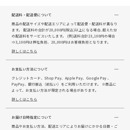
配送料・配送便について
商品の配送サイズや配送エリアによって配送便・配送料が異なり
ます。 配送料の合計が20,000円(税込)以上になる場合､超えた分
の配送料をサービスいたします。 (例)送料合計23,100円の場合
⇒3,100円は弊社負担、20,000円はお客様負担となります。
詳しくはこちら
お支払い方法について
クレジットカード、Shop Pay、Apple Pay、Google Pay 、
PayPay、銀行振込（前払い）をご利用いただけます。 ※商品に
よって、お支払い方法が限定される場合があります。
詳しくはこちら
お届け日時指定について
商品やお支払い方法、配送エリアによりお届けにかかる日数・ご