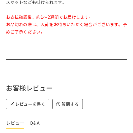
スマットなども掛けられます。
お支払確認後、約1～2週間でお届けします。
お品切れの際は、入荷をお待ちいただく場合がございます。予
めご了承ください。
お客様レビュー
レビューを書く
質問する
レビュー
Q&A