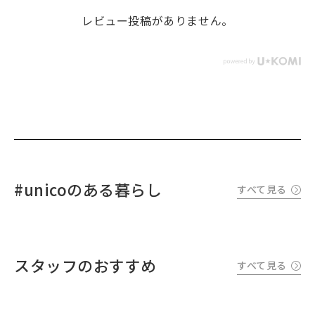
レビュー投稿がありません。
#unicoのある暮らし
すべて見る
スタッフのおすすめ
すべて見る