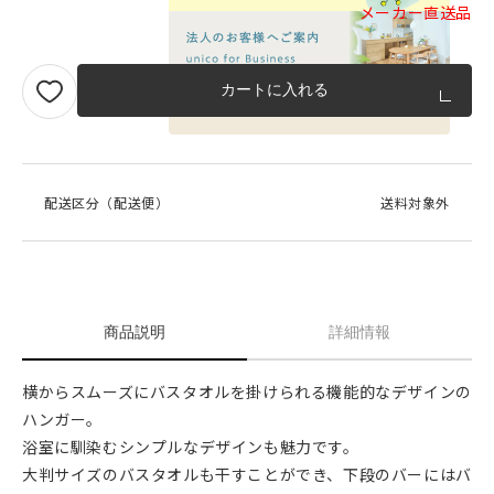
メーカー直送品
カートに入れる
品質への取り組みのご案内
配送区分（配送便）
送料対象外
商品説明
詳細情報
横からスムーズにバスタオルを掛けられる機能的なデザインの
ハンガー。
浴室に馴染むシンプルなデザインも魅力です。
大判サイズのバスタオルも干すことができ、下段のバーにはバ