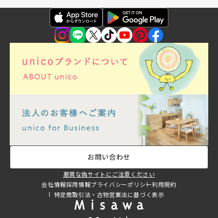
お問い合わせ
悪質な偽サイトにご注意ください
会社情報
採用情報
プライバシーポリシー
利用規約
特定商取引法・古物営業法に基づく表示