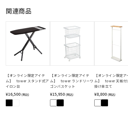
関連商品
【オンライン限定アイテ
【オンライン限定アイテ
【オンライン限定ア
ム】 tower スタンド式ア
ム】 tower ランドリーワ
ム】 tower 天板
イロン台
ゴンバスケット
掛け傘立て
¥16,500
¥15,950
¥8,800
(税込)
(税込)
(税込)