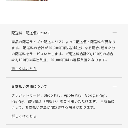
配送料・配送便について
商品の配送サイズや配送エリアによって配送便・配送料が異なり
ます。 配送料の合計が20,000円(税込)以上になる場合､超えた分
の配送料をサービスいたします。 (例)送料合計23,100円の場合
⇒3,100円は弊社負担、20,000円はお客様負担となります。
詳しくはこちら
お支払い方法について
クレジットカード、Shop Pay、Apple Pay、Google Pay 、
PayPay、銀行振込（前払い）をご利用いただけます。 ※商品に
よって、お支払い方法が限定される場合があります。
詳しくはこちら