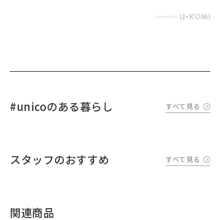
#unicoのある暮らし
すべて見る
スタッフのおすすめ
すべて見る
関連商品