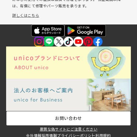
は、有償にて修理やパーツ販売を承ります。
詳しくはこちら
お問い合わせ
悪質な偽サイトにご注意ください
会社情報
採用情報
プライバシーポリシー
利用規約