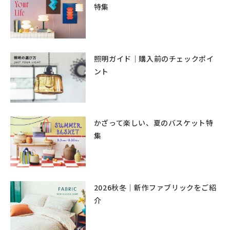
特集
照明ガイド｜購入前のチェックポイ
ント
かざって楽しい、夏のバスケット特
集
2026秋冬｜新作ファブリックをご紹
介