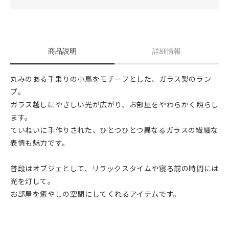
商品説明
詳細情報
丸みのある手乗りの小鳥をモチーフとした、ガラス製のラン
プ。
ガラス越しにやさしい光が広がり、お部屋をやわらかく照らし
ます。
ていねいに手作りされた、ひとつひとつ異なるガラスの繊細な
表情も魅力です。
普段はオブジェとして、リラックスタイムや寝る前の時間には
光を灯して。
お部屋を癒やしの空間にしてくれるアイテムです。