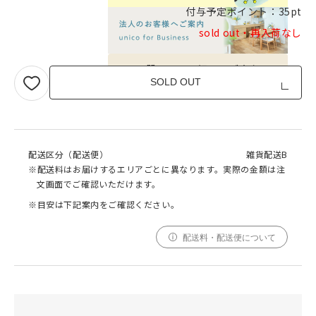
付与予定ポイント：
35pt
sold out・再入荷なし
品質への取り組みのご案内
SOLD OUT
配送区分（配送便）
雑貨配送B
※配送料はお届けするエリアごとに異なります。実際の金額は注
文画面でご確認いただけます。
※目安は下記案内をご確認ください。
配送料・配送便について