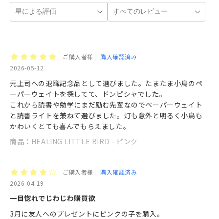
ご購入者様
購入確認済み
2026-05-12
元上司への退職記念品として選びました。たまたま小鳥のペ
ーパーウェイトを探してて、ドンピシャでした。
これから読書や勉学にまだ励む先輩なのでペーパーウェイト
と読書ライトを兼ねて選びました。灯も意外と明るく小鳥も
かわいくとても喜んでもらえました。
商品：
HEALING LITTLE BIRD - ピンク
ご購入者様
購入確認済み
2026-04-19
一目惚れでじわじわ購買欲
3月に友人へのプレゼントにピンクの子を購入。