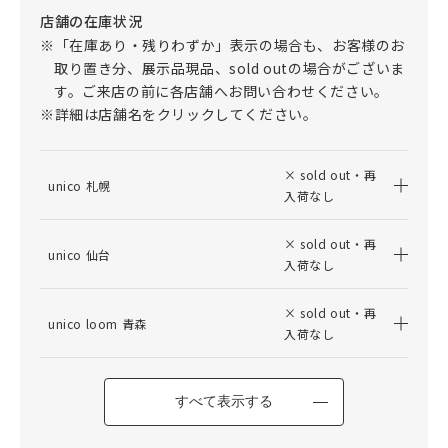
店舗の在庫状況
※「在庫あり・残りわずか」表示の場合も、お客様のお
取り置き分、展示品現品、sold outの場合がございま
す。ご来店の前に各店舗へお問い合わせください。
※詳細は店舗名をクリックしてください。
× sold out・再
unico 札幌
入荷なし
× sold out・再
unico 仙台
入荷なし
× sold out・再
unico loom 青森
入荷なし
すべて表示する