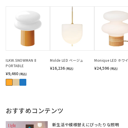
ILKW.SNOWMAN 8
Molde LED ベージュ
Monique LED ホワ
PORTABLE
¥16,236
¥24,596
(税込)
(税込)
¥9,460
(税込)
おすすめコンテンツ
新生活や模様替えにぴったりな照明