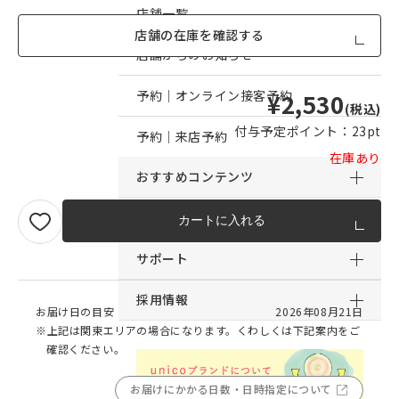
店舗一覧
店舗の在庫を確認する
店舗からのお知らせ
予約｜オンライン接客予約
¥2,530
(税込)
付与予定ポイント：
23pt
予約｜来店予約
在庫あり
おすすめコンテンツ
サービス
カートに入れる
サポート
採用情報
お届け日の目安
2026年08月21日
※上記は関東エリアの場合になります。くわしくは下記案内をご
確認ください。
お届けにかかる日数・日時指定について