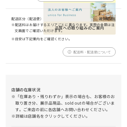
配送区分（配送便）
雑貨配送B
※配送料はお届けするエリアごとに異なります。実際の金額は注
品質への取り組みのご案内
文画面でご確認いただけます。
※目安は下記案内をご確認ください。
配送料・配送便について
店舗の在庫状況
※「在庫あり・残りわずか」表示の場合も、お客様のお
取り置き分、展示品現品、sold outの場合がございま
す。ご来店の前に各店舗へお問い合わせください。
※詳細は店舗名をクリックしてください。