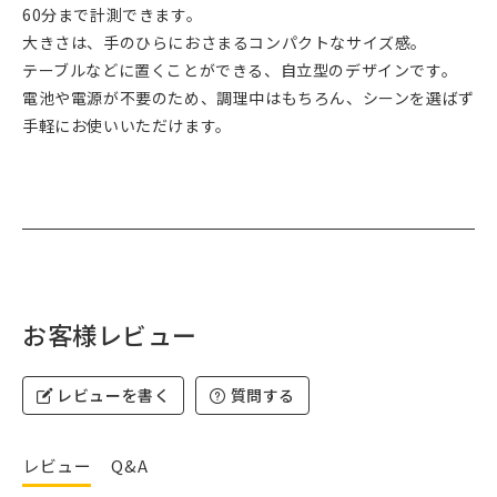
60分まで計測できます。
大きさは、手のひらにおさまるコンパクトなサイズ感。
テーブルなどに置くことができる、自立型のデザインです。
電池や電源が不要のため、調理中はもちろん、シーンを選ばず
手軽にお使いいただけます。
お客様レビュー
レビューを書く
質問する
レビュー
Q&A