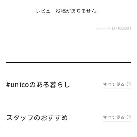
レビュー投稿がありません。
#unicoのある暮らし
すべて見る
スタッフのおすすめ
すべて見る