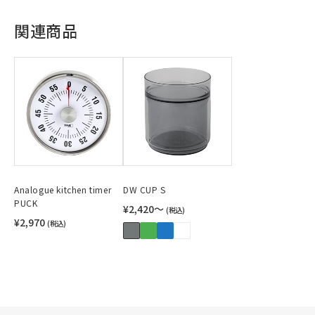
関連商品
Analogue kitchen timer
DW CUP S
PUCK
¥2,420〜
(税込)
¥2,970
(税込)