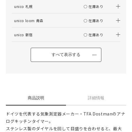
unico 札幌
○ 在庫あり
unico loom 青森
○ 在庫あり
unico 新宿
○ 在庫あり
すべて表示する
商品説明
詳細情報
ドイツを代表する気象測定器メーカー・TFA Dostmanのアナ
ログキッチンタイマー。
ステンレス製のダイヤルを回して目盛りを合わせると、最大