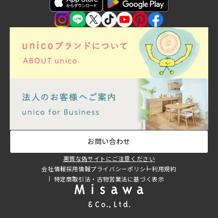
お問い合わせ
悪質な偽サイトにご注意ください
会社情報
採用情報
プライバシーポリシー
利用規約
特定商取引法・古物営業法に基づく表示