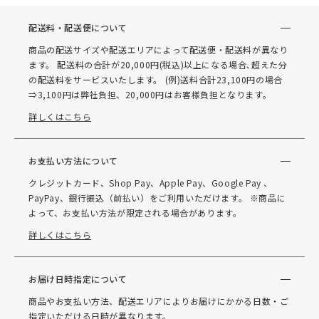
配送料・配送便について
商品の配送サイズや配送エリアによって配送便・配送料が異なり
ます。 配送料の合計が20,000円(税込)以上になる場合､超えた分
の配送料をサービスいたします。 (例)送料合計23,100円の場合
⇒3,100円は弊社負担、20,000円はお客様負担となります。
詳しくはこちら
お支払い方法について
クレジットカード、Shop Pay、Apple Pay、Google Pay 、
PayPay、銀行振込（前払い）をご利用いただけます。 ※商品に
よって、お支払い方法が限定される場合があります。
詳しくはこちら
お届け日時指定について
商品やお支払い方法、配送エリアによりお届けにかかる日数・ご
指定いただける日時が異なります。