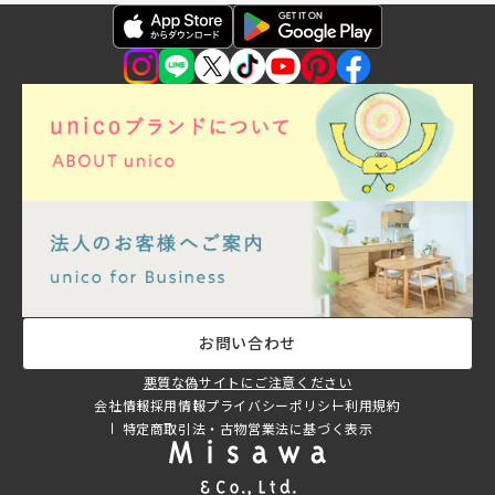
お問い合わせ
悪質な偽サイトにご注意ください
会社情報
採用情報
プライバシーポリシー
利用規約
特定商取引法・古物営業法に基づく表示