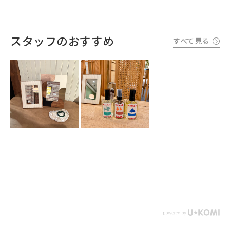
スタッフのおすすめ
すべて見る