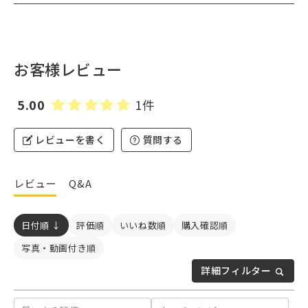
お客様レビュー
5.00
1件
レビューを書く
質問する
レビュー
Q&A
日付順 ↓
評価順
いいね数順
購入確認順
写真・動画付き順
詳細フィルター