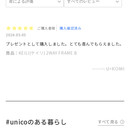
ご購入者様
購入確認済み
2026-05-05
プレゼントとして購入しました。とても喜んでもらえました。
商品：
KEILI(ケイリ) 2WAY FRAME B
#unicoのある暮らし
すべて見る