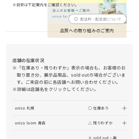
※目安は下記案内をご確認ください。
配送料・配送便について
品質への取り組みのご案内
店舗の在庫状況
※「在庫あり・残りわずか」表示の場合も、お客様のお
取り置き分、展示品現品、sold outの場合がございま
す。ご来店の前に各店舗へお問い合わせください。
※詳細は店舗名をクリックしてください。
unico 札幌
○ 在庫あり
unico loom 青森
△ 残りわずか
× sold out・再