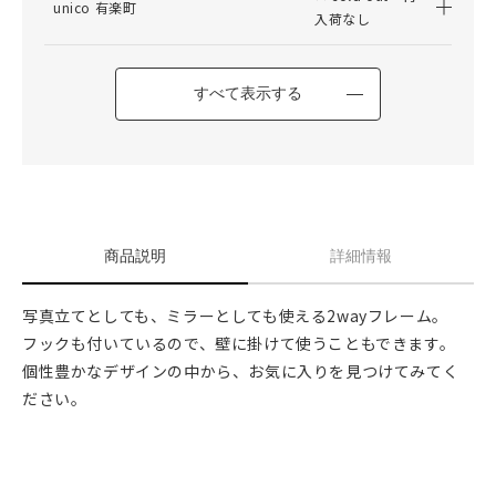
unico 有楽町
入荷なし
すべて表示する
商品説明
詳細情報
写真立てとしても、ミラーとしても使える2wayフレーム。
フックも付いているので、壁に掛けて使うこともできます。
個性豊かなデザインの中から、お気に入りを見つけてみてく
ださい。