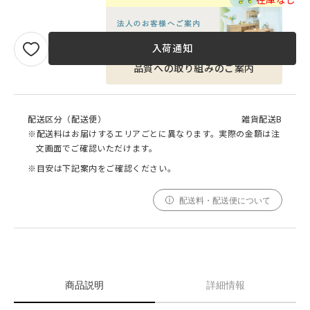
入荷通知
品質への取り組みのご案内
配送区分（配送便）
雑貨配送B
※配送料はお届けするエリアごとに異なります。実際の金額は注
文画面でご確認いただけます。
※目安は下記案内をご確認ください。
配送料・配送便について
商品説明
詳細情報