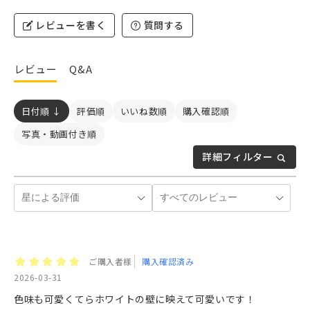
レビューを書く
質問する
レビュー
Q&A
日付順 ↓
評価順
いいね数順
購入確認順
写真・動画付き順
詳細フィルター
ご購入者様
購入確認済み
2026-03-31
色味も可愛くてらホワイトの壁に映えて可愛いです！