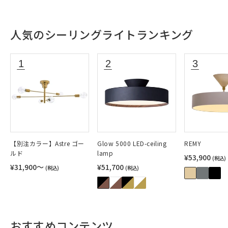
人気のシーリングライトランキング
【別注カラー】Astre ゴー
Glow 5000 LED-ceiling
REMY
ルド
lamp
¥53,900
(税込)
¥31,900〜
¥51,700
(税込)
(税込)
おすすめコンテンツ