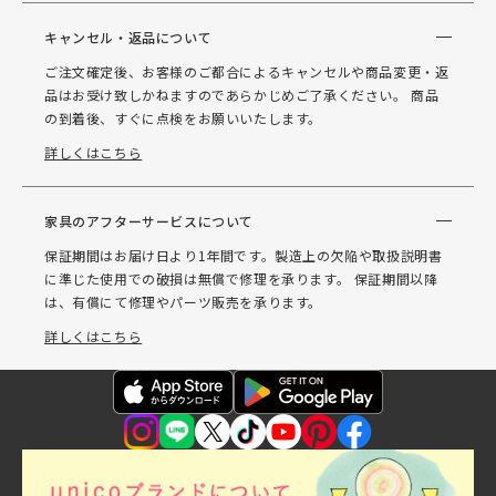
キャンセル・返品について
ご注文確定後、お客様のご都合によるキャンセルや商品変更・返
品はお受け致しかねますのであらかじめご了承ください。 商品
の到着後、すぐに点検をお願いいたします。
詳しくはこちら
家具のアフターサービスについて
保証期間はお届け日より1年間です。製造上の欠陥や取扱説明書
に準じた使用での破損は無償で修理を承ります。 保証期間以降
は、有償にて修理やパーツ販売を承ります。
詳しくはこちら