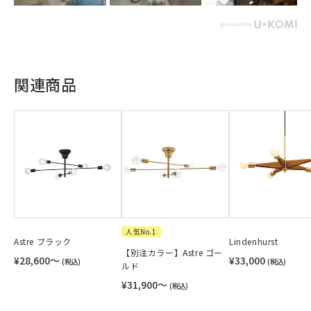
関連商品
人気No.1
Astre ブラック
Lindenhurst
【別注カラー】Astre ゴー
¥28,600〜
¥33,000
(税込)
(税込)
ルド
¥31,900〜
(税込)