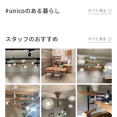
#unicoのある暮らし
すべて見る
スタッフのおすすめ
すべて見る