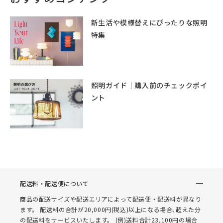
新生活や模様替えにぴったりな照明
特集
照明ガイド｜購入前のチェックポイ
ント
配送料・配送便について
商品の配送サイズや配送エリアによって配送便・配送料が異なり
ます。 配送料の合計が20,000円(税込)以上になる場合､超えた分
の配送料をサービスいたします。 (例)送料合計23,100円の場合