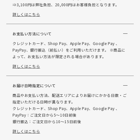
⇒3,100円は弊社負担、20,000円はお客様負担となります。
詳しくはこちら
お支払い方法について
クレジットカード、Shop Pay、Apple Pay、Google Pay 、
PayPay、銀行振込（前払い）をご利用いただけます。 ※商品に
よって、お支払い方法が限定される場合があります。
詳しくはこちら
お届け日時指定について
商品やお支払い方法、配送エリアによりお届けにかかる日数・ご
指定いただける日時が異なります。
クレジットカード、Shop Pay、Apple Pay、Google Pay 、
PayPay：ご注文日から5～10日前後
銀行振込：ご注文日から10～15日前後
詳しくはこちら