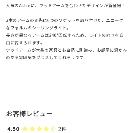
人気のAstreに、ウッドアームを合わせたデザインが新登場！
3本のアームの両先に6つのソケットを取り付けた、ユニーク
なフォルムのシーリングライト。
長さが異なるアームは340°回転するため、ライトの向きを自
由に変えられます。
ウッドアームが木製の家具とも自然に馴染み、お部屋に温かみ
のある雰囲気をプラスしてくれそうです。
お客様レビュー
4.50
2件