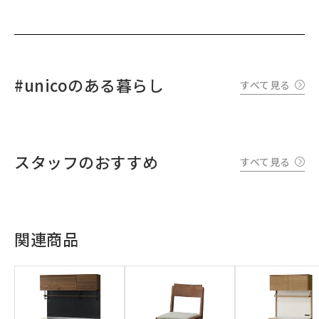
#unicoのある暮らし
すべて見る
スタッフのおすすめ
すべて見る
関連商品