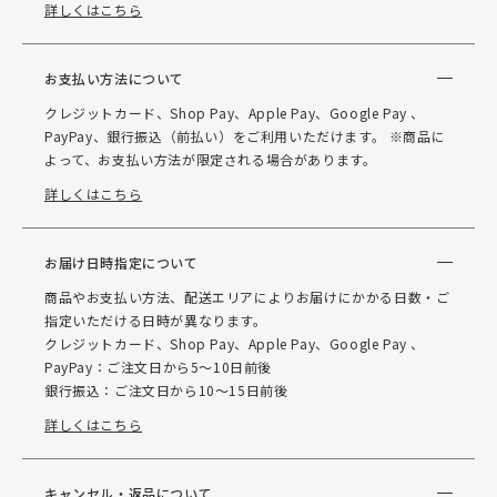
詳しくはこちら
お支払い方法について
クレジットカード、Shop Pay、Apple Pay、Google Pay 、
PayPay、銀行振込（前払い）をご利用いただけます。 ※商品に
よって、お支払い方法が限定される場合があります。
詳しくはこちら
お届け日時指定について
商品やお支払い方法、配送エリアによりお届けにかかる日数・ご
指定いただける日時が異なります。
クレジットカード、Shop Pay、Apple Pay、Google Pay 、
PayPay：ご注文日から5～10日前後
銀行振込：ご注文日から10～15日前後
詳しくはこちら
キャンセル・返品について