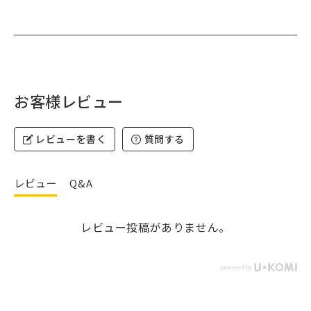
お客様レビュー
レビューを書く
質問する
レビュー
Q&A
レビュー投稿がありません。