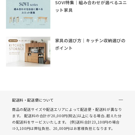
SOVI特集｜組み合わせが選べるユニ
ット家具
家具の選び方｜キッチン収納選びの
ポイント
配送料・配送便について
商品の配送サイズや配送エリアによって配送便・配送料が異なり
ます。 配送料の合計が20,000円(税込)以上になる場合､超えた分
の配送料をサービスいたします。 (例)送料合計23,100円の場合
⇒3,100円は弊社負担、20,000円はお客様負担となります。