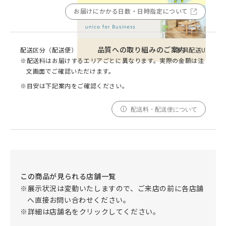
お届けにかかる日数・日時指定について
品質への取り組みのご案内
配送区分（配送便）
家具配送U
※配送料はお届けするエリアごとに異なります。実際の金額は注
文画面でご確認いただけます。
※目安は下記案内をご確認ください。
配送料・配送便について
この商品が見られる店舗一覧
※展示状況は変動いたしますので、ご来店の前に各店舗
へ直接お問い合わせください。
※詳細は店舗名をクリックしてください。