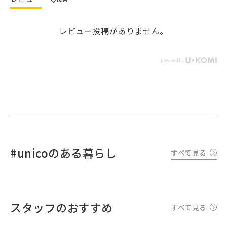
レビュー投稿がありません。
#unicoのある暮らし
すべて見る
スタッフのおすすめ
すべて見る