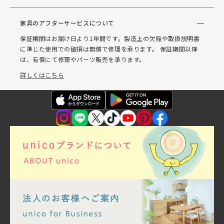
家具のアフターサービスについて
保証期間はお届け日より1年間です。製造上の欠陥や取扱説明書
に準じた使用での破損は無償で修理を承ります。 保証期間以降
は、有償にて修理やパーツ販売を承ります。
詳しくはこちら