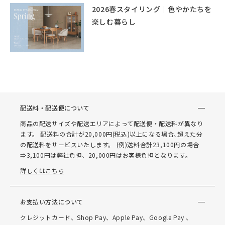
2026春スタイリング｜色やかたちを
楽しむ暮らし
配送料・配送便について
商品の配送サイズや配送エリアによって配送便・配送料が異なり
ます。 配送料の合計が20,000円(税込)以上になる場合､超えた分
の配送料をサービスいたします。 (例)送料合計23,100円の場合
⇒3,100円は弊社負担、20,000円はお客様負担となります。
詳しくはこちら
お支払い方法について
クレジットカード、Shop Pay、Apple Pay、Google Pay 、