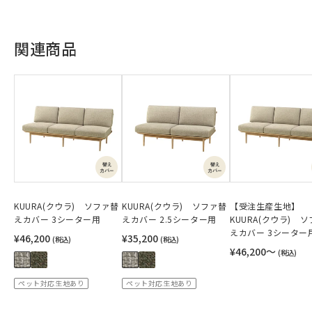
関連商品
KUURA(クウラ) ソファ替
KUURA(クウラ) ソファ替
【受注生産生地】
えカバー 3シーター用
えカバー 2.5シーター用
KUURA(クウラ) 
えカバー 3シーター
¥46,200
¥35,200
(税込)
(税込)
¥46,200〜
(税込)
ペット対応生地あり
ペット対応生地あり