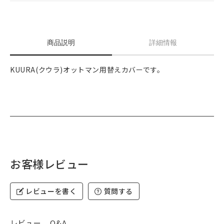
商品説明
詳細情報
KUURA(クウラ)オットマン用替えカバーです。
お客様レビュー
レビューを書く
質問する
レビュー
Q&A