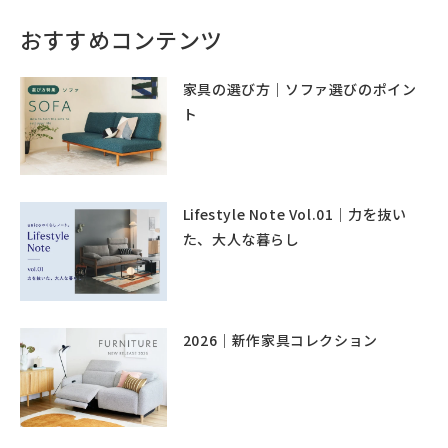
おすすめコンテンツ
家具の選び方｜ソファ選びのポイン
ト
Lifestyle Note Vol.01｜力を抜い
た、大人な暮らし
2026｜新作家具コレクション