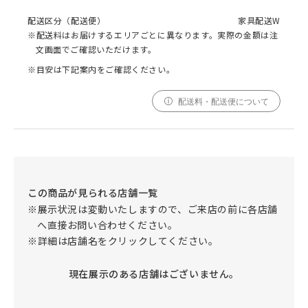
配送区分（配送便）
家具配送W
※配送料はお届けするエリアごとに異なります。実際の金額は注
文画面でご確認いただけます。
※目安は下記案内をご確認ください。
配送料・配送便について
この商品が見られる店舗一覧
※展示状況は変動いたしますので、ご来店の前に各店舗
へ直接お問い合わせください。
※詳細は店舗名をクリックしてください。
現在展示のある店舗はございません。