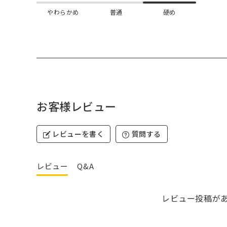
やわらかめ
普通
硬め
お客様レビュー
レビューを書く
質問する
レビュー
Q&A
レビュー投稿が