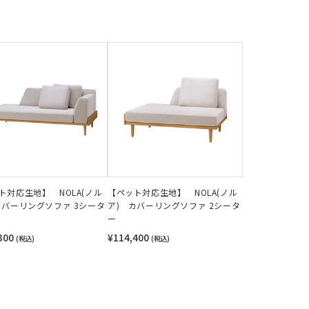
ト対応生地】 NOLA(ノル
【ペット対応生地】 NOLA(ノル
カバーリングソファ 3シータ
ア) カバーリングソファ 2シータ
ー
300
¥114,400
(税込)
(税込)