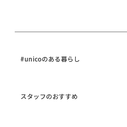
#unicoのある暮らし
スタッフのおすすめ