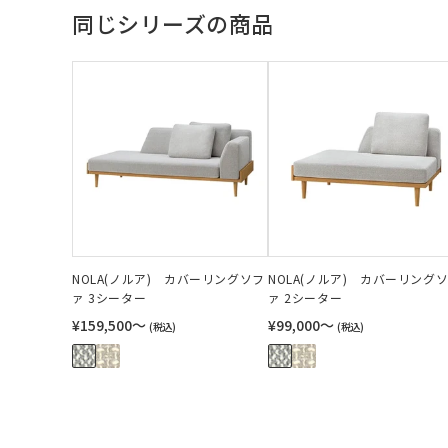
同じシリーズの商品
NOLA(ノルア) カバーリングソフ
NOLA(ノルア) カバーリング
ァ 3シーター
ァ 2シーター
¥159,500〜
¥99,000〜
(税込)
(税込)