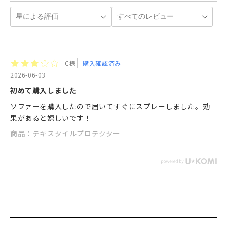
C様
購入確認済み
2026-06-03
初めて購入しました
ソファーを購入したので届いてすぐにスプレーしました。効
果があると嬉しいです！
商品：
テキスタイルプロテクター