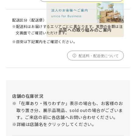
配送区分（配送便）
雑貨配送A
※配送料はお届けするエリアごとに異なります。実際の金額は注
品質への取り組みのご案内
文画面でご確認いただけます。
※目安は下記案内をご確認ください。
配送料・配送便について
店舗の在庫状況
※「在庫あり・残りわずか」表示の場合も、お客様のお
取り置き分、展示品現品、sold outの場合がございま
す。ご来店の前に各店舗へお問い合わせください。
※詳細は店舗名をクリックしてください。