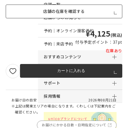
店舗一覧
店舗の在庫を確認する
店舗からのお知らせ
予約｜オンライン接客予約
¥4,125
(税込)
付与予定ポイント：
37pt
予約｜来店予約
在庫あり
おすすめコンテンツ
サービス
カートに入れる
サポート
採用情報
お届け日の目安
2026年08月21日
※上記は関東エリアの場合になります。くわしくは下記案内をご
確認ください。
お届けにかかる日数・日時指定について