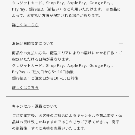
クレジットカード、Shop Pay、Apple Pay、Google Pay 、
PayPay、銀行振込（前払い）をご利用いただけます。 ※商品に
よって、お支払い方法が限定される場合があります。
詳しくはこちら
お届け日時指定について
商品やお支払い方法、配送エリアによりお届けにかかる日数・ご
指定いただける日時が異なります。
クレジットカード、Shop Pay、Apple Pay、Google Pay 、
PayPay：ご注文日から5～10日前後
銀行振込：ご注文日から10～15日前後
詳しくはこちら
キャンセル・返品について
ご注文確定後、お客様のご都合によるキャンセルや商品変更・返
品はお受け致しかねますのであらかじめご了承ください。 商品
の到着後、すぐに点検をお願いいたします。