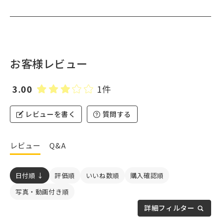
お客様レビュー
3.00
1件
レビューを書く
質問する
レビュー
Q&A
日付順 ↓
評価順
いいね数順
購入確認順
写真・動画付き順
詳細フィルター