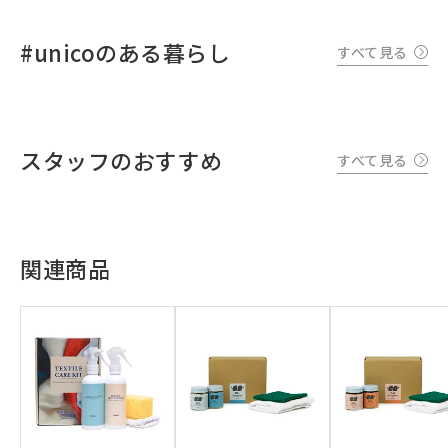
#unicoのある暮らし
すべて見る
スタッフのおすすめ
すべて見る
関連商品