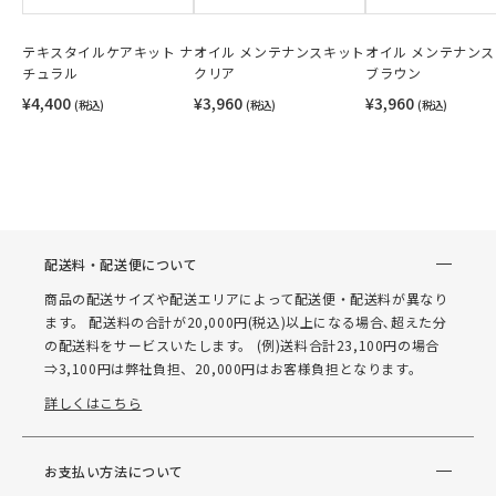
テキスタイルケアキット ナ
オイル メンテナンスキット
オイル メンテナン
チュラル
クリア
ブラウン
¥4,400
¥3,960
¥3,960
(税込)
(税込)
(税込)
配送料・配送便について
商品の配送サイズや配送エリアによって配送便・配送料が異なり
ます。 配送料の合計が20,000円(税込)以上になる場合､超えた分
の配送料をサービスいたします。 (例)送料合計23,100円の場合
⇒3,100円は弊社負担、20,000円はお客様負担となります。
詳しくはこちら
お支払い方法について