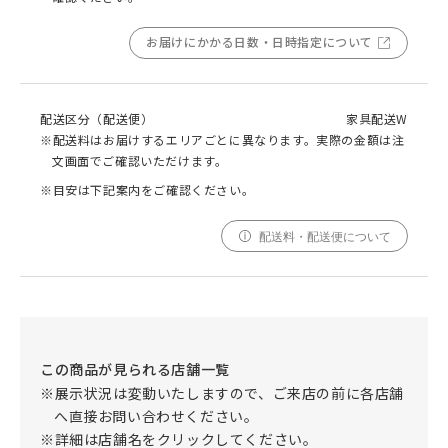
お届けにかかる日数・日時指定について
配送区分（配送便）
家具配送W
※配送料はお届けするエリアごとに異なります。実際の金額は注
文画面でご確認いただけます。
※目安は下記案内をご確認ください。
配送料・配送便について
この商品が見られる店舗一覧
※展示状況は変動いたしますので、ご来店の前に各店舗
へ直接お問い合わせください。
※詳細は店舗名をクリックしてください。