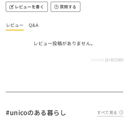
レビューを書く
質問する
レビュー
Q&A
レビュー投稿がありません。
#unicoのある暮らし
すべて見る