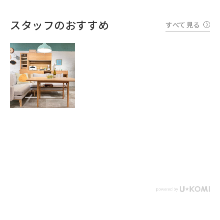
スタッフのおすすめ
すべて見る