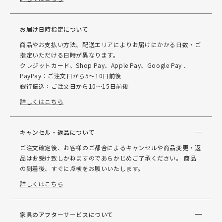
お届け日時指定について
商品やお支払い方法、配送エリアによりお届けにかかる日数・ご
指定いただける日時が異なります。
クレジットカード、Shop Pay、Apple Pay、Google Pay 、
PayPay：ご注文日から5～10日前後
銀行振込：ご注文日から10～15日前後
詳しくはこちら
キャンセル・返品について
ご注文確定後、お客様のご都合によるキャンセルや商品変更・返
品はお受け致しかねますのであらかじめご了承ください。 商品
の到着後、すぐに点検をお願いいたします。
詳しくはこちら
家具のアフターサービスについて