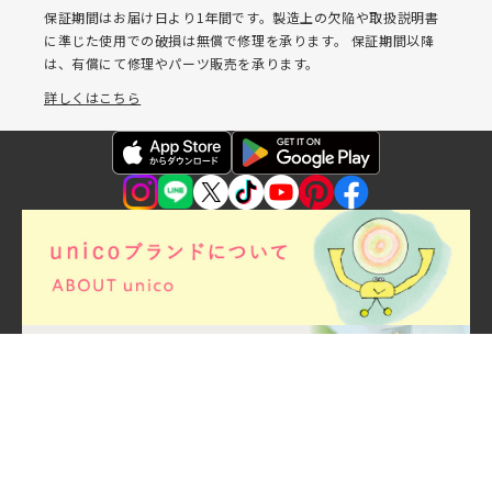
保証期間はお届け日より1年間です。製造上の欠陥や取扱説明書
に準じた使用での破損は無償で修理を承ります。 保証期間以降
は、有償にて修理やパーツ販売を承ります。
詳しくはこちら
お問い合わせ