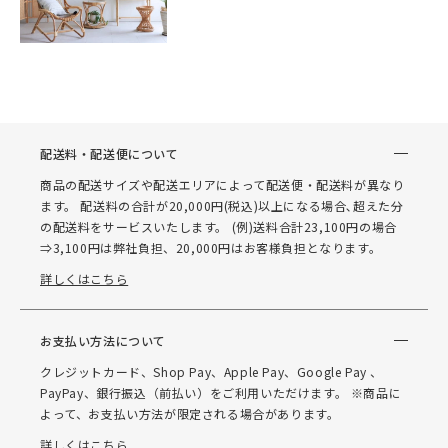
配送料・配送便について
商品の配送サイズや配送エリアによって配送便・配送料が異なり
ます。 配送料の合計が20,000円(税込)以上になる場合､超えた分
の配送料をサービスいたします。 (例)送料合計23,100円の場合
⇒3,100円は弊社負担、20,000円はお客様負担となります。
詳しくはこちら
お支払い方法について
クレジットカード、Shop Pay、Apple Pay、Google Pay 、
PayPay、銀行振込（前払い）をご利用いただけます。 ※商品に
よって、お支払い方法が限定される場合があります。
詳しくはこちら