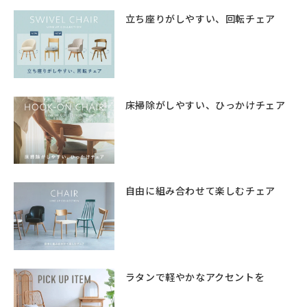
立ち座りがしやすい、回転チェア
床掃除がしやすい、ひっかけチェア
自由に組み合わせて楽しむチェア
ラタンで軽やかなアクセントを