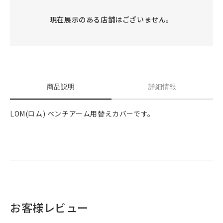
現在展示のある店舗はございません。
商品説明
詳細情報
LOM(ロム) ベンチアーム用替えカバーです。
お客様レビュー