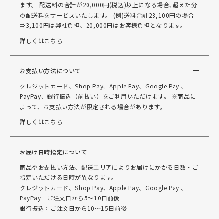
ます。 配送料の合計が20,000円(税込)以上になる場合､超えた分
の配送料をサービスいたします。 (例)送料合計23,100円の場合
⇒3,100円は弊社負担、20,000円はお客様負担となります。
詳しくはこちら
お支払い方法について
クレジットカード、Shop Pay、Apple Pay、Google Pay 、
PayPay、銀行振込（前払い）をご利用いただけます。 ※商品に
よって、お支払い方法が限定される場合があります。
詳しくはこちら
お届け日時指定について
商品やお支払い方法、配送エリアによりお届けにかかる日数・ご
指定いただける日時が異なります。
クレジットカード、Shop Pay、Apple Pay、Google Pay 、
PayPay：ご注文日から5～10日前後
銀行振込：ご注文日から10～15日前後