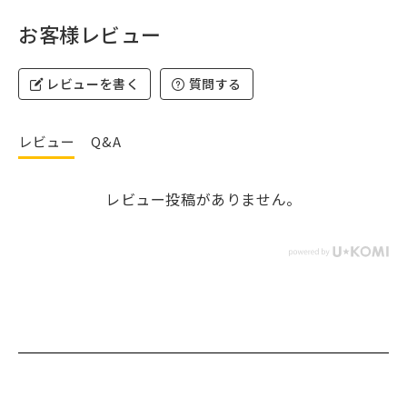
お客様レビュー
レビューを書く
質問する
レビュー
Q&A
レビュー投稿がありません。