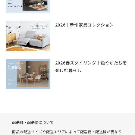
2026｜新作家具コレクション
2026春スタイリング｜色やかたちを
楽しむ暮らし
配送料・配送便について
商品の配送サイズや配送エリアによって配送便・配送料が異なり