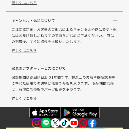
詳しくはこちら
キャンセル・返品について
ご注文確定後、お客様のご都合によるキャンセルや商品変更・返
品はお受け致しかねますのであらかじめご了承ください。 商品
の到着後、すぐに点検をお願いいたします。
詳しくはこちら
家具のアフターサービスについて
保証期間はお届け日より1年間です。製造上の欠陥や取扱説明書
に準じた使用での破損は無償で修理を承ります。 保証期間以降
は、有償にて修理やパーツ販売を承ります。
詳しくはこちら