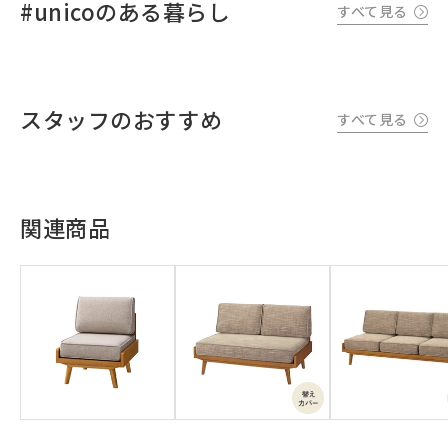
#unicoのある暮らし
すべて見る
スタッフのおすすめ
すべて見る
関連商品