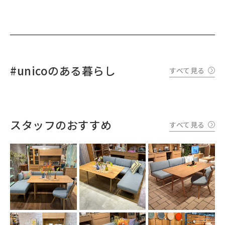
#unicoのある暮らし
すべて見る
スタッフのおすすめ
すべて見る