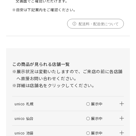
文画面でご確認いただけます。
※目安は下記案内をご確認ください。
配送料・配送便について
この商品が見られる店舗一覧
※展示状況は変動いたしますので、ご来店の前に各店舗
へ直接お問い合わせください。
※詳細は店舗名をクリックしてください。
unico 札幌
○ 展示中
unico 仙台
○ 展示中
unico 池袋
○ 展示中