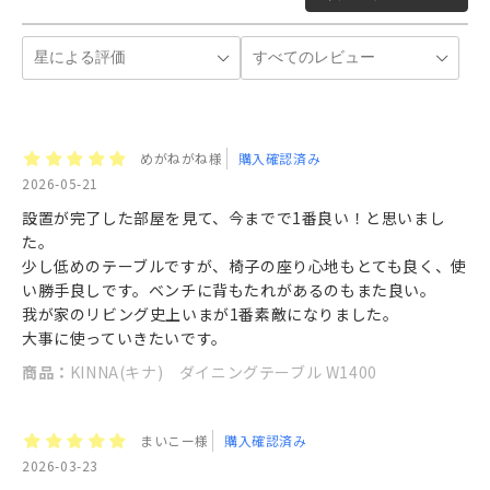
めがねがね様
購入確認済み
2026-05-21
設置が完了した部屋を見て、今までで1番良い！と思いまし
た。
少し低めのテーブルですが、椅子の座り心地もとても良く、使
い勝手良しです。ベンチに背もたれがあるのもまた良い。
我が家のリビング史上いまが1番素敵になりました。
大事に使っていきたいです。
商品：
KINNA(キナ) ダイニングテーブル W1400
まいこー様
購入確認済み
2026-03-23