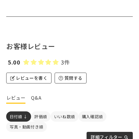
お客様レビュー
5.00
3件
レビューを書く
質問する
レビュー
Q&A
日付順 ↓
評価順
いいね数順
購入確認順
写真・動画付き順
詳細フィルター