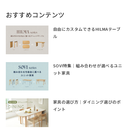
おすすめコンテンツ
自由にカスタムできるHILMAテーブ
ル
SOVI特集｜組み合わせが選べるユニ
ット家具
家具の選び方｜ダイニング選びのポ
イント