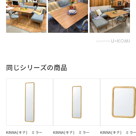
同じシリーズの商品
KINNA(キナ) ミラー
KINNA(キナ) ミラー
KINNA(キナ) ミラ