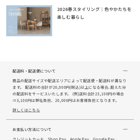
2026春スタイリング｜色やかたちを
楽しむ暮らし
配送料・配送便について
商品の配送サイズや配送エリアによって配送便・配送料が異なり
ます。 配送料の合計が20,000円(税込)以上になる場合､超えた分
の配送料をサービスいたします。 (例)送料合計23,100円の場合
⇒3,100円は弊社負担、20,000円はお客様負担となります。
詳しくはこちら
お支払い方法について
クレジットカード、Shop Pay、Apple Pay、Google Pay 、