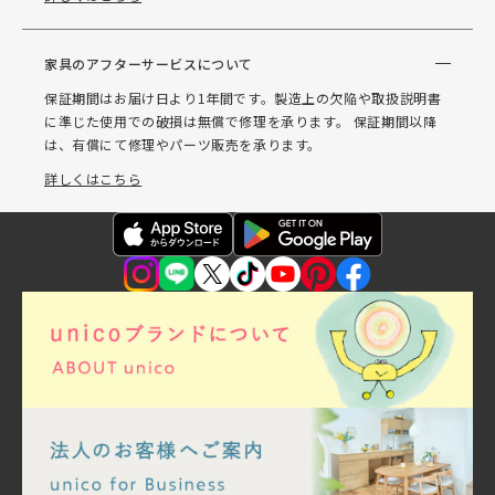
家具のアフターサービスについて
保証期間はお届け日より1年間です。製造上の欠陥や取扱説明書
に準じた使用での破損は無償で修理を承ります。 保証期間以降
は、有償にて修理やパーツ販売を承ります。
詳しくはこちら