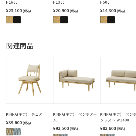
H1600
H1300
H500
¥23,100
¥20,900
¥14,300
(税込)
(税込)
(税込)
関連商品
KINNA(キナ) チェア
KINNA(キナ) ベンチアー
KINNA(キナ) ベン
ム
クレスト W1400
¥39,600
(税込)
¥93,500
¥83,600
(税込)
(税込)