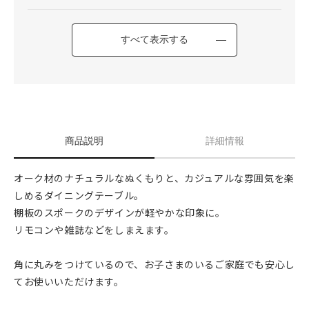
すべて表示する
商品説明
詳細情報
オーク材のナチュラルなぬくもりと、カジュアルな雰囲気を楽
しめるダイニングテーブル。
棚板のスポークのデザインが軽やかな印象に。
リモコンや雑誌などをしまえます。
角に丸みをつけているので、お子さまのいるご家庭でも安心し
てお使いいただけます。