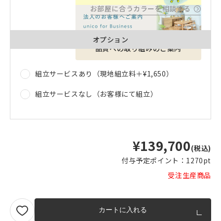
お部屋に合うカラーを相談する
オプション
品質への取り組みのご案内
組立サービスあり（現地組立料＋
¥1,650
）
組立サービスなし（お客様にて組立）
¥139,700
(税込)
付与予定ポイント：
1270pt
受注生産商品
カートに入れる