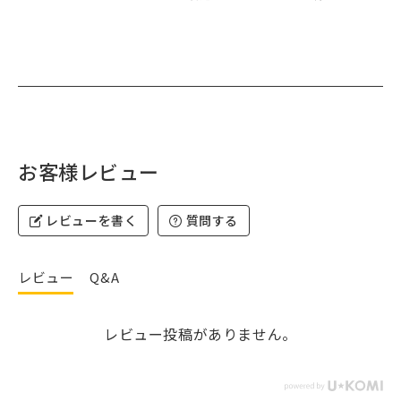
お客様レビュー
レビューを書く
質問する
レビュー
Q&A
レビュー投稿がありません。