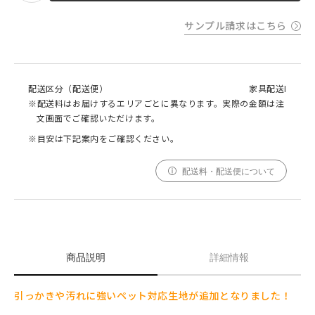
サンプル請求はこちら
配送区分（配送便）
家具配送I
※配送料はお届けするエリアごとに異なります。実際の金額は注
文画面でご確認いただけます。
※目安は下記案内をご確認ください。
配送料・配送便について
商品説明
詳細情報
引っかきや汚れに強いペット対応生地が追加となりました！