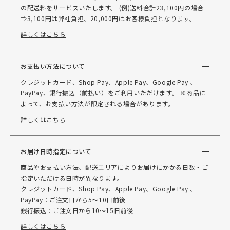
の配送料をサービスいたします。 (例)送料合計23,100円の場合
⇒3,100円は弊社負担、20,000円はお客様負担となります。
詳しくはこちら
お支払い方法について
クレジットカード、Shop Pay、Apple Pay、Google Pay 、
PayPay、銀行振込（前払い）をご利用いただけます。 ※商品に
よって、お支払い方法が限定される場合があります。
詳しくはこちら
お届け日時指定について
商品やお支払い方法、配送エリアによりお届けにかかる日数・ご
指定いただける日時が異なります。
クレジットカード、Shop Pay、Apple Pay、Google Pay 、
PayPay：ご注文日から5～10日前後
銀行振込：ご注文日から10～15日前後
詳しくはこちら