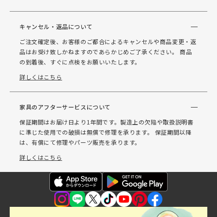
キャンセル・返品について
ご注文確定後、お客様のご都合によるキャンセルや商品変更・返
品はお受け致しかねますのであらかじめご了承ください。 商品
の到着後、すぐに点検をお願いいたします。
詳しくはこちら
家具のアフターサービスについて
保証期間はお届け日より1年間です。製造上の欠陥や取扱説明書
に準じた使用での破損は無償で修理を承ります。 保証期間以降
は、有償にて修理やパーツ販売を承ります。
詳しくはこちら