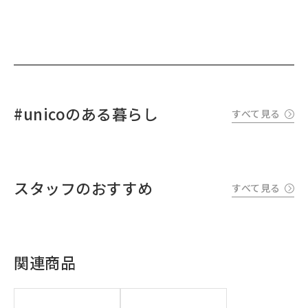
#unicoのある暮らし
すべて見る
スタッフのおすすめ
すべて見る
関連商品