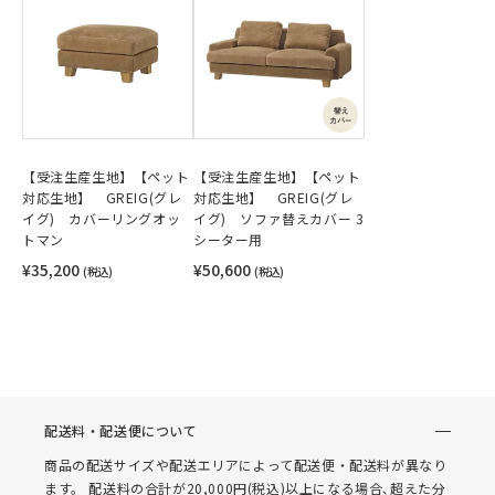
【受注生産生地】【ペット
【受注生産生地】【ペット
対応生地】 GREIG(グレ
対応生地】 GREIG(グレ
イグ) カバーリングオッ
イグ) ソファ替えカバー 3
トマン
シーター用
¥35,200
¥50,600
(税込)
(税込)
配送料・配送便について
商品の配送サイズや配送エリアによって配送便・配送料が異なり
ます。 配送料の合計が20,000円(税込)以上になる場合､超えた分