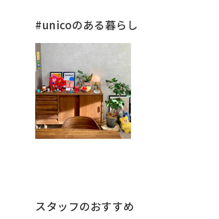
#unicoのある暮らし
スタッフのおすすめ