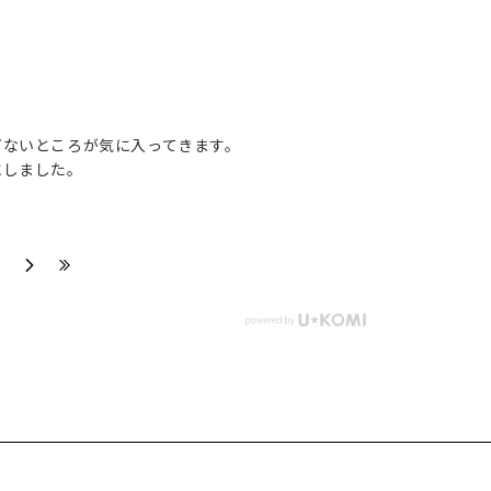
ぎないところが気に入ってきます。
にしました。