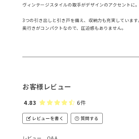
ヴィンテージスタイルの取手がデザインのアクセントに
3つの引き出しと引き戸を備え、収納力も充実しています
奥行きがコンパクトなので、圧迫感もありません。
お客様レビュー
4.83
6件
レビューを書く
質問する
レビュー
Q&A