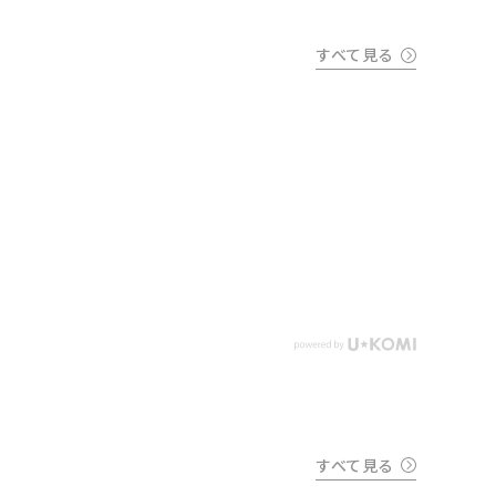
すべて見る
すべて見る