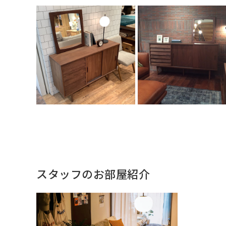
スタッフのお部屋紹介