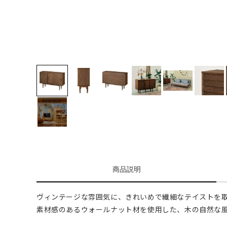
商品説明
ヴィンテージな雰囲気に、きれいめで繊細なテイストを
素材感のあるウォールナット材を使用した、木の自然な