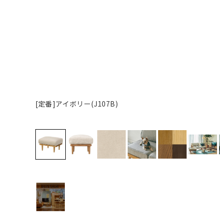
[定番]アイボリー(J107B)