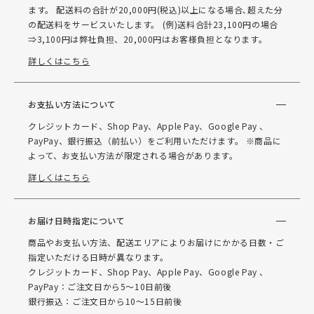
ます。 配送料の合計が20,000円(税込)以上になる場合､超えた分
の配送料をサービスいたします。 (例)送料合計23,100円の場合
⇒3,100円は弊社負担、20,000円はお客様負担となります。
詳しくはこちら
お支払い方法について
クレジットカード、Shop Pay、Apple Pay、Google Pay 、
PayPay、銀行振込（前払い）をご利用いただけます。 ※商品に
よって、お支払い方法が限定される場合があります。
詳しくはこちら
お届け日時指定について
商品やお支払い方法、配送エリアによりお届けにかかる日数・ご
指定いただける日時が異なります。
クレジットカード、Shop Pay、Apple Pay、Google Pay 、
PayPay：ご注文日から5～10日前後
銀行振込：ご注文日から10～15日前後