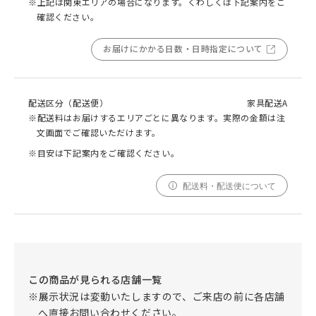
※上記は関東エリアの場合になります。くわしくは下記案内をご
確認ください。
お届けにかかる日数・日時指定について
配送区分（配送便）
家具配送A
※配送料はお届けするエリアごとに異なります。実際の金額は注
文画面でご確認いただけます。
※目安は下記案内をご確認ください。
配送料・配送便について
この商品が見られる店舗一覧
※展示状況は変動いたしますので、ご来店の前に各店舗
へ直接お問い合わせください。