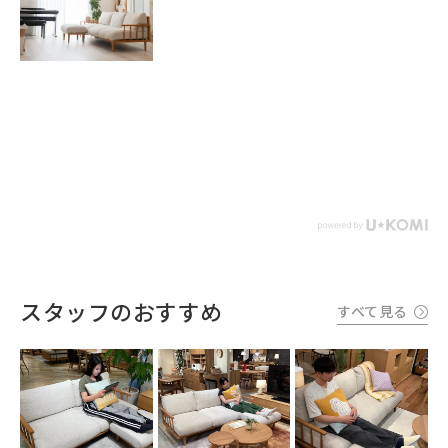
スタッフのおすすめ
すべて見る