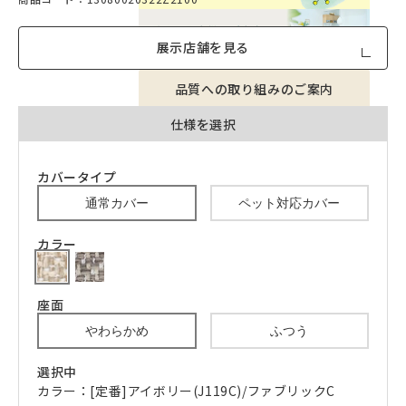
展示店舗を見る
品質への取り組みのご案内
仕様を選択
カバータイプ
通常カバー
ペット対応カバー
カラー
座面
やわらかめ
ふつう
選択中
カラー：[定番]アイボリー(J119C)/ファブリックC