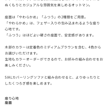
ぬくもりとカジュアルな雰囲気を楽しめるオットマン。
座面は「やわらかめ」「ふつう」の2種類をご用意。
「やわらかめ」は、フェザー入りの包み込まれるような座り
心地です。
「ふつう」はほどよい硬さの座面で、安定感があります。
木部のカラーは定番色のミディアムブラウンを含む、4色から
お選びいただけます。
生地もカラーオーダーができるので、お好みの組み合わせをお
楽しみください。
SIALカバーリングソファと組み合わせると、よりゆったりと
したくつろぎ感を楽しめます。
座り心地
座面