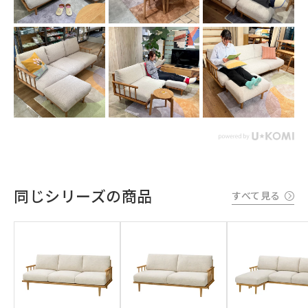
同じシリーズの商品
すべて見る