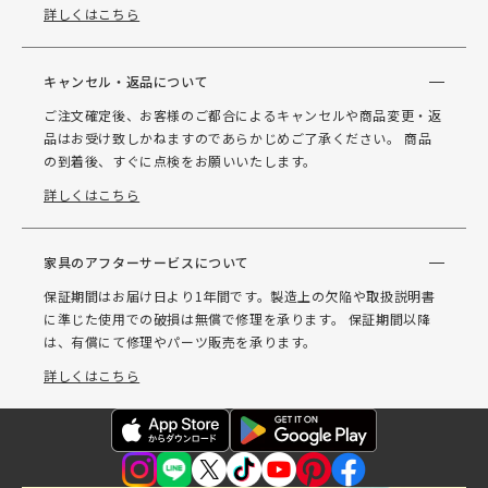
詳しくはこちら
キャンセル・返品について
ご注文確定後、お客様のご都合によるキャンセルや商品変更・返
品はお受け致しかねますのであらかじめご了承ください。 商品
の到着後、すぐに点検をお願いいたします。
詳しくはこちら
家具のアフターサービスについて
保証期間はお届け日より1年間です。製造上の欠陥や取扱説明書
に準じた使用での破損は無償で修理を承ります。 保証期間以降
は、有償にて修理やパーツ販売を承ります。
詳しくはこちら