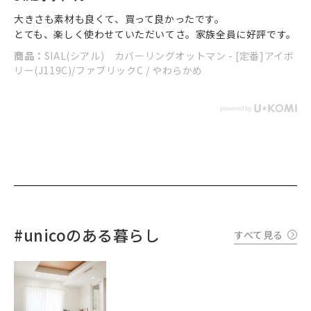
大きさも素材も良くて、買って良かったです。
とても、楽しく使わせていただいてさ。家族全員に好評です。
商品：
SIAL(シアル) カバーリングオットマン - [定番]アイボ
リー(J119C)/ファブリックC / やわらかめ
#unicoのある暮らし
すべて見る