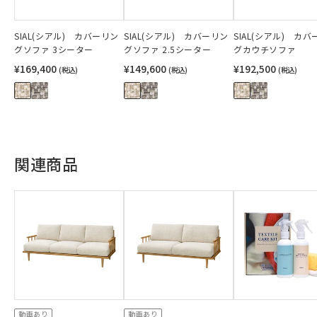
SIAL(シアル) カバーリン
SIAL(シアル) カバーリン
SIAL(シアル) カ
グソファ 3シーター
グソファ 2.5シーター
グカウチソファ
¥169,400
¥149,600
¥192,500
(税込)
(税込)
(税込)
関連商品
動画あり
動画あり