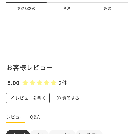
やわらかめ
普通
硬め
お客様レビュー
5.00
2件
レビューを書く
質問する
レビュー
Q&A