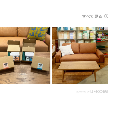
すべて見る