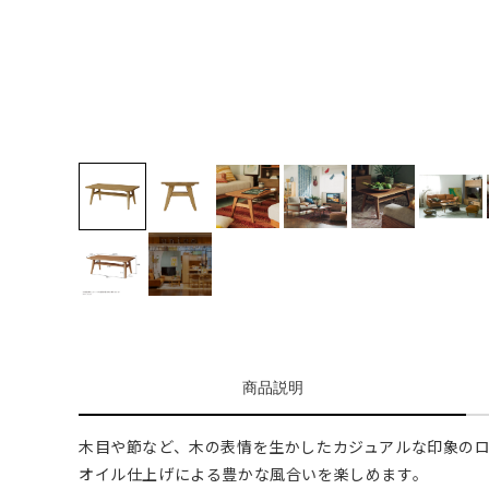
商品説明
木目や節など、木の表情を生かしたカジュアルな印象の
オイル仕上げによる豊かな風合いを楽しめます。