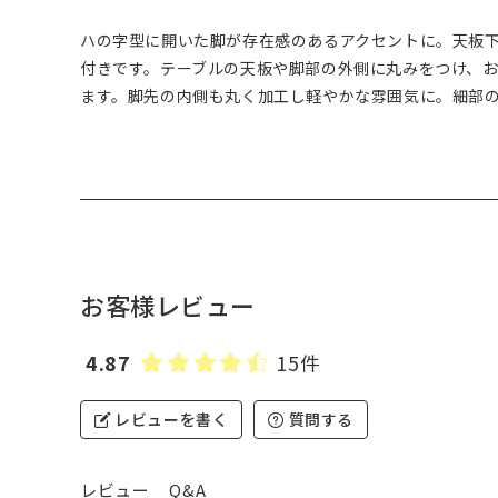
ハの字型に開いた脚が存在感のあるアクセントに。天板
付きです。テーブルの天板や脚部の外側に丸みをつけ、
ます。脚先の内側も丸く加工し軽やかな雰囲気に。細部
お客様レビュー
4.87
15件
レビューを書く
質問する
レビュー
Q&A