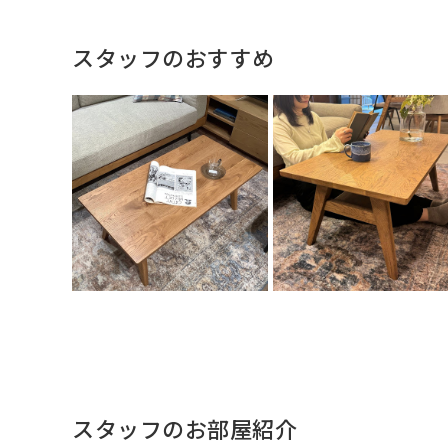
スタッフのおすすめ
スタッフのお部屋紹介