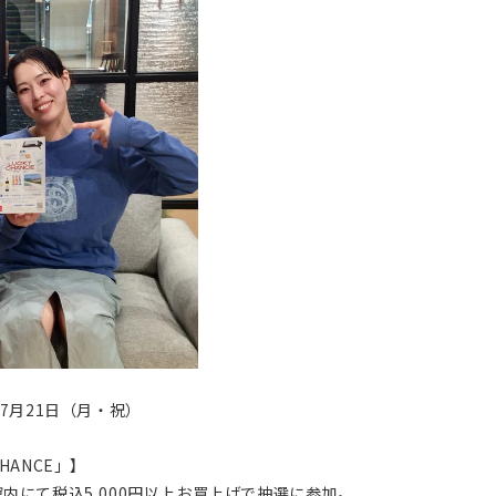
～7月21日（月・祝）
HANCE」】
館内にて税込5,000円以上お買上げで抽選に参加。