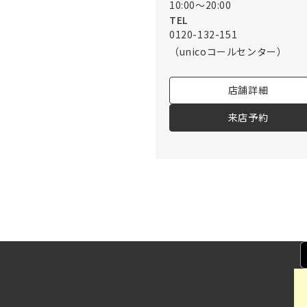
10:00～20:00
TEL
0120-132-151
（unicoコールセンター）
店舗詳細
来店予約