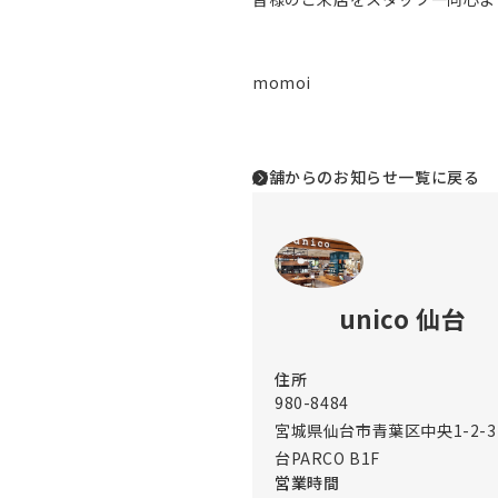
momoi
店舗からのお知らせ一覧に戻る
unico 仙台
住所
980-8484
宮城県仙台市青葉区中央1-2-3
台PARCO B1F
営業時間