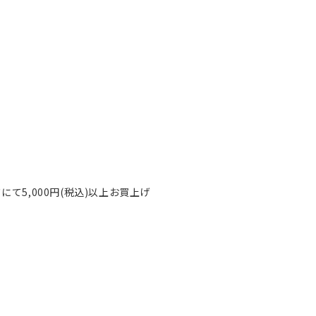
て5,000円(税込)以上お買上げ