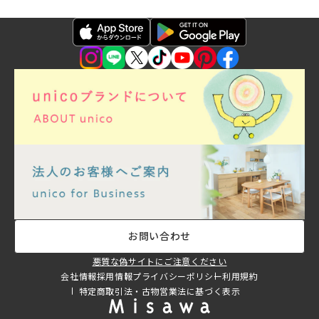
お問い合わせ
悪質な偽サイトにご注意ください
会社情報
採用情報
プライバシーポリシー
利用規約
特定商取引法・古物営業法に基づく表示